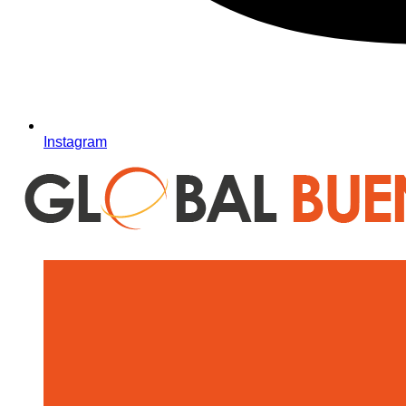
Instagram