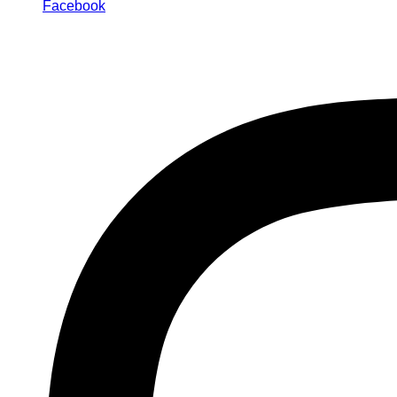
Facebook