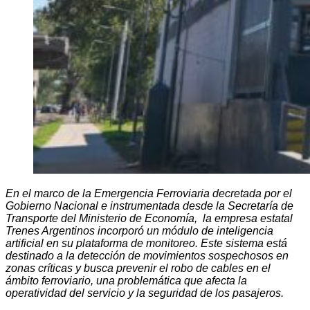
En el marco de la Emergencia Ferroviaria decretada por el
Gobierno Nacional e instrumentada desde la Secretaría de
Transporte del Ministerio de Economía, la empresa estatal
Trenes Argentinos incorporó un módulo de inteligencia
artificial en su plataforma de monitoreo. Este sistema está
destinado a la detección de movimientos sospechosos en
zonas críticas y busca prevenir el robo de cables en el
ámbito ferroviario, una problemática que afecta la
operatividad del servicio y la seguridad de los pasajeros.