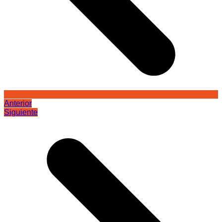
Anterior
Siguiente