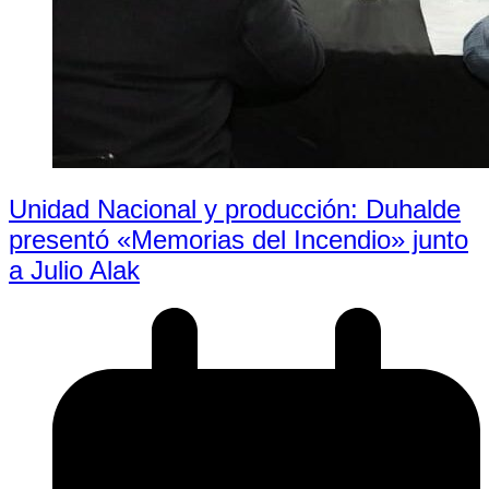
Unidad Nacional y producción: Duhalde
presentó «Memorias del Incendio» junto
a Julio Alak