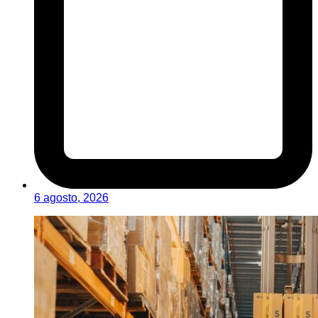
6 agosto, 2026