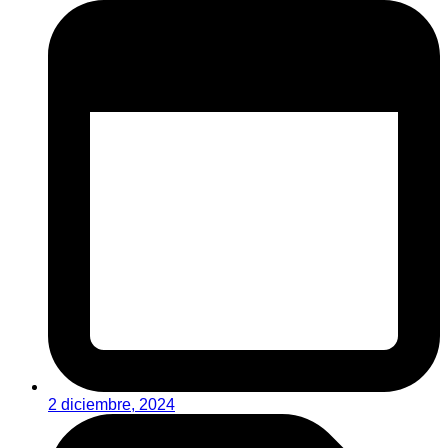
2 diciembre, 2024