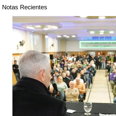
Notas Recientes