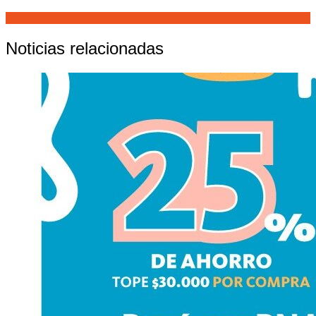
Noticias relacionadas