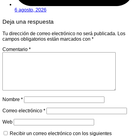
6 agosto, 2026
Deja una respuesta
Tu dirección de correo electrónico no será publicada.
Los
campos obligatorios están marcados con
*
Comentario
*
Nombre
*
Correo electrónico
*
Web
Recibir un correo electrónico con los siguientes