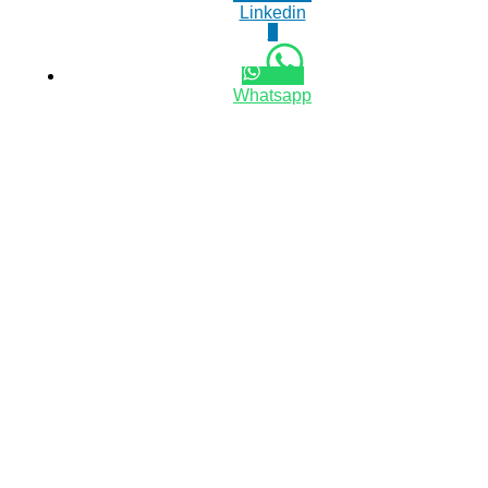
Linkedin
0
Whatsapp