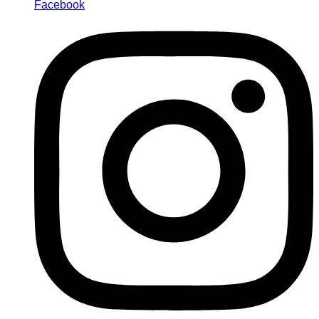
Facebook