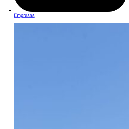
Empresas