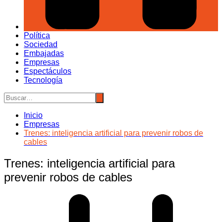
Política
Sociedad
Embajadas
Empresas
Espectáculos
Tecnología
Inicio
Empresas
Trenes: inteligencia artificial para prevenir robos de
cables
Trenes: inteligencia artificial para
prevenir robos de cables