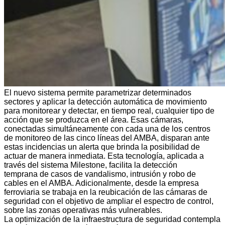
El nuevo sistema permite parametrizar determinados
sectores y aplicar la detección automática de movimiento
para monitorear y detectar, en tiempo real, cualquier tipo de
acción que se produzca en el área. Esas cámaras,
conectadas simultáneamente con cada una de los centros
de monitoreo de las cinco líneas del AMBA, disparan ante
estas incidencias un alerta que brinda la posibilidad de
actuar de manera inmediata. Esta tecnología, aplicada a
través del sistema Milestone, facilita la detección
temprana de casos de vandalismo, intrusión y robo de
cables en el AMBA. Adicionalmente, desde la empresa
ferroviaria se trabaja en la reubicación de las cámaras de
seguridad con el objetivo de ampliar el espectro de control,
sobre las zonas operativas más vulnerables.
La optimización de la infraestructura de seguridad contempla