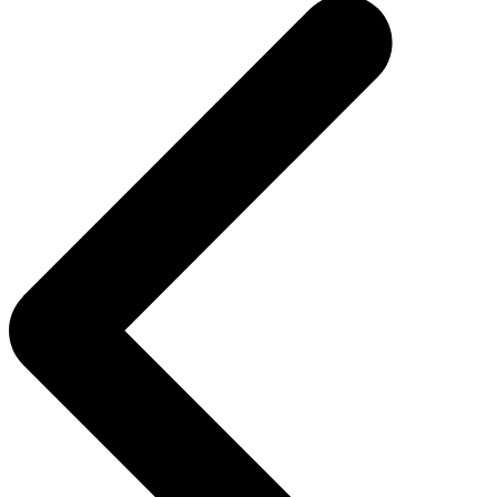
entradas