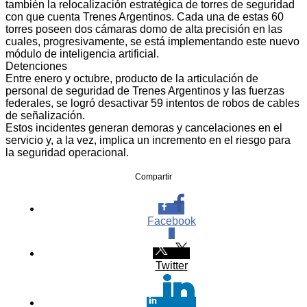
también la relocalización estratégica de torres de seguridad
con que cuenta Trenes Argentinos. Cada una de estas 60
torres poseen dos cámaras domo de alta precisión en las
cuales, progresivamente, se está implementando este nuevo
módulo de inteligencia artificial.
Detenciones
Entre enero y octubre, producto de la articulación de
personal de seguridad de Trenes Argentinos y las fuerzas
federales, se logró desactivar 59 intentos de robos de cables
de señalización.
Estos incidentes generan demoras y cancelaciones en el
servicio y, a la vez, implica un incremento en el riesgo para
la seguridad operacional.
Compartir
Facebook
0
Twitter