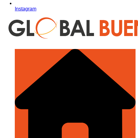
Instagram