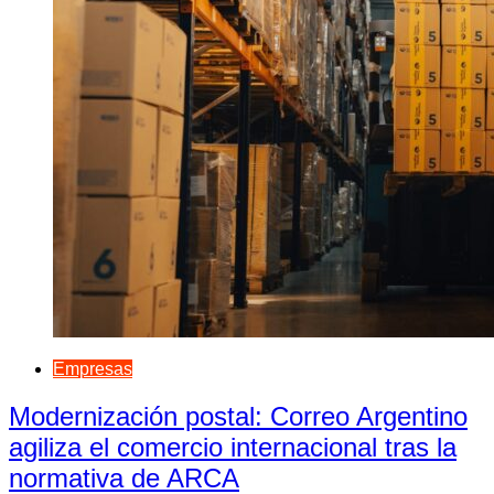
Empresas
Modernización postal: Correo Argentino
agiliza el comercio internacional tras la
normativa de ARCA