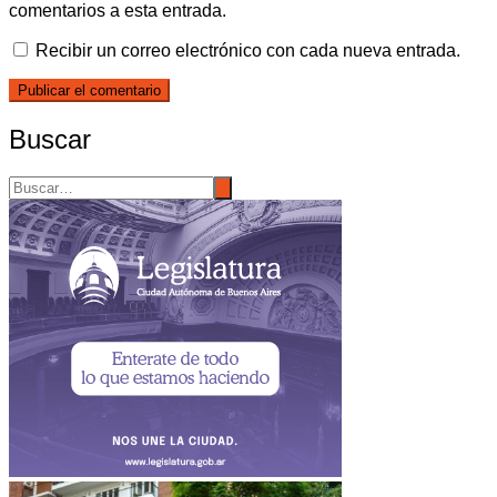
comentarios a esta entrada.
Recibir un correo electrónico con cada nueva entrada.
Buscar