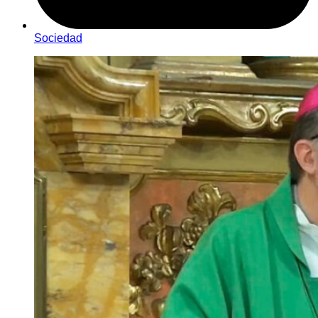
Sociedad