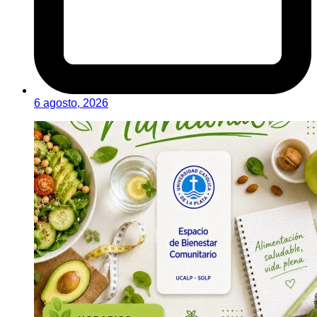
6 agosto, 2026