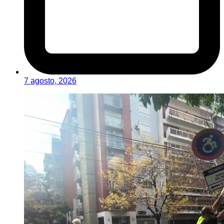
7 agosto, 2026