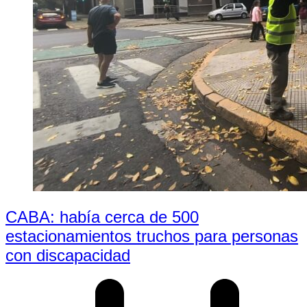
CABA: había cerca de 500
estacionamientos truchos para personas
con discapacidad