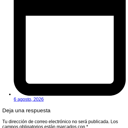
6 agosto, 2026
Deja una respuesta
Tu dirección de correo electrónico no será publicada.
Los
campos obligatorios están marcados con
*