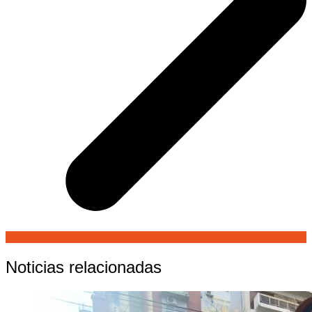
Noticias relacionadas