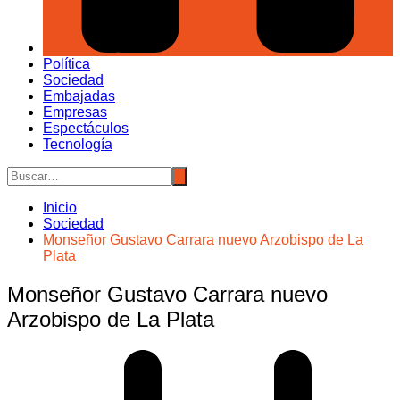
Política
Sociedad
Embajadas
Empresas
Espectáculos
Tecnología
Inicio
Sociedad
Monseñor Gustavo Carrara nuevo Arzobispo de La
Plata
Monseñor Gustavo Carrara nuevo
Arzobispo de La Plata