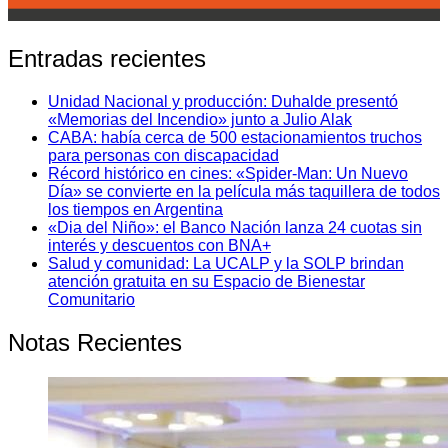
Entradas recientes
Unidad Nacional y producción: Duhalde presentó
«Memorias del Incendio» junto a Julio Alak
CABA: había cerca de 500 estacionamientos truchos
para personas con discapacidad
Récord histórico en cines: «Spider-Man: Un Nuevo
Día» se convierte en la película más taquillera de todos
los tiempos en Argentina
«Dia del Niño»: el Banco Nación lanza 24 cuotas sin
interés y descuentos con BNA+
Salud y comunidad: La UCALP y la SOLP brindan
atención gratuita en su Espacio de Bienestar
Comunitario
Notas Recientes