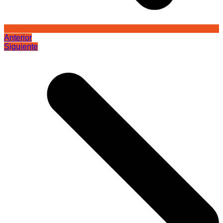
Anterior
Siguiente