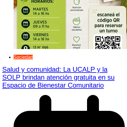
Sociedad
Salud y comunidad: La UCALP y la
SOLP brindan atención gratuita en su
Espacio de Bienestar Comunitario