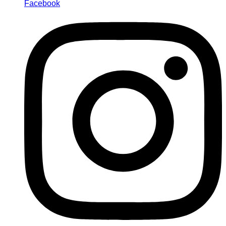
Facebook