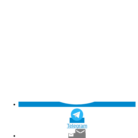
Telegram