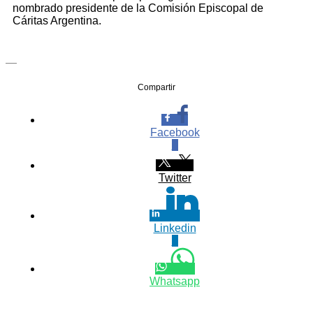
nombrado presidente de la Comisión Episcopal de
Cáritas Argentina.
—
Compartir
Facebook
0
Twitter
Linkedin
0
Whatsapp