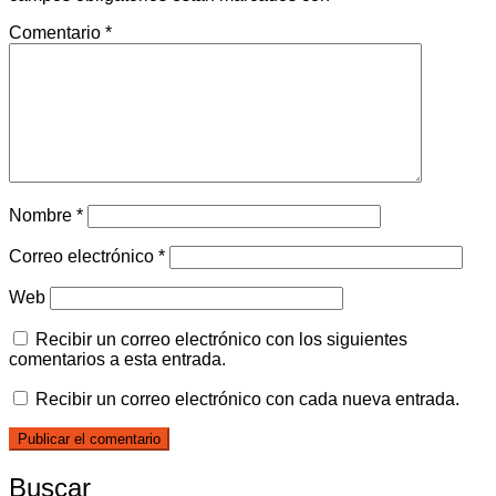
Comentario
*
Nombre
*
Correo electrónico
*
Web
Recibir un correo electrónico con los siguientes
comentarios a esta entrada.
Recibir un correo electrónico con cada nueva entrada.
Buscar