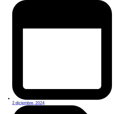
2 diciembre, 2024