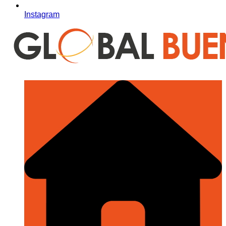
Instagram