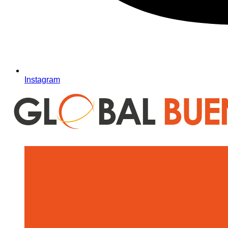
Instagram