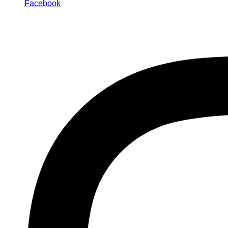
Facebook