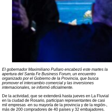
El gobernador Maximiliano Pullaro encabezó este martes la
apertura del Santa Fe Business Forum, un encuentro
organizado por el Gobierno de la Provincia, que busca
promover el intercambio comercial y las inversiones
internacionales, se informó oficialmente.
De la actividad, que se extenderá hasta jueves en La Fluvial
en la ciudad de Rosario, participan representantes de casi
mil empresas -en su mayoría de la provincia y de la región-,
más de 200 compradores de 40 países y 32 embajadores.