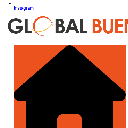
Instagram