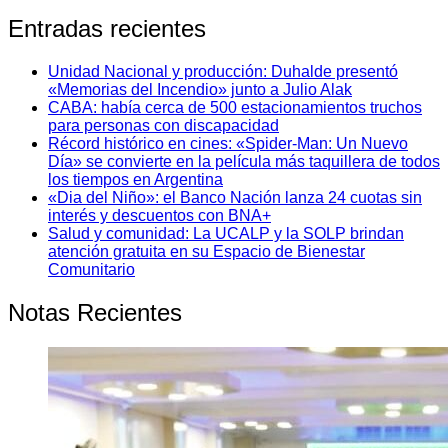
Entradas recientes
Unidad Nacional y producción: Duhalde presentó
«Memorias del Incendio» junto a Julio Alak
CABA: había cerca de 500 estacionamientos truchos
para personas con discapacidad
Récord histórico en cines: «Spider-Man: Un Nuevo
Día» se convierte en la película más taquillera de todos
los tiempos en Argentina
«Dia del Niño»: el Banco Nación lanza 24 cuotas sin
interés y descuentos con BNA+
Salud y comunidad: La UCALP y la SOLP brindan
atención gratuita en su Espacio de Bienestar
Comunitario
Notas Recientes