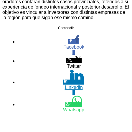
oradores contarán distintos casos provinciales, referidos a su
experiencia de fondeo internacional y posterior desarrollo. El
objetivo es vincular a inversores con distintas empresas de
la región para que sigan ese mismo camino.
Compartir
Facebook
0
Twitter
Linkedin
0
Whatsapp