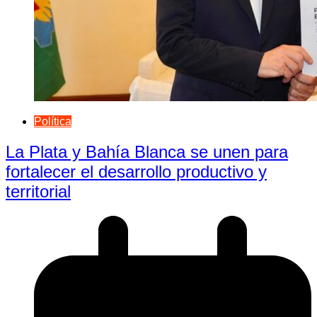
Política
La Plata y Bahía Blanca se unen para
fortalecer el desarrollo productivo y
territorial