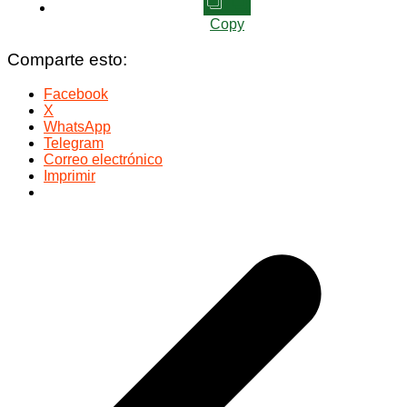
Copy
Comparte esto:
Facebook
X
WhatsApp
Telegram
Correo electrónico
Imprimir
Navegación
de
entradas