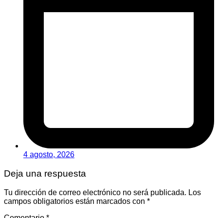
4 agosto, 2026
Deja una respuesta
Tu dirección de correo electrónico no será publicada.
Los
campos obligatorios están marcados con
*
Comentario
*