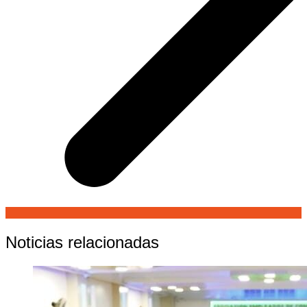
Noticias relacionadas