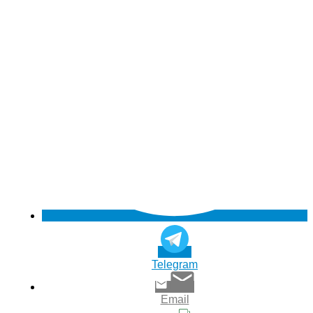
Telegram
Email