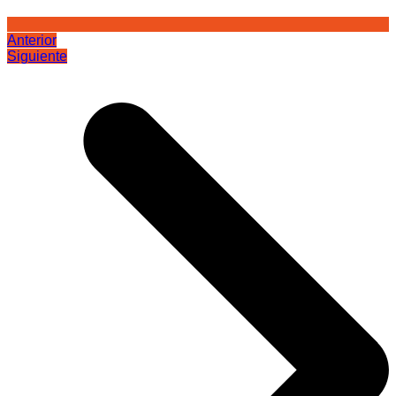
Anterior
Siguiente