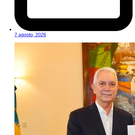
7 agosto, 2026