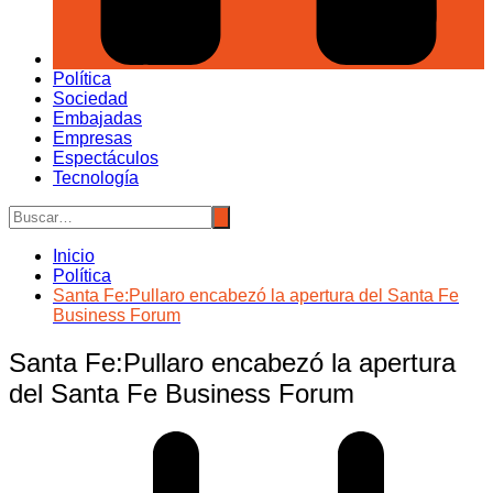
Política
Sociedad
Embajadas
Empresas
Espectáculos
Tecnología
Inicio
Política
Santa Fe:Pullaro encabezó la apertura del Santa Fe
Business Forum
Santa Fe:Pullaro encabezó la apertura
del Santa Fe Business Forum