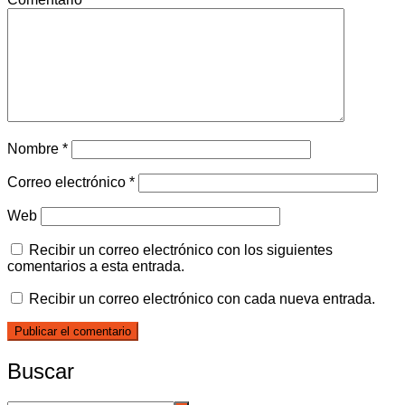
Nombre
*
Correo electrónico
*
Web
Recibir un correo electrónico con los siguientes
comentarios a esta entrada.
Recibir un correo electrónico con cada nueva entrada.
Buscar