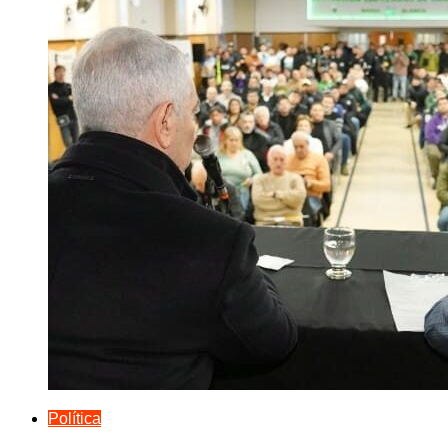
Política