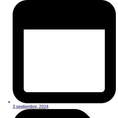
3 septiembre, 2024