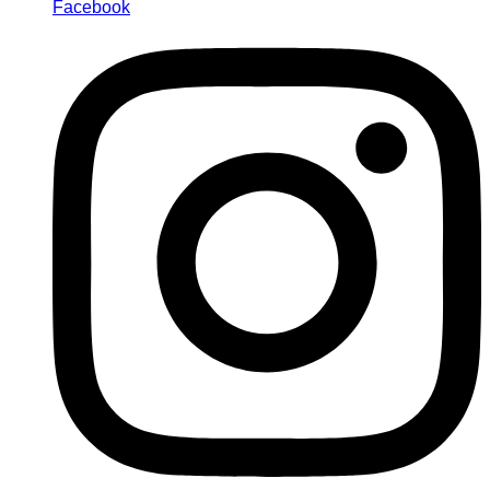
Facebook