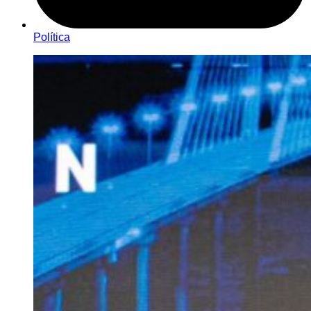
Política