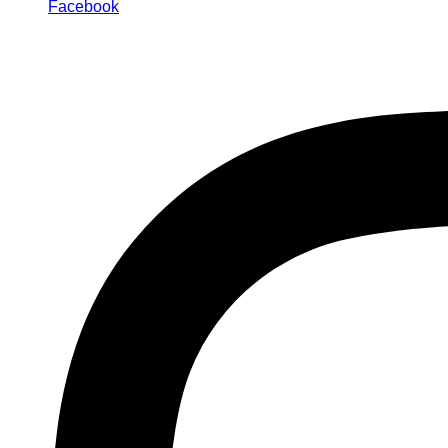
Facebook