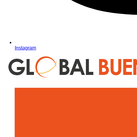
Instagram