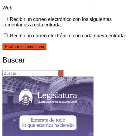
Web
Recibir un correo electrónico con los siguientes
comentarios a esta entrada.
Recibir un correo electrónico con cada nueva entrada.
Buscar