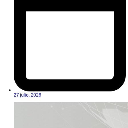
27 julio, 2026