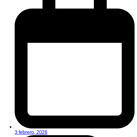
3 febrero, 2026