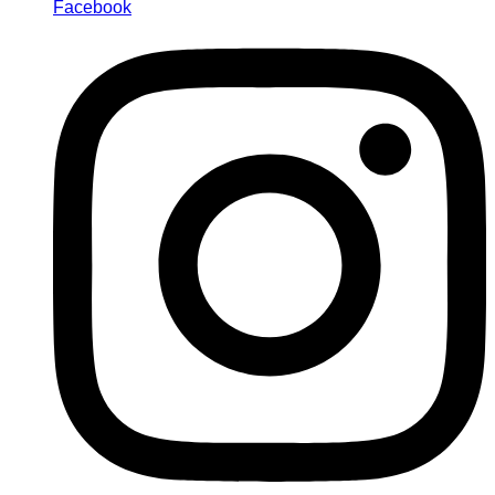
Facebook