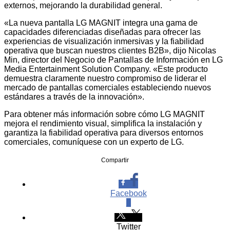
externos, mejorando la durabilidad general.
«La nueva pantalla LG MAGNIT integra una gama de
capacidades diferenciadas diseñadas para ofrecer las
experiencias de visualización inmersivas y la fiabilidad
operativa que buscan nuestros clientes B2B», dijo Nicolas
Min, director del Negocio de Pantallas de Información en LG
Media Entertainment Solution Company. «Este producto
demuestra claramente nuestro compromiso de liderar el
mercado de pantallas comerciales estableciendo nuevos
estándares a través de la innovación».
Para obtener más información sobre cómo LG MAGNIT
mejora el rendimiento visual, simplifica la instalación y
garantiza la fiabilidad operativa para diversos entornos
comerciales, comuníquese con un experto de LG.
Compartir
Facebook
0
Twitter