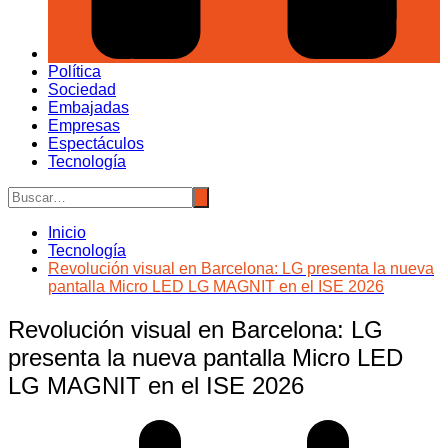
Política
Sociedad
Embajadas
Empresas
Espectáculos
Tecnología
Inicio
Tecnología
Revolución visual en Barcelona: LG presenta la nueva
pantalla Micro LED LG MAGNIT en el ISE 2026
Revolución visual en Barcelona: LG
presenta la nueva pantalla Micro LED
LG MAGNIT en el ISE 2026