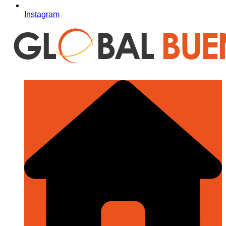
Instagram