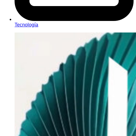
Tecnología