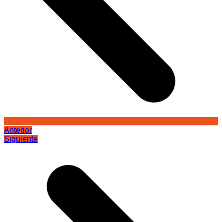
Anterior
Siguiente