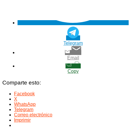
Telegram
Email
Copy
Comparte esto:
Facebook
X
WhatsApp
Telegram
Correo electrónico
Imprimir