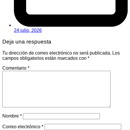
24 julio, 2026
Deja una respuesta
Tu dirección de correo electrónico no será publicada.
Los
campos obligatorios están marcados con
*
Comentario
*
Nombre
*
Correo electrónico
*