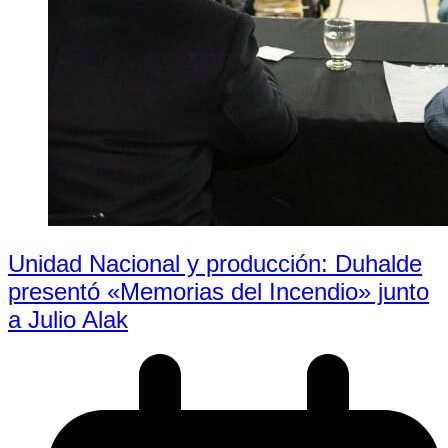
Unidad Nacional y producción: Duhalde
presentó «Memorias del Incendio» junto
a Julio Alak