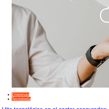
Empresas
Tecnología