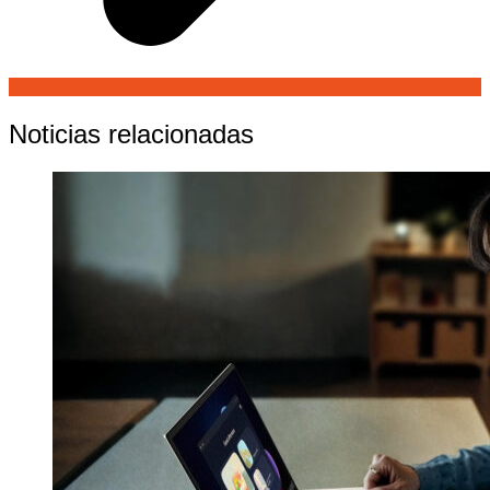
Noticias relacionadas