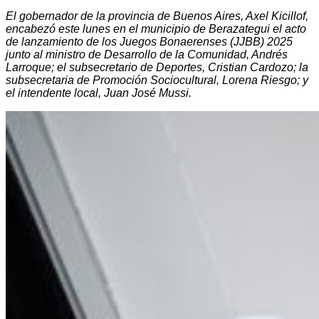
El gobernador de la provincia de Buenos Aires, Axel Kicillof,
encabezó este lunes en el municipio de Berazategui el acto
de lanzamiento de los Juegos Bonaerenses (JJBB) 2025
junto al ministro de Desarrollo de la Comunidad, Andrés
Larroque; el subsecretario de Deportes, Cristian Cardozo; la
subsecretaria de Promoción Sociocultural, Lorena Riesgo; y
el intendente local, Juan José Mussi.