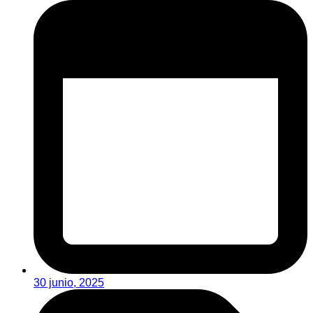
30 junio, 2025