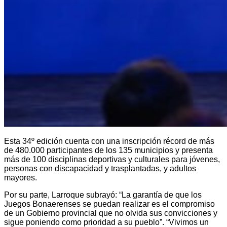
Esta 34º edición cuenta con una inscripción récord de más
de 480.000 participantes de los 135 municipios y presenta
más de 100 disciplinas deportivas y culturales para jóvenes,
personas con discapacidad y trasplantadas, y adultos
mayores.
Por su parte, Larroque subrayó: “La garantía de que los
Juegos Bonaerenses se puedan realizar es el compromiso
de un Gobierno provincial que no olvida sus convicciones y
sigue poniendo como prioridad a su pueblo”. “Vivimos un