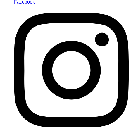
Facebook