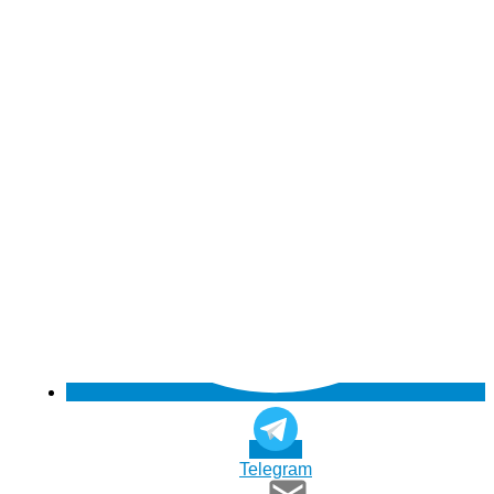
Telegram