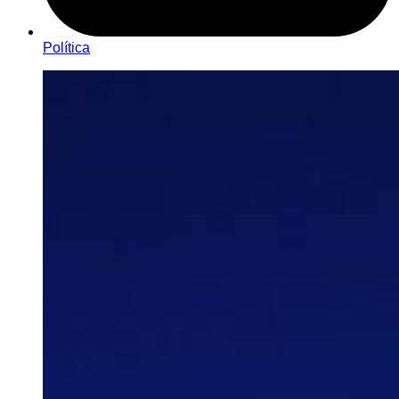
Política