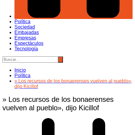
Política
Sociedad
Embajadas
Empresas
Espectáculos
Tecnología
Inicio
Política
» Los recursos de los bonaerenses vuelven al pueblo»,
dijo Kicillof
» Los recursos de los bonaerenses
vuelven al pueblo», dijo Kicillof