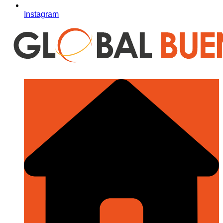
Instagram