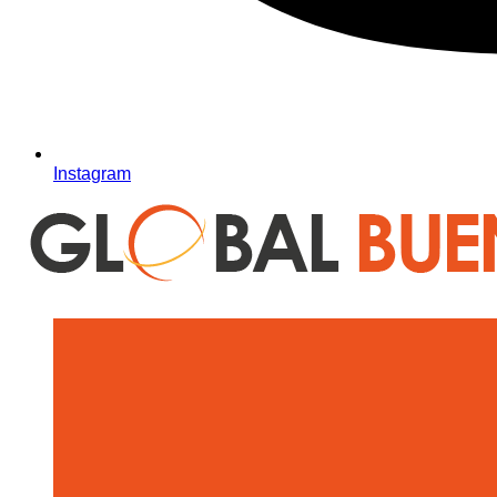
Instagram