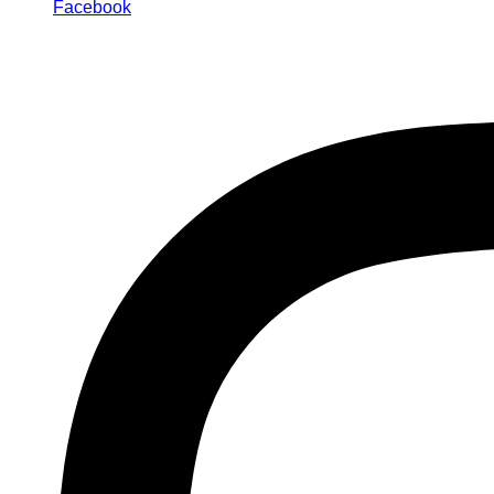
Facebook