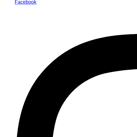
Facebook