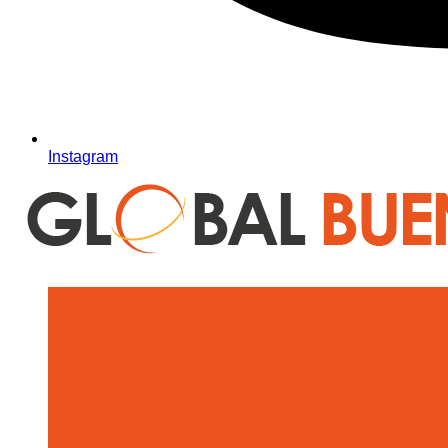
Instagram