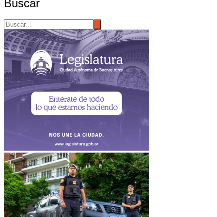
Buscar