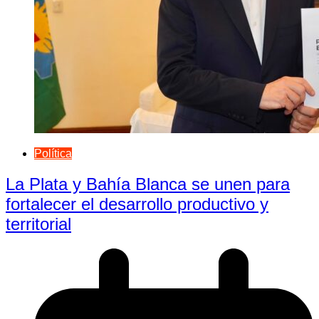
Política
La Plata y Bahía Blanca se unen para
fortalecer el desarrollo productivo y
territorial