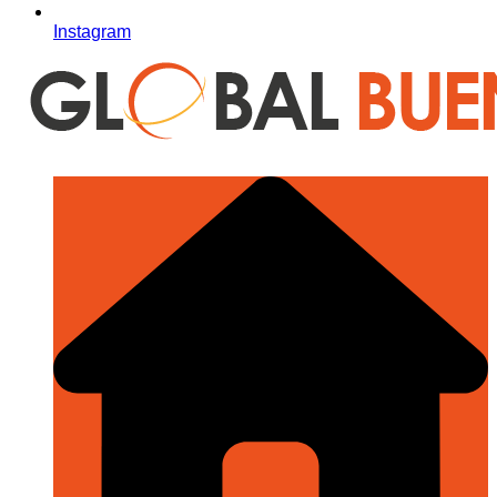
Instagram