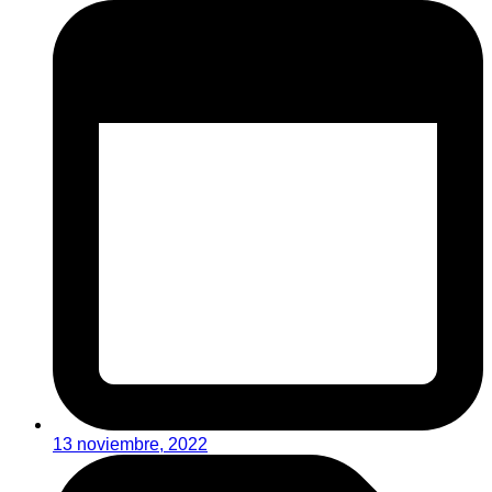
13 noviembre, 2022