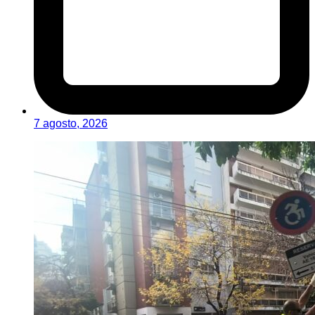
7 agosto, 2026