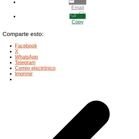
Email
Copy
Comparte esto:
Facebook
X
WhatsApp
Telegram
Correo electrónico
Imprimir
Navegación
de
entradas