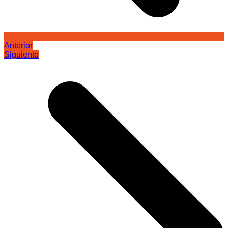
Anterior
Siguiente