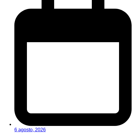
6 agosto, 2026