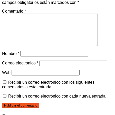
campos obligatorios están marcados con
*
Comentario
*
Nombre
*
Correo electrónico
*
Web
Recibir un correo electrónico con los siguientes
comentarios a esta entrada.
Recibir un correo electrónico con cada nueva entrada.