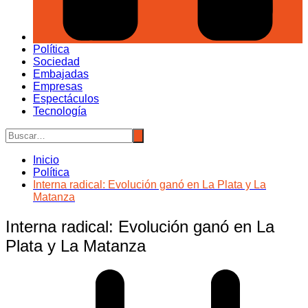
Política
Sociedad
Embajadas
Empresas
Espectáculos
Tecnología
Inicio
Política
Interna radical: Evolución ganó en La Plata y La
Matanza
Interna radical: Evolución ganó en La
Plata y La Matanza