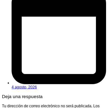
4 agosto, 2026
Deja una respuesta
Tu dirección de correo electrónico no será publicada.
Los