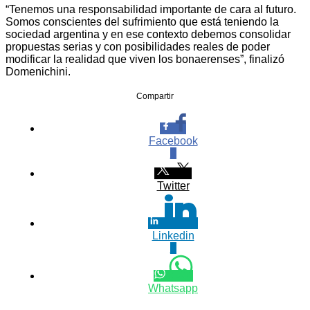
“Tenemos una responsabilidad importante de cara al futuro.
Somos conscientes del sufrimiento que está teniendo la
sociedad argentina y en ese contexto debemos consolidar
propuestas serias y con posibilidades reales de poder
modificar la realidad que viven los bonaerenses”, finalizó
Domenichini.
Compartir
Facebook
0
Twitter
Linkedin
0
Whatsapp