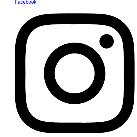
Facebook