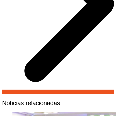
Noticias relacionadas