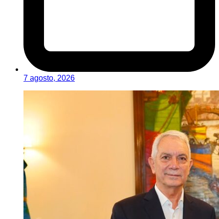
7 agosto, 2026