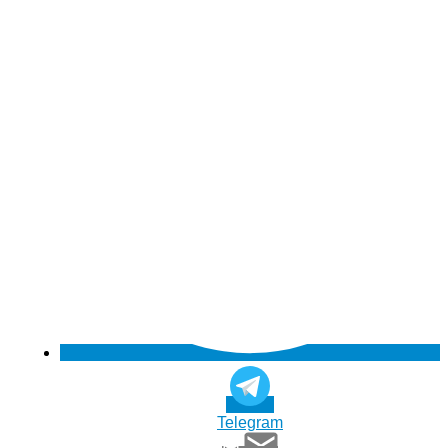
Telegram