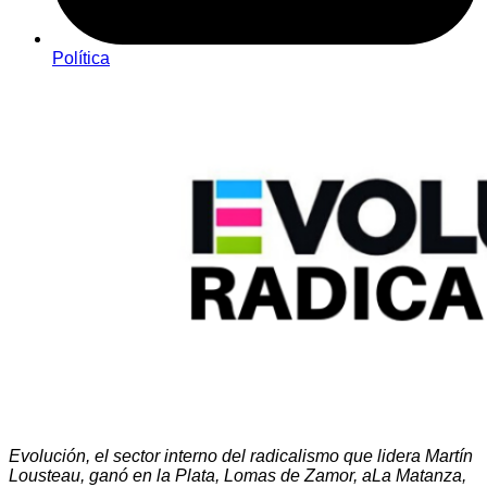
Política
Evolución, el sector interno del radicalismo que lidera Martín
Lousteau, ganó en la Plata, Lomas de Zamor, aLa Matanza,