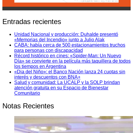
Entradas recientes
Unidad Nacional y producción: Duhalde presentó
«Memorias del Incendio» junto a Julio Alak
CABA: había cerca de 500 estacionamientos truchos
para personas con discapacidad
Récord histórico en cines: «Spider-Man: Un Nuevo
Día» se convierte en la película más taquillera de todos
los tiempos en Argentina
«Dia del Niño»: el Banco Nación lanza 24 cuotas sin
interés y descuentos con BNA+
Salud y comunidad: La UCALP y la SOLP brindan
atención gratuita en su Espacio de Bienestar
Comunitario
Notas Recientes