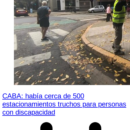
CABA: había cerca de 500
estacionamientos truchos para personas
con discapacidad