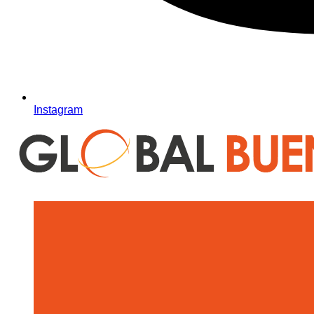
Instagram