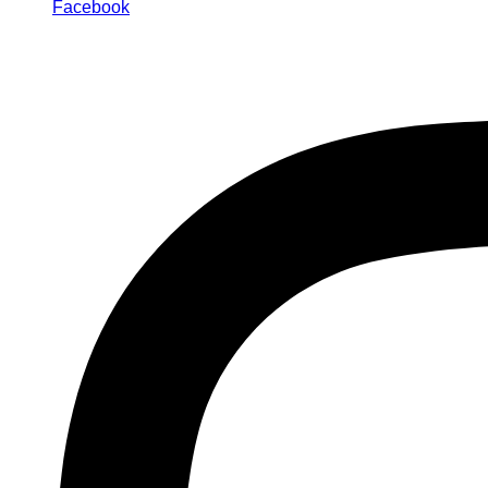
Facebook