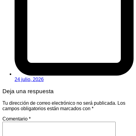
24 julio, 2026
Deja una respuesta
Tu dirección de correo electrónico no será publicada.
Los
campos obligatorios están marcados con
*
Comentario
*