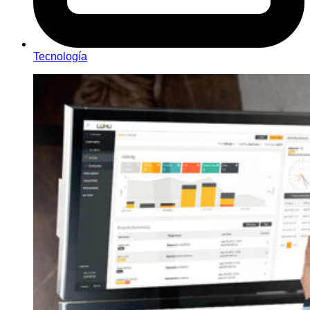
Tecnología