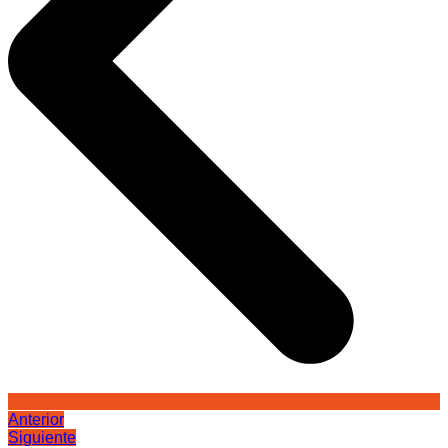
Anterior
Siguiente