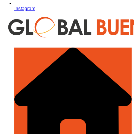
Instagram