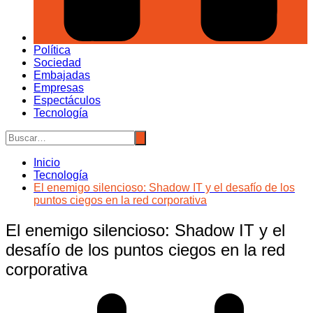
Política
Sociedad
Embajadas
Empresas
Espectáculos
Tecnología
Inicio
Tecnología
El enemigo silencioso: Shadow IT y el desafío de los
puntos ciegos en la red corporativa
El enemigo silencioso: Shadow IT y el
desafío de los puntos ciegos en la red
corporativa