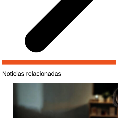
Noticias relacionadas