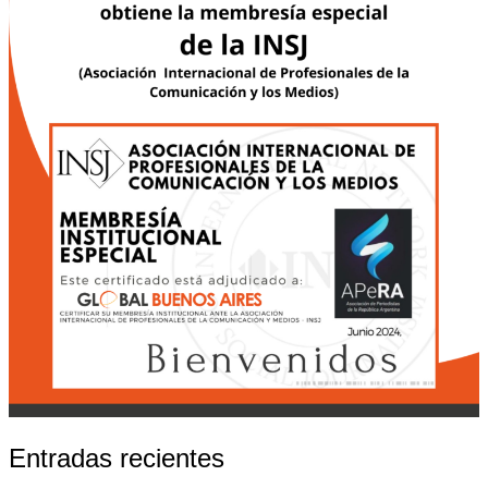
Entradas recientes