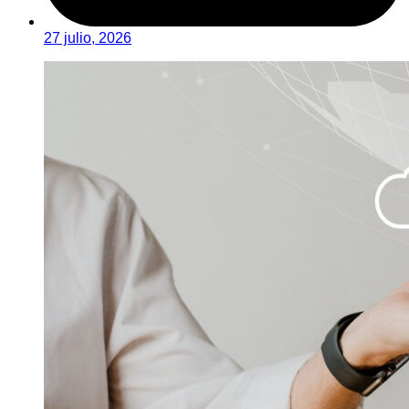
27 julio, 2026