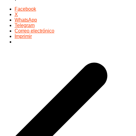
Facebook
X
WhatsApp
Telegram
Correo electrónico
Imprimir
Navegación
de
entradas