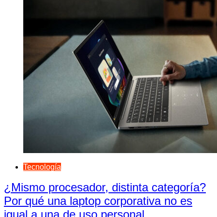
Tecnología
¿Mismo procesador, distinta categoría?
Por qué una laptop corporativa no es
igual a una de uso personal