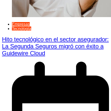
Empresas
Tecnología
Hito tecnológico en el sector asegurador:
La Segunda Seguros migró con éxito a
Guidewire Cloud