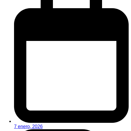
7 enero, 2026