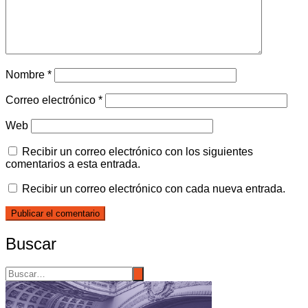
Nombre
*
Correo electrónico
*
Web
Recibir un correo electrónico con los siguientes
comentarios a esta entrada.
Recibir un correo electrónico con cada nueva entrada.
Buscar