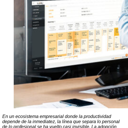
En un ecosistema empresarial donde la productividad
depende de la inmediatez, la línea que separa lo personal
de lo profesional se ha vuelto casi invisible. La adopción