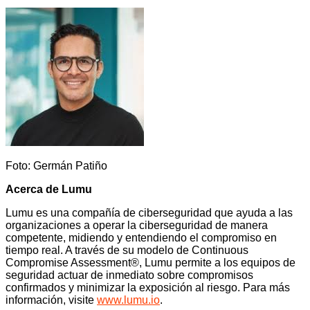
Foto: Germán Patiño
Acerca de Lumu
Lumu es una compañía de ciberseguridad que ayuda a las
organizaciones a operar la ciberseguridad de manera
competente, midiendo y entendiendo el compromiso en
tiempo real. A través de su modelo de Continuous
Compromise Assessment®, Lumu permite a los equipos de
seguridad actuar de inmediato sobre compromisos
confirmados y minimizar la exposición al riesgo. Para más
información, visite
www.lumu.io
.