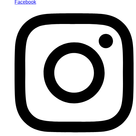
Facebook