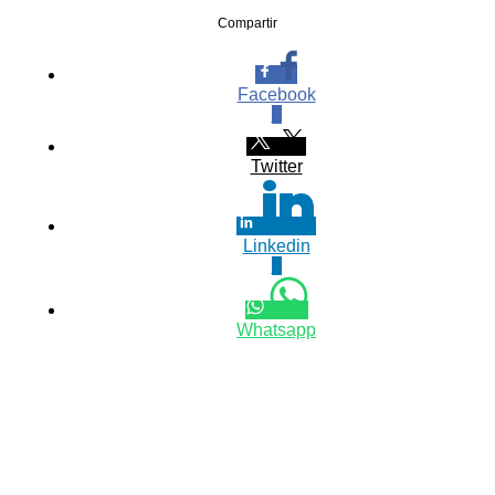
Compartir
Facebook
0
Twitter
Linkedin
0
Whatsapp