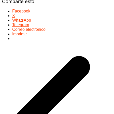
Comparte esto:
Facebook
X
WhatsApp
Telegram
Correo electrónico
Imprimir
Navegación
de
entradas