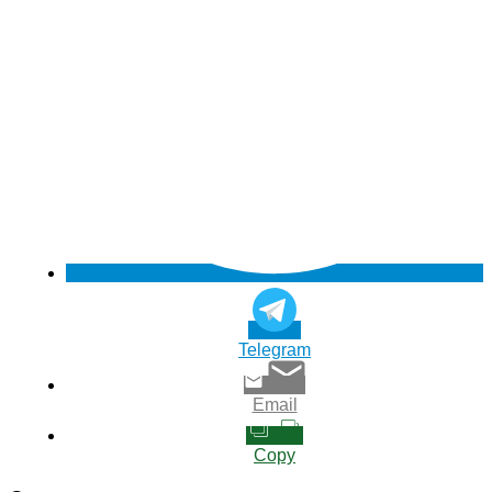
Telegram
Email
Copy