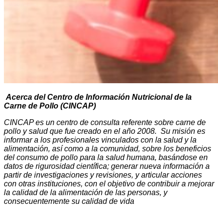
Acerca del Centro de Información Nutricional de la
Carne de Pollo (CINCAP)
CINCAP es un centro de consulta referente sobre carne de
pollo y salud que fue creado en el año 2008. Su misión es
informar a los profesionales vinculados con la salud y la
alimentación, así como a la comunidad, sobre los beneficios
del consumo de pollo para la salud humana, basándose en
datos de rigurosidad científica; generar nueva información a
partir de investigaciones y revisiones, y articular acciones
con otras instituciones, con el objetivo de contribuir a mejorar
la calidad de la alimentación de las personas, y
consecuentemente su calidad de vida