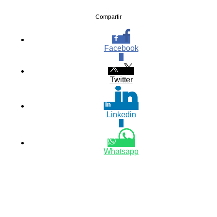
Compartir
Facebook
0
Twitter
Linkedin
0
Whatsapp