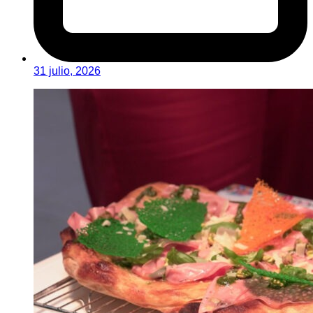
31 julio, 2026