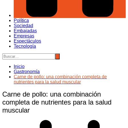
Política
Sociedad
Embajadas
Empresas
Espectáculos
Tecnología
Inicio
Gastronomía
Carne de pollo: una combinación completa de
nutrientes para la salud muscular
Carne de pollo: una combinación
completa de nutrientes para la salud
muscular