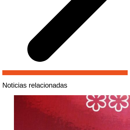
Noticias relacionadas