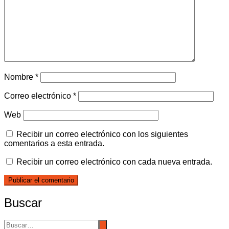
Nombre
*
Correo electrónico
*
Web
Recibir un correo electrónico con los siguientes
comentarios a esta entrada.
Recibir un correo electrónico con cada nueva entrada.
Buscar