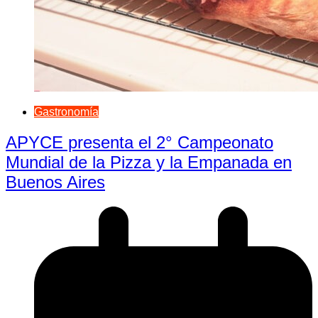
Gastronomía
APYCE presenta el 2° Campeonato
Mundial de la Pizza y la Empanada en
Buenos Aires