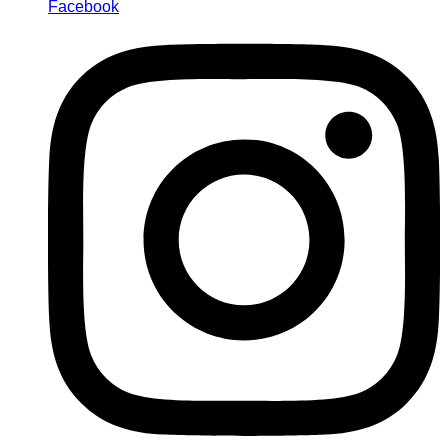
Facebook