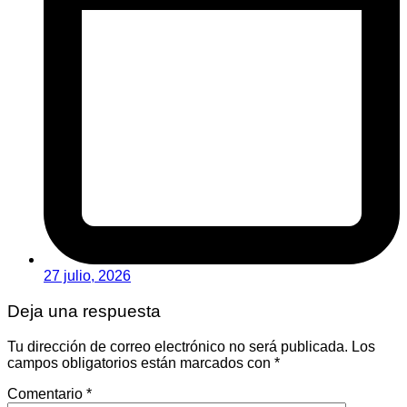
27 julio, 2026
Deja una respuesta
Tu dirección de correo electrónico no será publicada.
Los
campos obligatorios están marcados con
*
Comentario
*