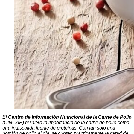
El
Centro de Información Nutricional de la Carne de Pollo
(CINCAP) resalt+o la importancia de la carne de pollo como
una indiscutida fuente de proteínas. Con tan solo una
porción de pollo al día, se cubren prácticamente la mitad de