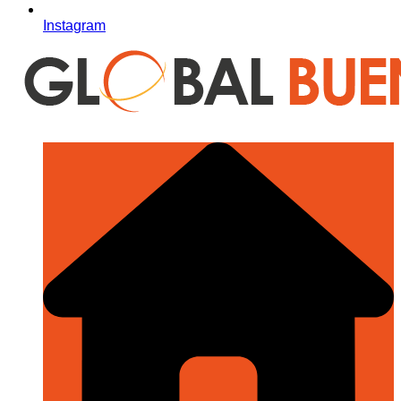
Instagram