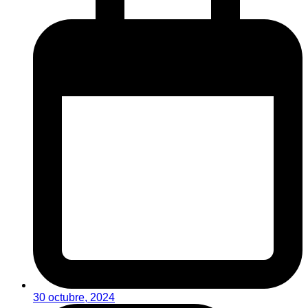
30 octubre, 2024