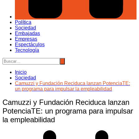
Política
Sociedad
Embajadas
Empresas
Espectáculos
Tecnología
Inicio
Sociedad
Camuzzi y Fundación Reciduca lanzan PotenciaTE:
un programa para impulsar la empleabilidad
Camuzzi y Fundación Reciduca lanzan
PotenciaTE: un programa para impulsar
la empleabilidad