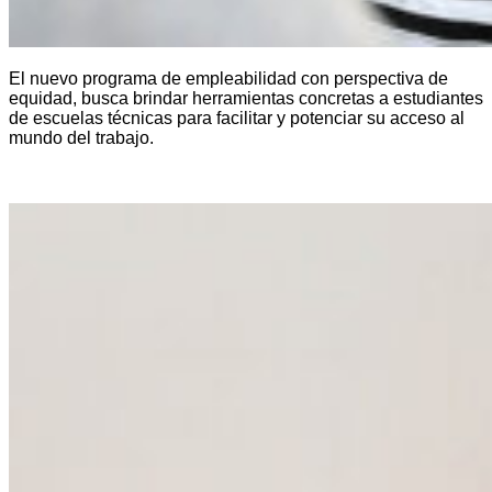
El nuevo programa de empleabilidad con perspectiva de
equidad, busca brindar herramientas concretas a estudiantes
de escuelas técnicas para facilitar y potenciar su acceso al
mundo del trabajo.