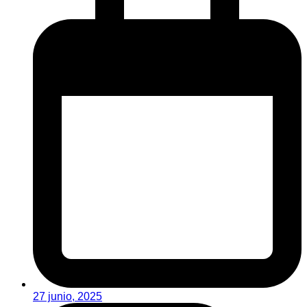
27 junio, 2025