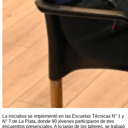
La iniciativa se implementó en las Escuelas Técnicas N° 1 y
N° 7 de La Plata, donde 90 jóvenes participaron de tres
encuentros presenciales. A lo largo de los talleres, se trabajó