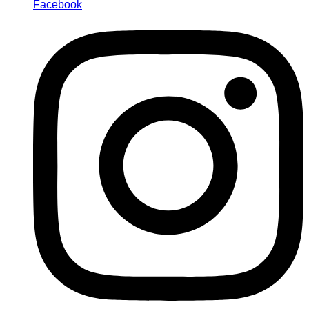
Facebook