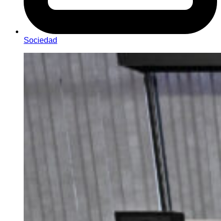
Sociedad