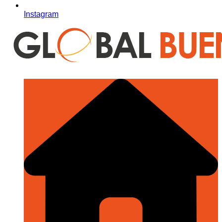
Instagram