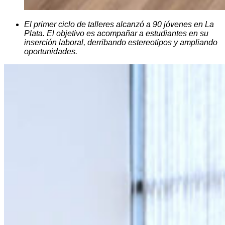
El primer ciclo de talleres alcanzó a 90 jóvenes en La
Plata. El objetivo es acompañar a estudiantes en su
inserción laboral, derribando estereotipos y ampliando
oportunidades.