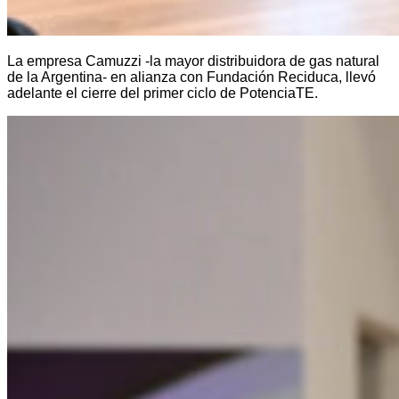
La empresa Camuzzi -la mayor distribuidora de gas natural
de la Argentina- en alianza con Fundación Reciduca, llevó
adelante el cierre del primer ciclo de PotenciaTE.