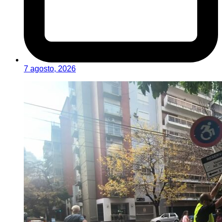
7 agosto, 2026