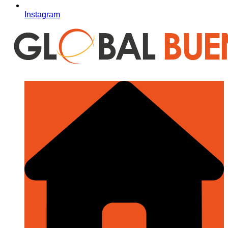
Instagram