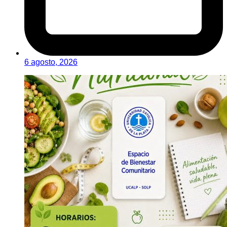
6 agosto, 2026