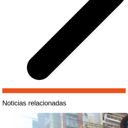
Noticias relacionadas