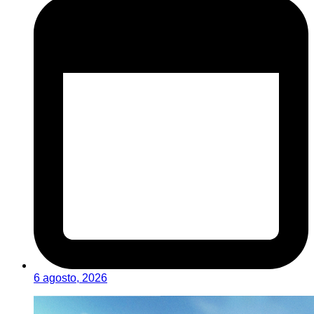
6 agosto, 2026