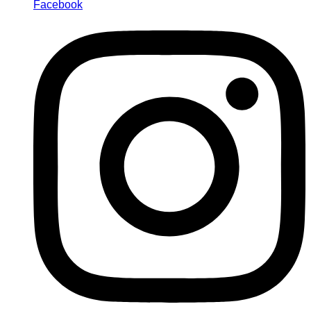
Facebook