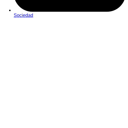
Sociedad