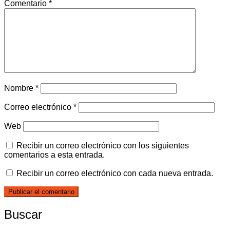
Comentario
*
Nombre
*
Correo electrónico
*
Web
Recibir un correo electrónico con los siguientes
comentarios a esta entrada.
Recibir un correo electrónico con cada nueva entrada.
Buscar