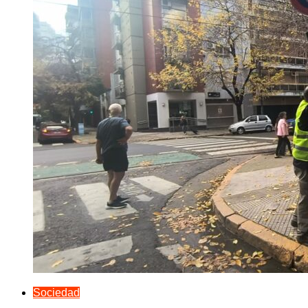
Sociedad