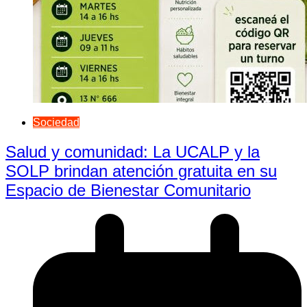
Sociedad
Salud y comunidad: La UCALP y la
SOLP brindan atención gratuita en su
Espacio de Bienestar Comunitario