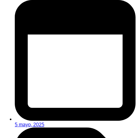
5 mayo, 2025