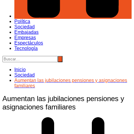
Política
Sociedad
Embajadas
Empresas
Espectáculos
Tecnología
Inicio
Sociedad
Aumentan las jubilaciones pensiones y asignaciones
familiares
Aumentan las jubilaciones pensiones y
asignaciones familiares