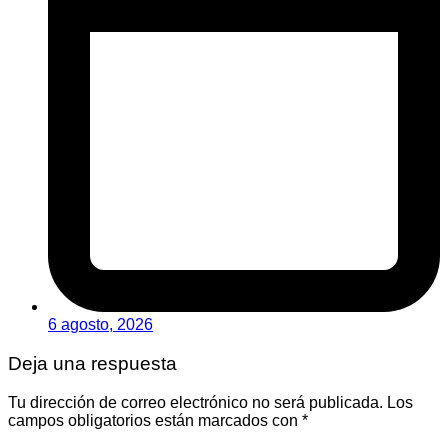
6 agosto, 2026
Deja una respuesta
Tu dirección de correo electrónico no será publicada.
Los
campos obligatorios están marcados con
*