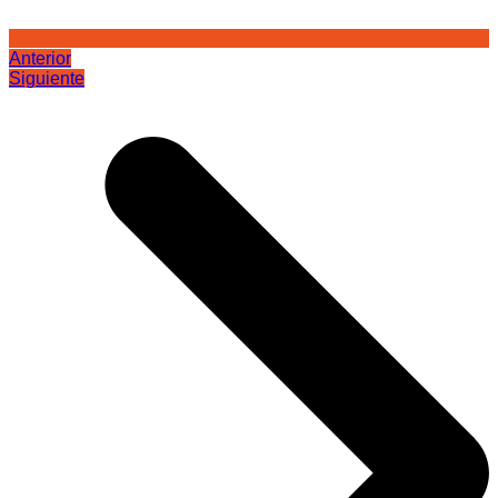
Anterior
Siguiente