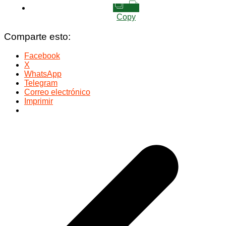
Copy
Comparte esto:
Facebook
X
WhatsApp
Telegram
Correo electrónico
Imprimir
Navegación
de
entradas