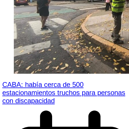
CABA: había cerca de 500
estacionamientos truchos para personas
con discapacidad