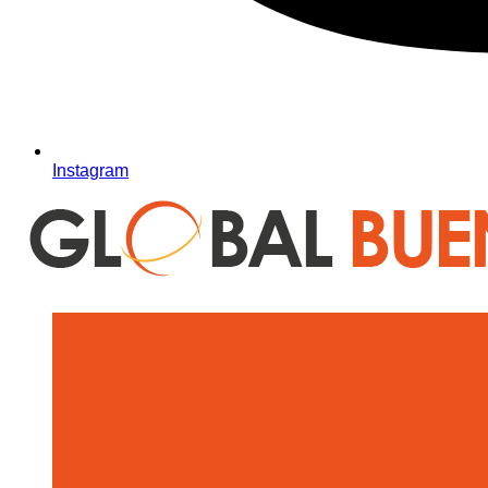
Instagram