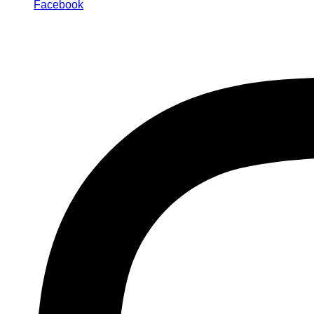
Facebook