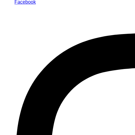
Facebook