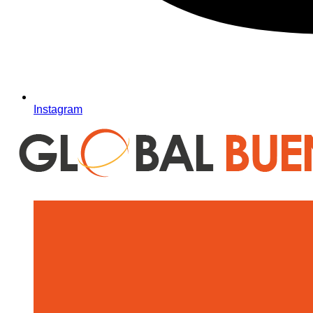
Instagram