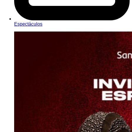
Espectáculos