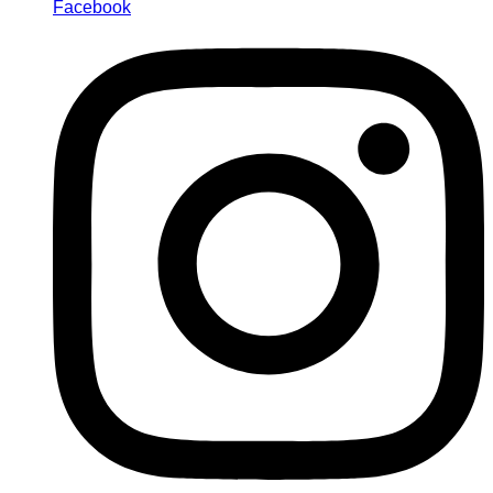
Facebook