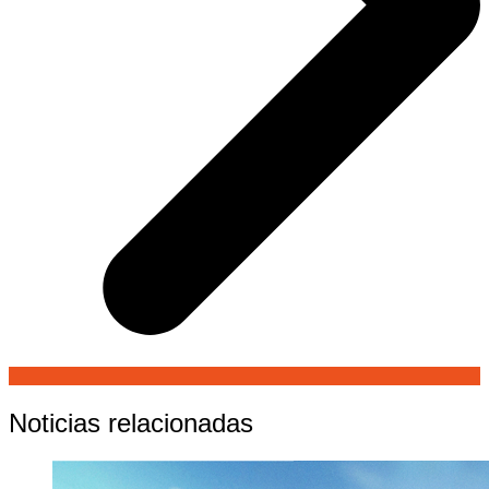
Noticias relacionadas