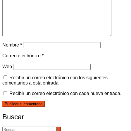
Nombre
*
Correo electrónico
*
Web
Recibir un correo electrónico con los siguientes
comentarios a esta entrada.
Recibir un correo electrónico con cada nueva entrada.
Buscar