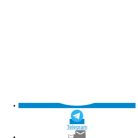
Telegram