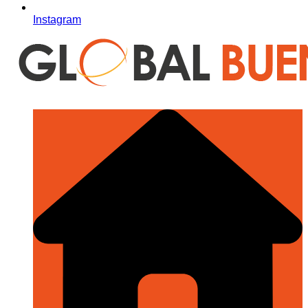
Instagram