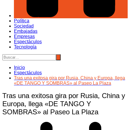
Política
Sociedad
Embajadas
Empresas
Espectáculos
Tecnología
Inicio
Espectáculos
Tras una exitosa gira por Rusia, China y Europa, llega
«DE TANGO Y SOMBRAS» al Paseo La Plaza
Tras una exitosa gira por Rusia, China y
Europa, llega «DE TANGO Y
SOMBRAS» al Paseo La Plaza