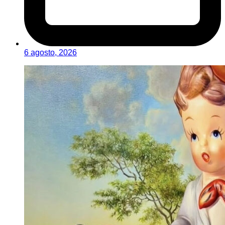
6 agosto, 2026