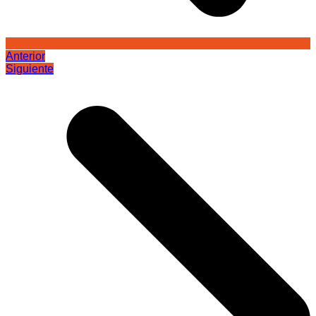
Anterior
Siguiente