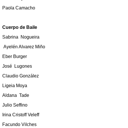
Paola Camacho
Cuerpo de Baile
Sabrina Nogueira
Ayelén Alvarez Miño
Eber Burger
José Lugones
Claudio González
Ligeia Moya
Aldana Tade
Julio Seffino
Irina Cristoff Veleff
Facundo Vilches