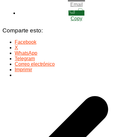
Email
Copy
Comparte esto:
Facebook
X
WhatsApp
Telegram
Correo electrónico
Imprimir
Navegación
de
entradas