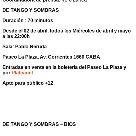
DE TANGO Y SOMBRAS
Duración : 70 minutos
Desde el 02 de abril, todos los Miércoles de abril y mayo
a las 22:00h
Sala: Pablo Neruda
Paseo La Plaza, Av. Corrientes 1660 CABA
Entradas en venta en la boletería del Paseo La Plaza y
por
Plateanet
Apto para público +12
DE TANGO Y SOMBRAS – BIOS