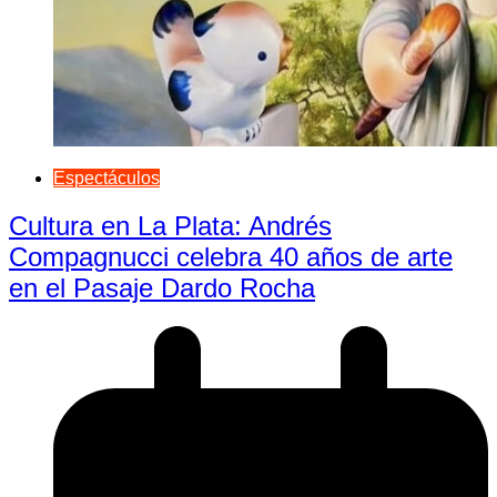
Espectáculos
Cultura en La Plata: Andrés
Compagnucci celebra 40 años de arte
en el Pasaje Dardo Rocha