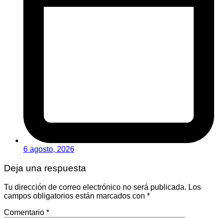
6 agosto, 2026
Deja una respuesta
Tu dirección de correo electrónico no será publicada.
Los
campos obligatorios están marcados con
*
Comentario
*