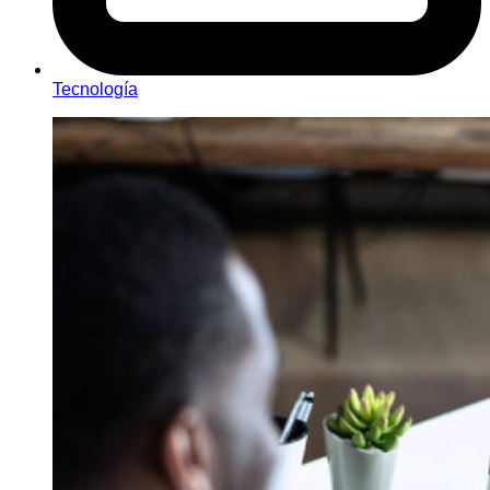
Tecnología