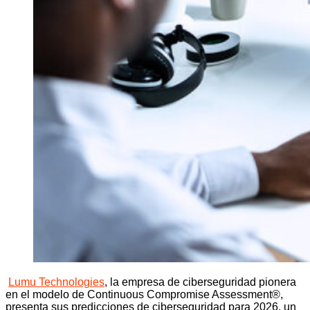
Lumu Technologies
, la empresa de ciberseguridad pionera
en el modelo de Continuous Compromise Assessment®,
presenta sus predicciones de ciberseguridad para 2026, un