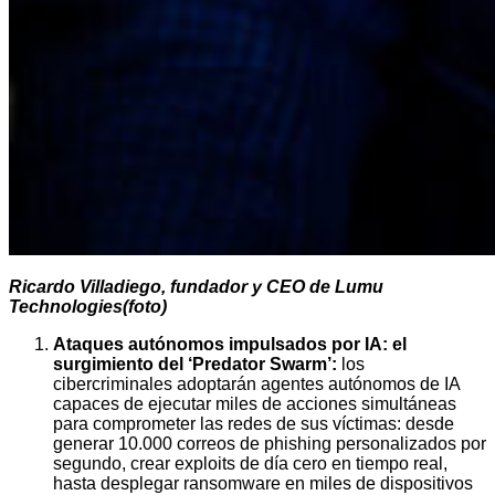
Ricardo Villadiego, fundador y CEO de Lumu
Technologies(foto)
Ataques autónomos impulsados por IA: el
surgimiento del ‘Predator Swarm’:
los
cibercriminales adoptarán agentes autónomos de IA
capaces de ejecutar miles de acciones simultáneas
para comprometer las redes de sus víctimas: desde
generar 10.000 correos de phishing personalizados por
segundo, crear exploits de día cero en tiempo real,
hasta desplegar ransomware en miles de dispositivos