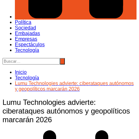
Política
Sociedad
Embajadas
Empresas
Espectáculos
Tecnología
Inicio
Tecnología
Lumu Technologies advierte: ciberataques autónomos
y geopolíticos marcarán 2026
Lumu Technologies advierte:
ciberataques autónomos y geopolíticos
marcarán 2026