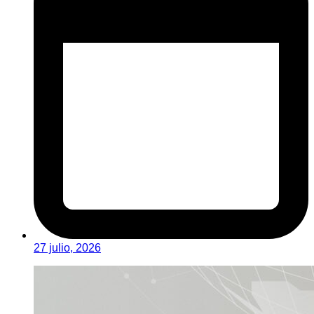
27 julio, 2026