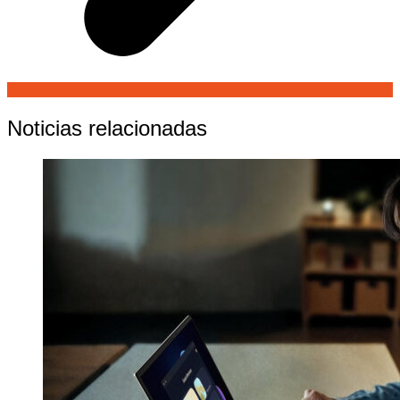
Noticias relacionadas