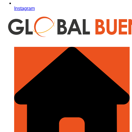
Instagram