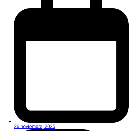
26 noviembre, 2025