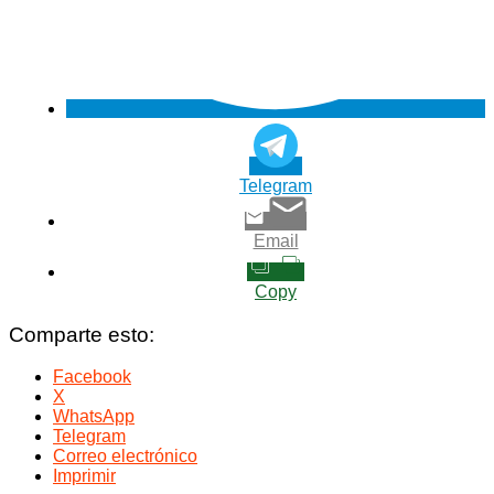
Telegram
Email
Copy
Comparte esto:
Facebook
X
WhatsApp
Telegram
Correo electrónico
Imprimir