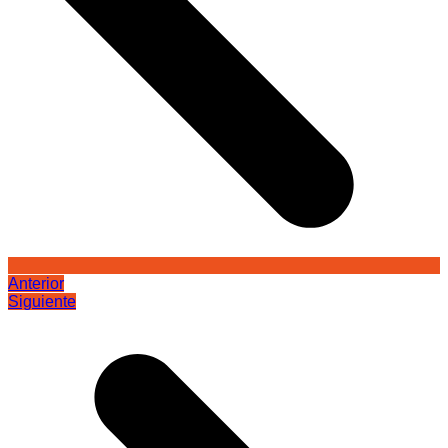
Anterior
Siguiente