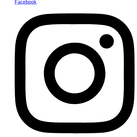
Facebook