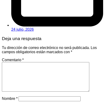
24 julio, 2026
Deja una respuesta
Tu dirección de correo electrónico no será publicada.
Los
campos obligatorios están marcados con
*
Comentario
*
Nombre
*