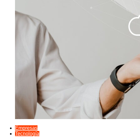
Empresas
Tecnología