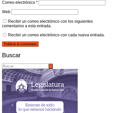
Correo electrónico
*
Web
Recibir un correo electrónico con los siguientes
comentarios a esta entrada.
Recibir un correo electrónico con cada nueva entrada.
Buscar