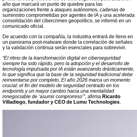
año que marcará un punto de quiebre para las
organizaciones frente a ataques autónomos, cadenas de
suministro comprometidas por agentes de IA y una acelerada
consolidación del cibercrimen geopolítico, se informó en un
comunicado oficial.
De acuerdo con la compañía, la industria entrará de lleno en
un panorama post-malware donde la correlación de señales
y la validación continua serán esenciales para sobrevivir.
“El ritmo de la transformación digital en ciberseguridad
siempre ha sido rápido, pero la adopción y el desarrollo de
tecnología impulsada por IA están avanzando drásticamente,
lo que significa que la base de la seguridad tradicional debe
reinventarse por completo. El año 2026 marca un momento
crucial: el fin del modelo de seguridad centrado en los
endpoints y un mayor cambio hacia una mentalidad
innegociable de ‘asumir compromiso’”
, afirma
Ricardo
Villadiego, fundador y CEO de Lumu Technologies
.