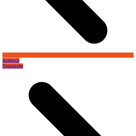
Anterior
Siguiente