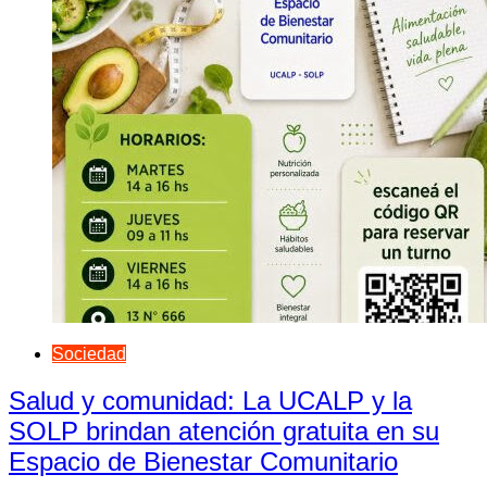
Sociedad
Salud y comunidad: La UCALP y la
SOLP brindan atención gratuita en su
Espacio de Bienestar Comunitario