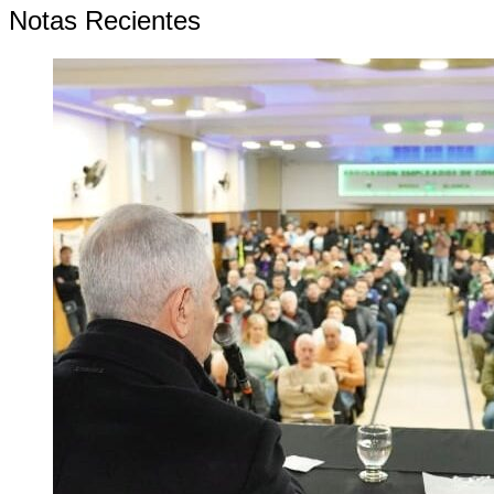
Notas Recientes