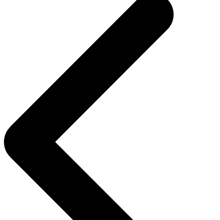
entradas