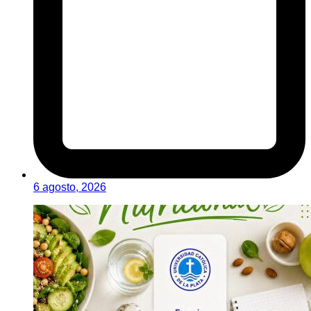
6 agosto, 2026