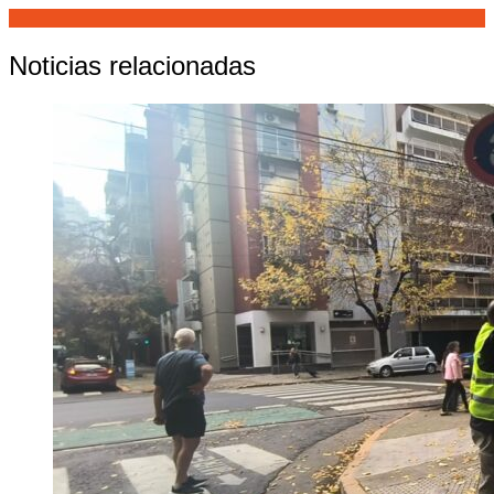
Noticias relacionadas