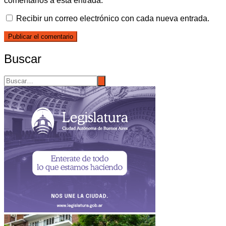
comentarios a esta entrada.
Recibir un correo electrónico con cada nueva entrada.
Buscar