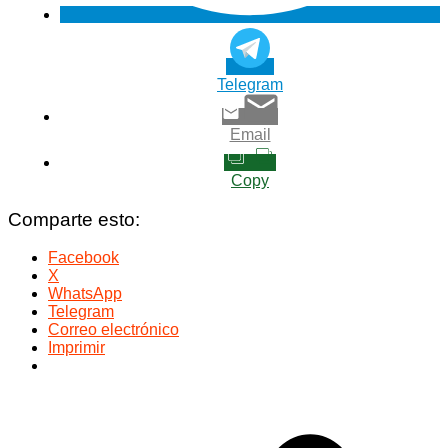
Telegram
Email
Copy
Comparte esto:
Facebook
X
WhatsApp
Telegram
Correo electrónico
Imprimir
Navegación
de