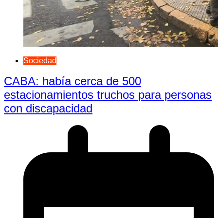
Sociedad
CABA: había cerca de 500
estacionamientos truchos para personas
con discapacidad