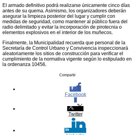
El armado definitivo podrá realizarse únicamente cinco días
antes de su quema. Asimismo, los organizadores deberán
asegurar la limpieza posterior del lugar y cumplir con
medidas de seguridad, como mantener al público fuera del
radio delimitado y evitar la incorporación de pirotecnia o
elementos explosivos en el interior de los muñecos.
Finalmente, la Municipalidad recuerda que personal de la
Secretaría de Control Urbano y Convivencia inspeccionará
aleatoriamente los sitios de construcción para verificar el
cumplimiento de la normativa vigente según lo estipulado en
la ordenanza 10456.
Compartir
Facebook
0
Twitter