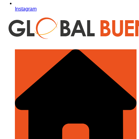
Instagram