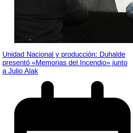
Unidad Nacional y producción: Duhalde
presentó «Memorias del Incendio» junto
a Julio Alak