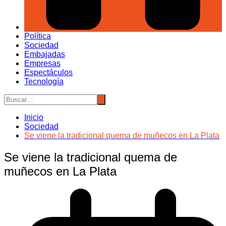
Política
Sociedad
Embajadas
Empresas
Espectáculos
Tecnología
Inicio
Sociedad
Se viene la tradicional quema de muñecos en La Plata
Se viene la tradicional quema de
muñecos en La Plata