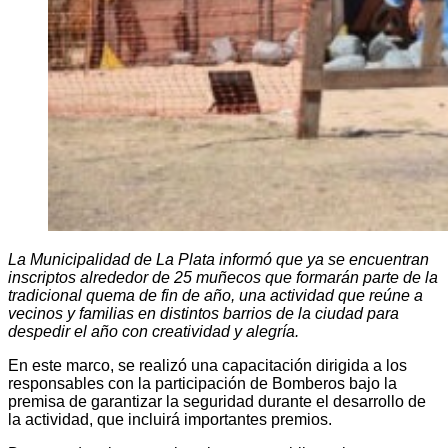
La Municipalidad de La Plata informó que ya se encuentran
inscriptos alrededor de 25 muñecos que formarán parte de la
tradicional quema de fin de año, una actividad que reúne a
vecinos y familias en distintos barrios de la ciudad para
despedir el año con creatividad y alegría.
En este marco, se realizó una capacitación dirigida a los
responsables con la participación de Bomberos bajo la
premisa de garantizar la seguridad durante el desarrollo de
la actividad, que incluirá importantes premios.