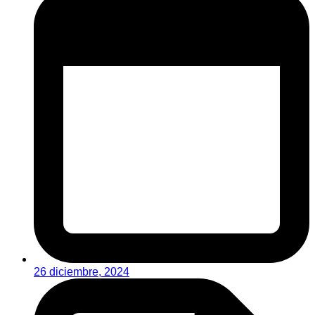
26 diciembre, 2024