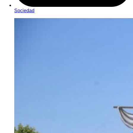
Sociedad