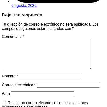
6 agosto, 2026
Deja una respuesta
Tu dirección de correo electrónico no será publicada.
Los
campos obligatorios están marcados con
*
Comentario
*
Nombre
*
Correo electrónico
*
Web
Recibir un correo electrónico con los siguientes