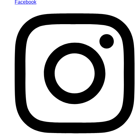
Facebook