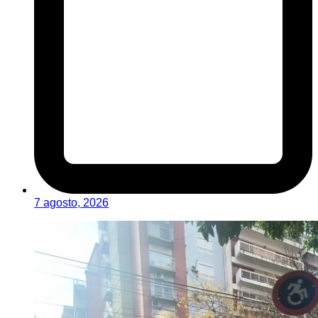
7 agosto, 2026