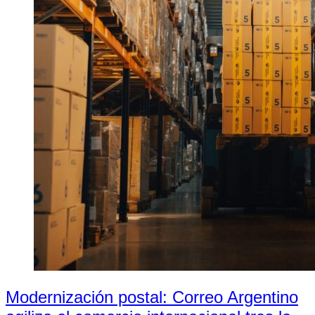
Modernización postal: Correo Argentino