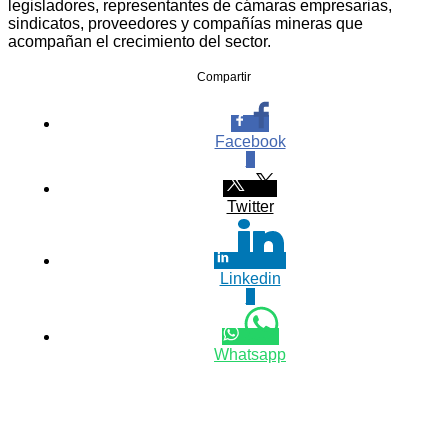
legisladores, representantes de cámaras empresarias,
sindicatos, proveedores y compañías mineras que
acompañan el crecimiento del sector.
Compartir
Facebook
0
Twitter
Linkedin
0
Whatsapp