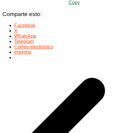
Copy
Comparte esto:
Facebook
X
WhatsApp
Telegram
Correo electrónico
Imprimir
Navegación
de
entradas