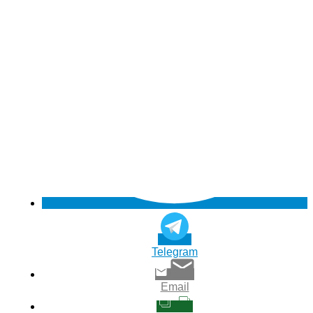
Telegram
Email