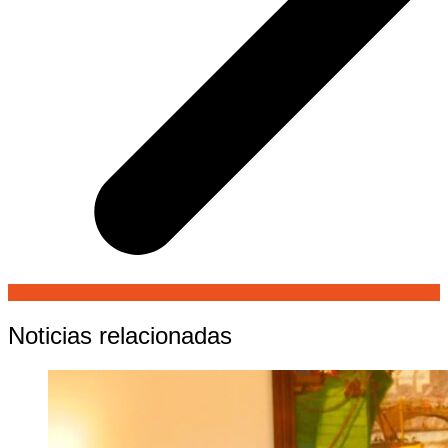
Noticias relacionadas