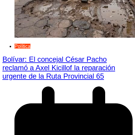
Política
Bolívar: El concejal César Pacho
reclamó a Axel Kicillof la reparación
urgente de la Ruta Provincial 65