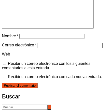
Nombre
*
Correo electrónico
*
Web
Recibir un correo electrónico con los siguientes
comentarios a esta entrada.
Recibir un correo electrónico con cada nueva entrada.
Buscar