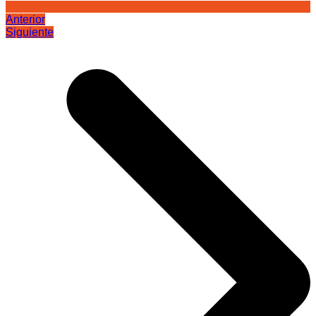
Anterior
Siguiente