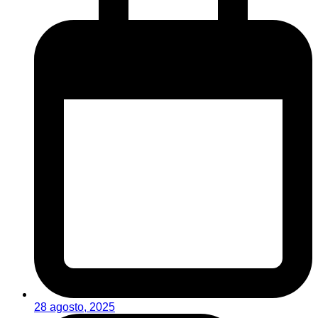
28 agosto, 2025