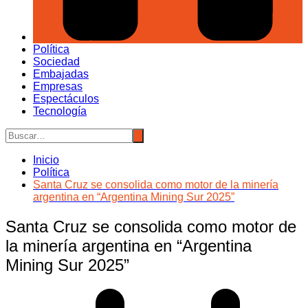
Política
Sociedad
Embajadas
Empresas
Espectáculos
Tecnología
Inicio
Política
Santa Cruz se consolida como motor de la minería
argentina en “Argentina Mining Sur 2025”
Santa Cruz se consolida como motor de
la minería argentina en “Argentina
Mining Sur 2025”