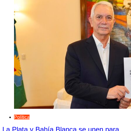
Política
La Plata y Bahía Blanca se unen para