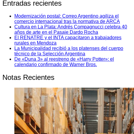
Entradas recientes
Modernización postal: Correo Argentino agiliza el
comercio internacional tras la normativa de ARCA
Cultura en La Plata: Andrés Compagnucci celebra 40
años de arte en el Pasaje Dardo Rocha
El RENATRE y el INTA capacitaron a trabajadores
rurales en Mendoza
La Municipalidad recibió a los platenses del cuerpo
técnico de la Selección Argentina
De «Duna 3» al reestreno de «Harry Potter»: el
calendario confirmado de Warner Bros.
Notas Recientes