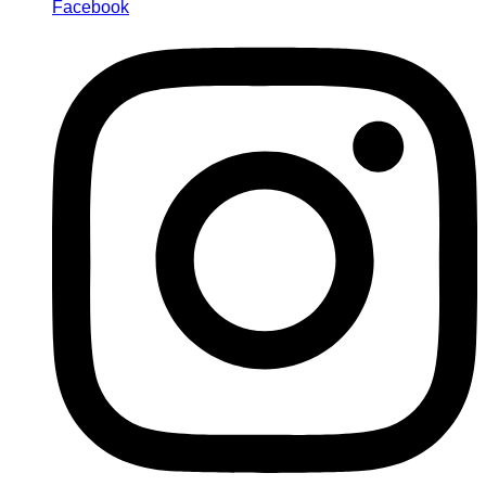
Facebook