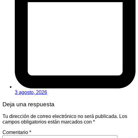
3 agosto, 2026
Deja una respuesta
Tu dirección de correo electrónico no será publicada.
Los
campos obligatorios están marcados con
*
Comentario
*