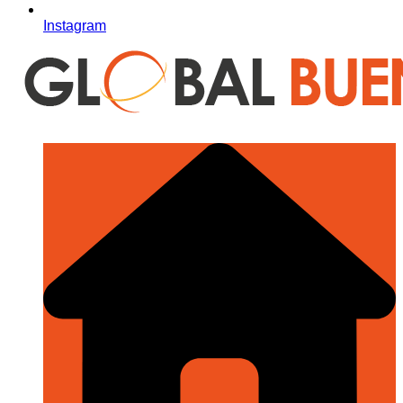
Instagram