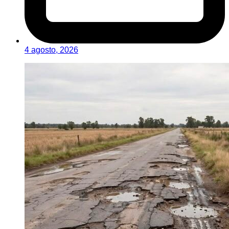
4 agosto, 2026