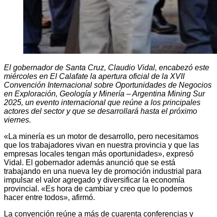
El gobernador de Santa Cruz, Claudio Vidal, encabezó este
miércoles en El Calafate la apertura oficial de la XVII
Convención Internacional sobre Oportunidades de Negocios
en Exploración, Geología y Minería – Argentina Mining Sur
2025, un evento internacional que reúne a los principales
actores del sector y que se desarrollará hasta el próximo
viernes.
«La minería es un motor de desarrollo, pero necesitamos
que los trabajadores vivan en nuestra provincia y que las
empresas locales tengan más oportunidades», expresó
Vidal. El gobernador además anunció que se está
trabajando en una nueva ley de promoción industrial para
impulsar el valor agregado y diversificar la economía
provincial. «Es hora de cambiar y creo que lo podemos
hacer entre todos», afirmó.
La convención reúne a más de cuarenta conferencias y