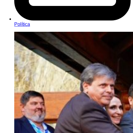
Política