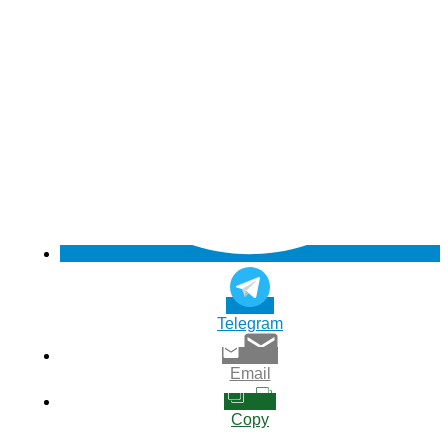
Telegram
Email
Copy