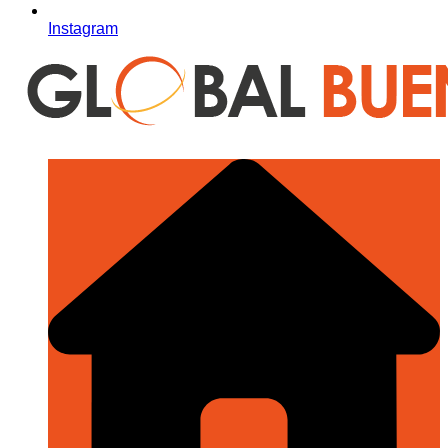
Instagram