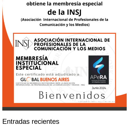
Entradas recientes