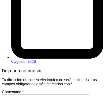
6 agosto, 2026
Deja una respuesta
Tu dirección de correo electrónico no será publicada.
Los
campos obligatorios están marcados con
*
Comentario
*