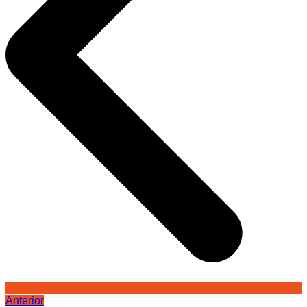
Anterior