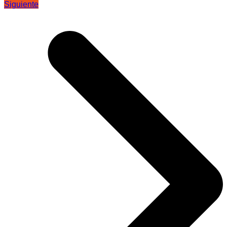
Siguiente