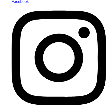
Facebook