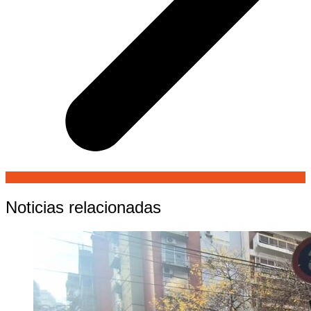
Noticias relacionadas