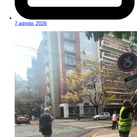
7 agosto, 2026