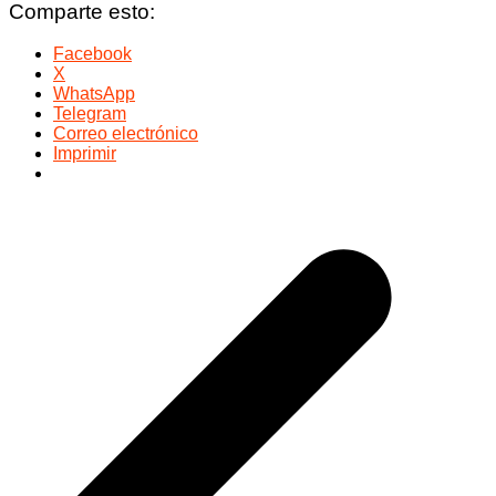
Comparte esto:
Facebook
X
WhatsApp
Telegram
Correo electrónico
Imprimir
Navegación
de
entradas