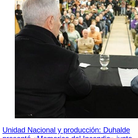
Unidad Nacional y producción: Duhalde