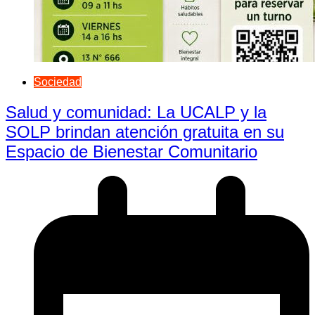
Sociedad
Salud y comunidad: La UCALP y la
SOLP brindan atención gratuita en su
Espacio de Bienestar Comunitario