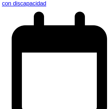
con discapacidad