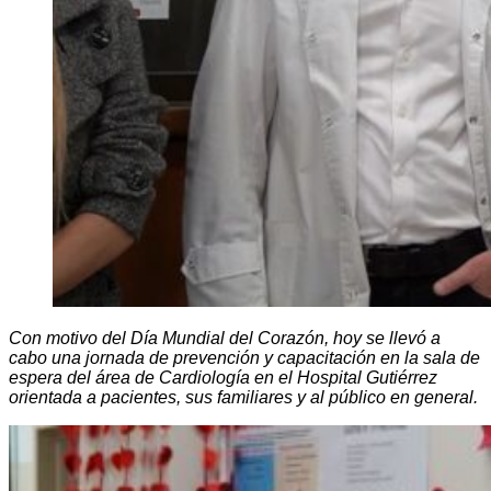
Con motivo del Día Mundial del Corazón, hoy se llevó a
cabo una jornada de prevención y capacitación en la sala de
espera del área de Cardiología en el Hospital Gutiérrez
orientada a pacientes, sus familiares y al público en general.