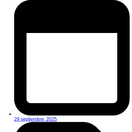
29 septiembre, 2025