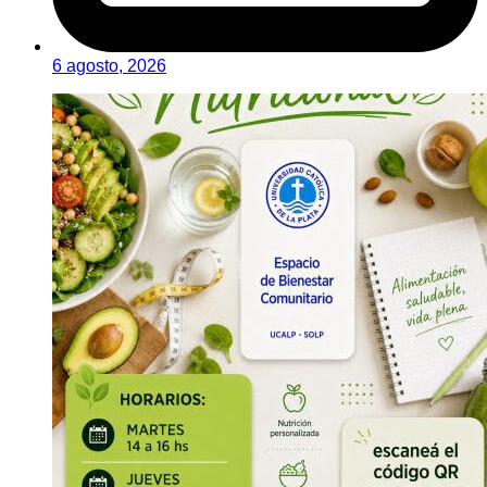
6 agosto, 2026