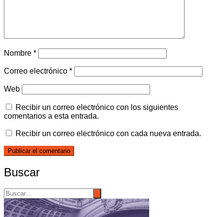
Nombre
*
Correo electrónico
*
Web
Recibir un correo electrónico con los siguientes
comentarios a esta entrada.
Recibir un correo electrónico con cada nueva entrada.
Buscar