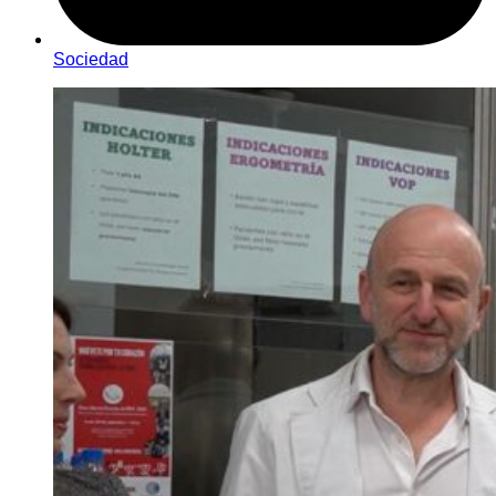
Sociedad