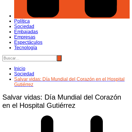
Política
Sociedad
Embajadas
Empresas
Espectáculos
Tecnología
Inicio
Sociedad
Salvar vidas: Día Mundial del Corazón en el Hospital
Gutiérrez
Salvar vidas: Día Mundial del Corazón
en el Hospital Gutiérrez