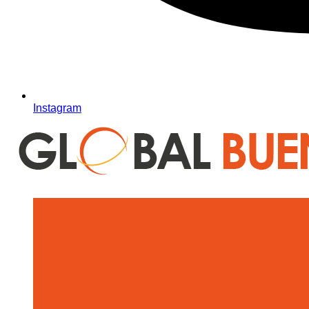
Instagram