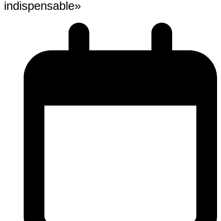
indispensable»