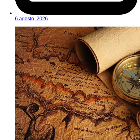
6 agosto, 2026