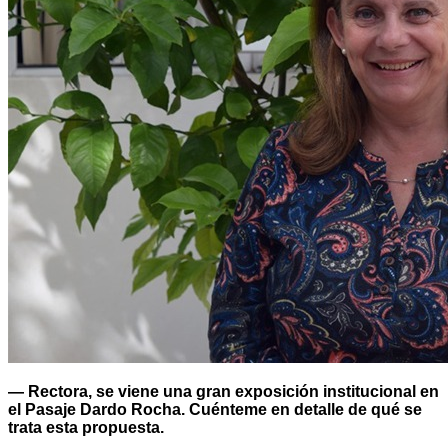
— Rectora, se viene una gran exposición institucional en
el Pasaje Dardo Rocha. Cuénteme en detalle de qué se
trata esta propuesta.