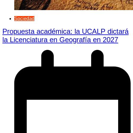
Sociedad
Propuesta académica: la UCALP dictará
la Licenciatura en Geografía en 2027