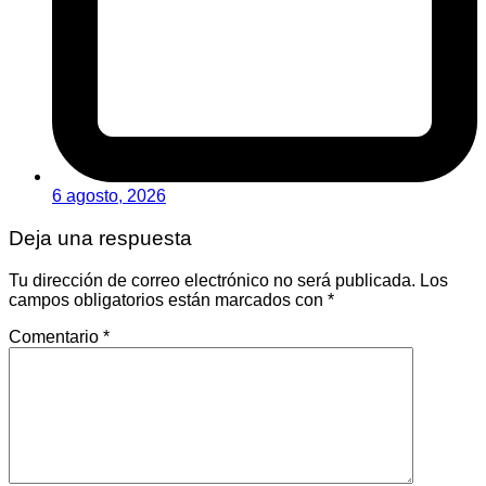
6 agosto, 2026
Deja una respuesta
Tu dirección de correo electrónico no será publicada.
Los
campos obligatorios están marcados con
*
Comentario
*