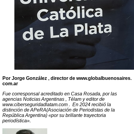
Por Jorge González , director de www.globalbuenosaires.
com.ar
Fue corresponsal acreditado en Casa Rosada, por las
agencias Noticias Argentinas , Télam y editor de
www.ciberseguridadlatam.com . En 2024 recibió la
distinción de APeRA(Asociación de Periodistas de la
República Argentina) «por su brillante trayectoria
periodística».