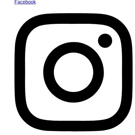
Facebook