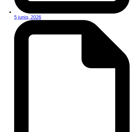
5 junio, 2026