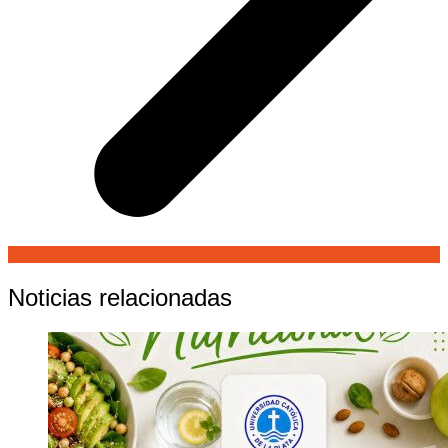
Noticias relacionadas