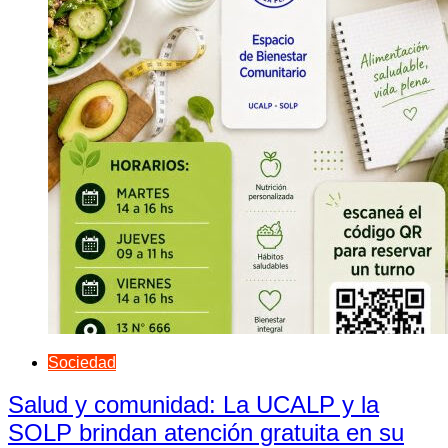
Sociedad
Salud y comunidad: La UCALP y la
SOLP brindan atención gratuita en su