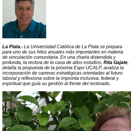
La Plata.-
La Universidad Católica de La Plata se prepara
para uno de sus hitos anuales más importantes en materia
de vinculación comunitaria. En una charla distendida y
profunda, la rectora de la casa de altos estudios,
Rita Gajate
,
detalla la propuesta de la próxima Expo UCALP, analiza la
incorporación de carreras estratégicas orientadas al futuro
laboral y reflexiona sobre la impronta inclusiva, federal y
espiritual que guía su gestión al frente del rectorado.