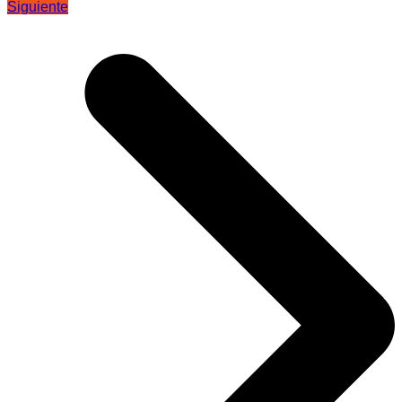
Siguiente