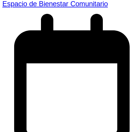
Espacio de Bienestar Comunitario