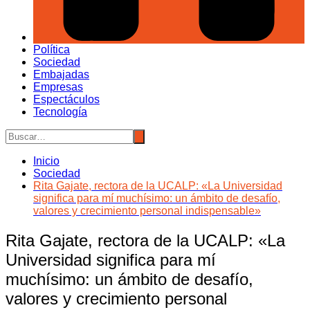
Política
Sociedad
Embajadas
Empresas
Espectáculos
Tecnología
Inicio
Sociedad
Rita Gajate, rectora de la UCALP: «La Universidad
significa para mí muchísimo: un ámbito de desafío,
valores y crecimiento personal indispensable»
Rita Gajate, rectora de la UCALP: «La
Universidad significa para mí
muchísimo: un ámbito de desafío,
valores y crecimiento personal