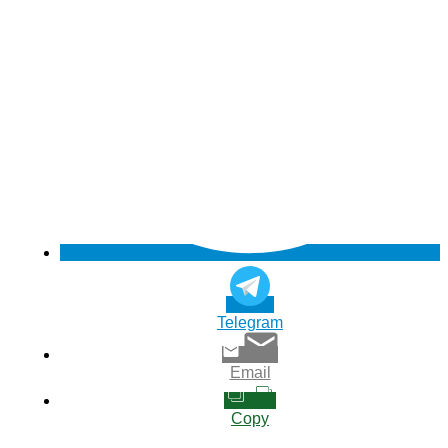
Telegram
Email
Copy