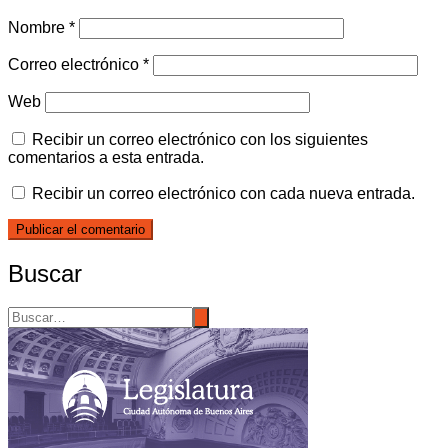
Nombre
*
Correo electrónico
*
Web
Recibir un correo electrónico con los siguientes
comentarios a esta entrada.
Recibir un correo electrónico con cada nueva entrada.
Buscar