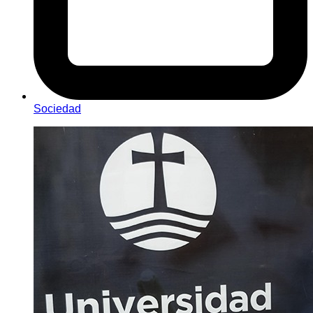
Sociedad