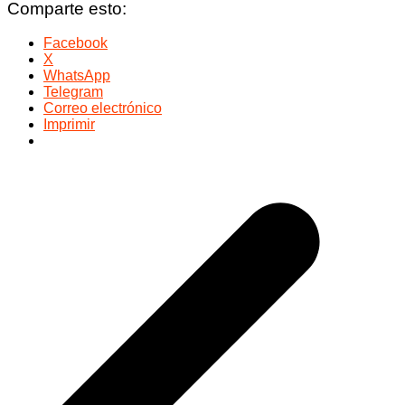
Comparte esto:
Facebook
X
WhatsApp
Telegram
Correo electrónico
Imprimir
Navegación
de
entradas