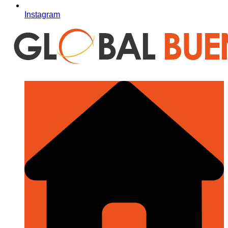
Instagram