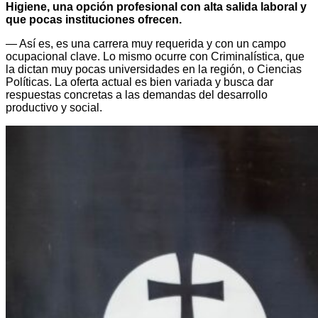
Higiene, una opción profesional con alta salida laboral y
que pocas instituciones ofrecen.
— Así es, es una carrera muy requerida y con un campo
ocupacional clave. Lo mismo ocurre con Criminalística, que
la dictan muy pocas universidades en la región, o Ciencias
Políticas. La oferta actual es bien variada y busca dar
respuestas concretas a las demandas del desarrollo
productivo y social.