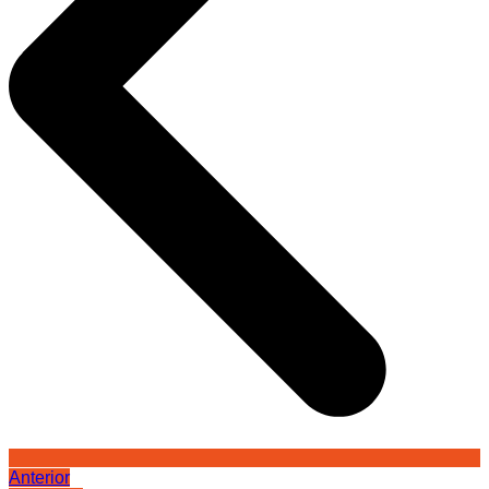
Anterior