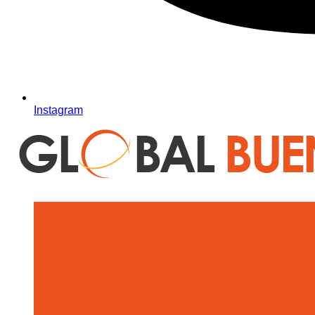
Instagram