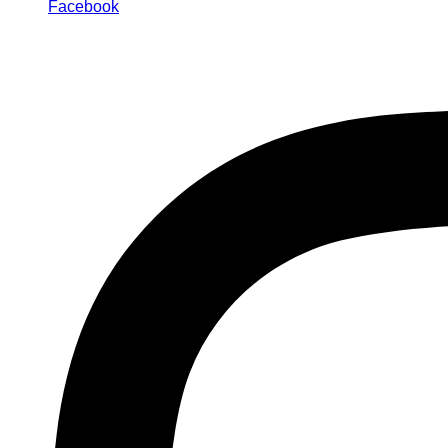
Facebook