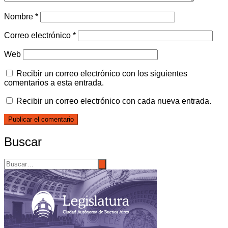
Nombre
*
Correo electrónico
*
Web
Recibir un correo electrónico con los siguientes
comentarios a esta entrada.
Recibir un correo electrónico con cada nueva entrada.
Buscar