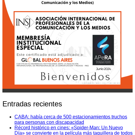
Entradas recientes
CABA: había cerca de 500 estacionamientos truchos
para personas con discapacidad
Récord histórico en cines: «Spider-Man: Un Nuevo
Día» se convierte en la película más taquillera de todos