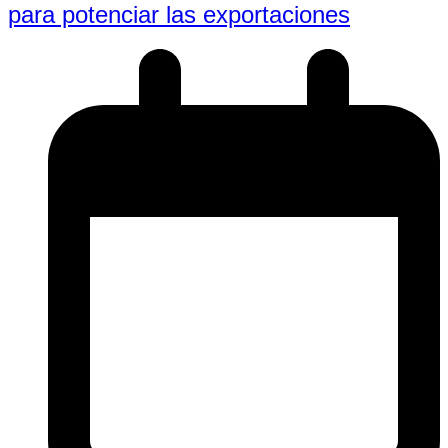
para potenciar las exportaciones