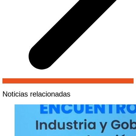
Noticias relacionadas