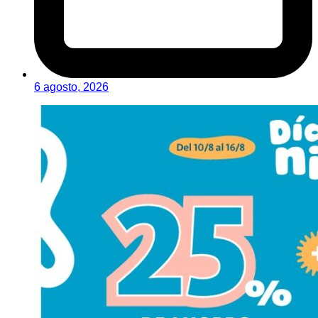
6 agosto, 2026