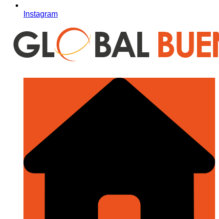
Instagram