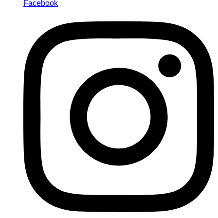
Facebook