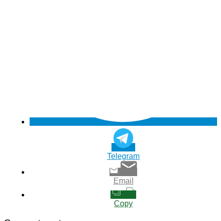
Telegram
Email
Copy