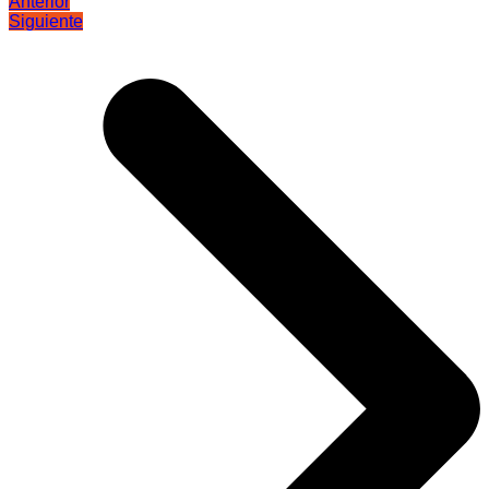
Anterior
Siguiente