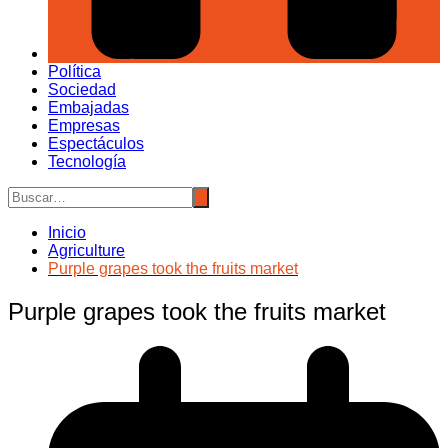
Política
Sociedad
Embajadas
Empresas
Espectáculos
Tecnología
Inicio
Agriculture
Purple grapes took the fruits market
Purple grapes took the fruits market