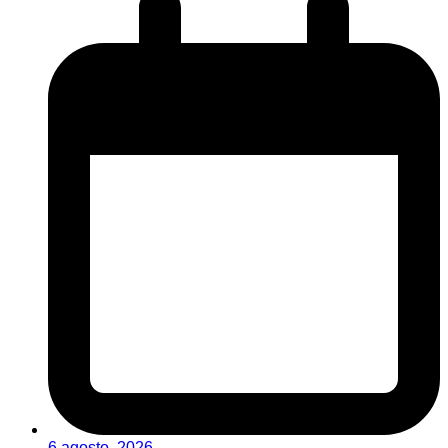
6 agosto, 2026