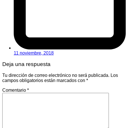
11 noviembre, 2018
Deja una respuesta
Tu dirección de correo electrónico no será publicada.
Los
campos obligatorios están marcados con
*
Comentario
*