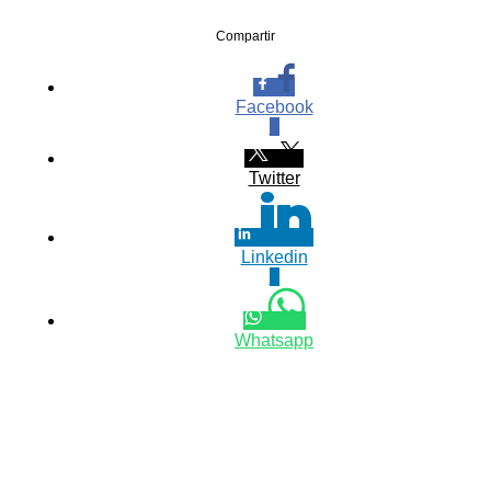
Compartir
Facebook
0
Twitter
Linkedin
0
Whatsapp