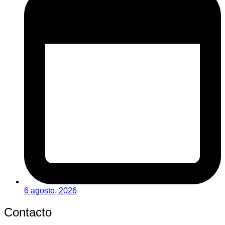
6 agosto, 2026
Contacto