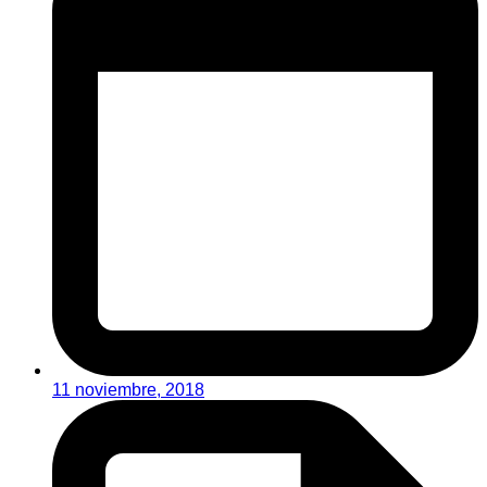
11 noviembre, 2018