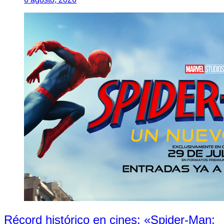
Récord histórico en cines: «Spider-Man: