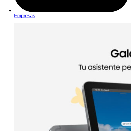
Empresas