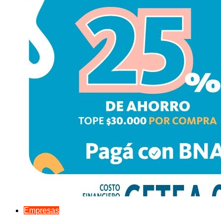
Empresas