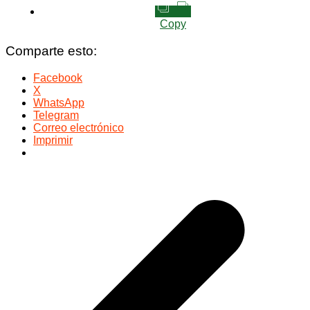
Copy
Comparte esto:
Facebook
X
WhatsApp
Telegram
Correo electrónico
Imprimir
Navegación
de
entradas