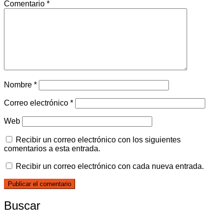
Comentario
*
Nombre
*
Correo electrónico
*
Web
Recibir un correo electrónico con los siguientes
comentarios a esta entrada.
Recibir un correo electrónico con cada nueva entrada.
Buscar