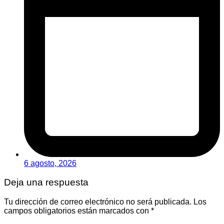
6 agosto, 2026
Deja una respuesta
Tu dirección de correo electrónico no será publicada.
Los
campos obligatorios están marcados con
*