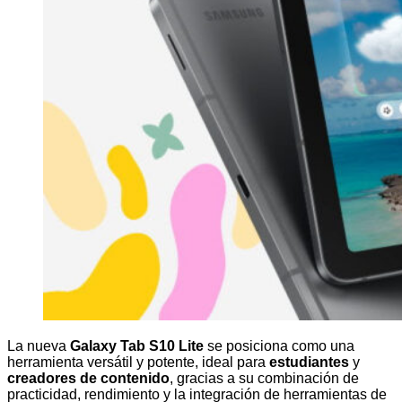
La nueva
Galaxy Tab S10 Lite
se posiciona como una
herramienta versátil y potente, ideal para
estudiantes
y
creadores de contenido
, gracias a su combinación de
practicidad, rendimiento y la integración de herramientas de