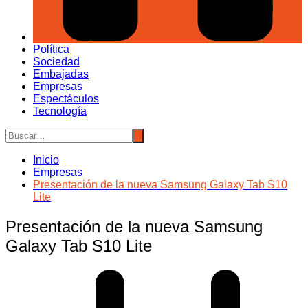
Política
Sociedad
Embajadas
Empresas
Espectáculos
Tecnología
Inicio
Empresas
Presentación de la nueva Samsung Galaxy Tab S10
Lite
Presentación de la nueva Samsung
Galaxy Tab S10 Lite