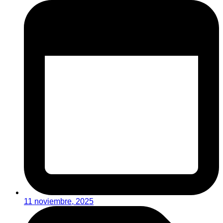
11 noviembre, 2025