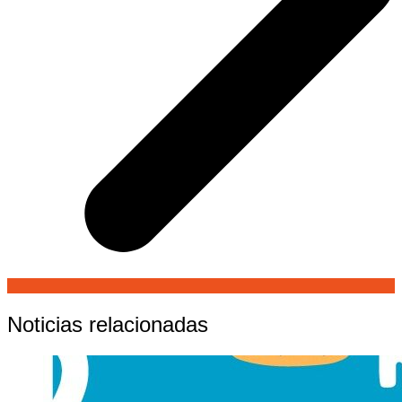
Noticias relacionadas