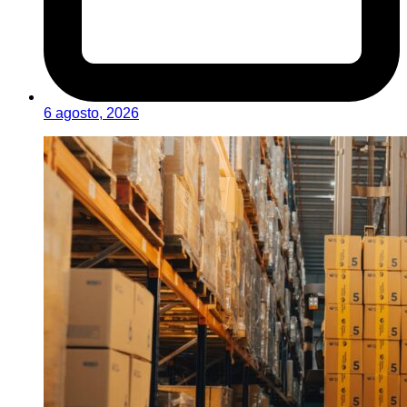
6 agosto, 2026