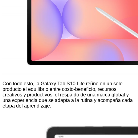
Con todo esto, la Galaxy Tab S10 Lite reúne en un solo
producto el equilibrio entre costo-beneficio, recursos
creativos y productivos, el respaldo de una marca global y
una experiencia que se adapta a la rutina y acompaña cada
etapa del aprendizaje.