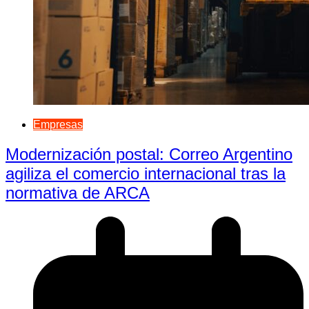
Empresas
Modernización postal: Correo Argentino
agiliza el comercio internacional tras la
normativa de ARCA