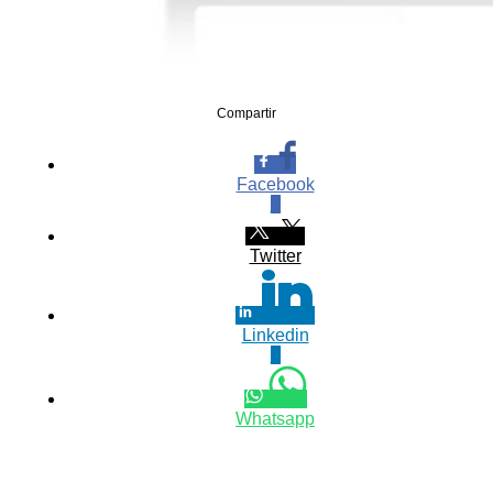
Compartir
Facebook
0
Twitter
Linkedin
0
Whatsapp