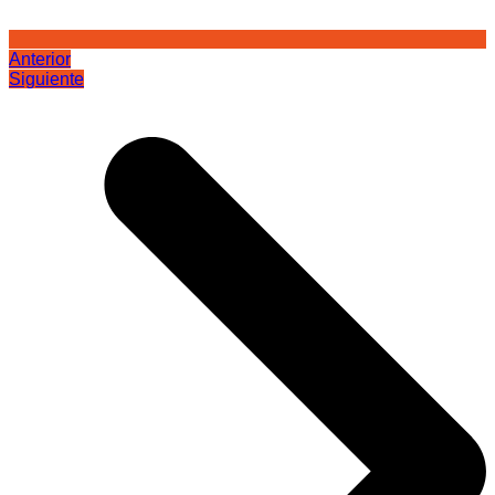
Anterior
Siguiente