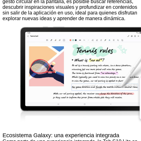
gesto circular en la pantalla, es posible buscar referencias,
descubrir inspiraciones visuales y profundizar en contenidos
sin salir de la aplicación en uso, ideal para quienes disfrutan
explorar nuevas ideas y aprender de manera dinámica.
Ecosistema Galaxy: una experiencia integrada