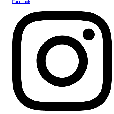
Facebook