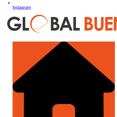
Instagram