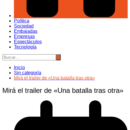
Política
Sociedad
Embajadas
Empresas
Espectáculos
Tecnología
Inicio
Sin categoría
Mirá el trailer de «Una batalla tras otra»
Mirá el trailer de «Una batalla tras otra»