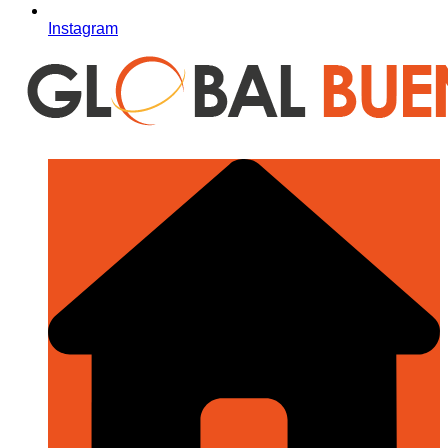
Instagram