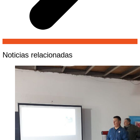
Noticias relacionadas