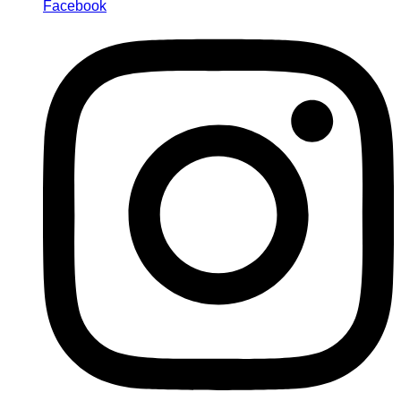
Facebook