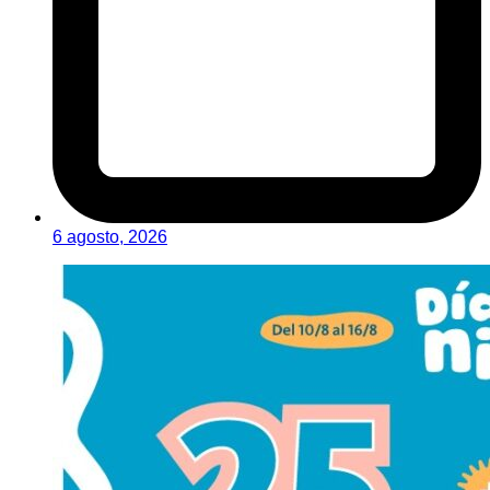
6 agosto, 2026