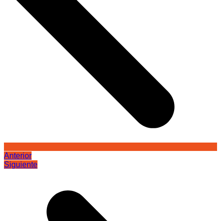
Anterior
Siguiente