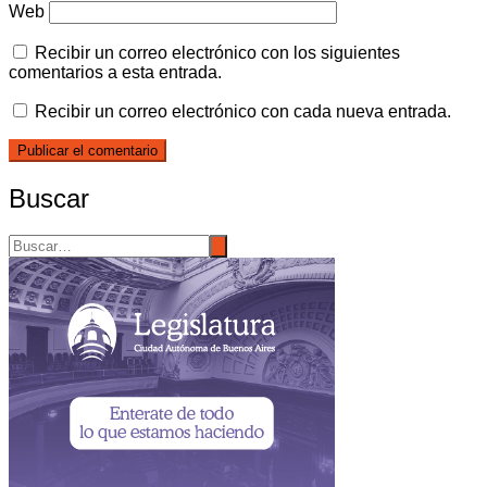
Web
Recibir un correo electrónico con los siguientes
comentarios a esta entrada.
Recibir un correo electrónico con cada nueva entrada.
Buscar