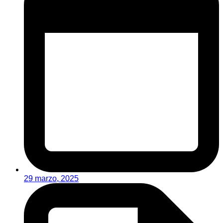
29 marzo, 2025