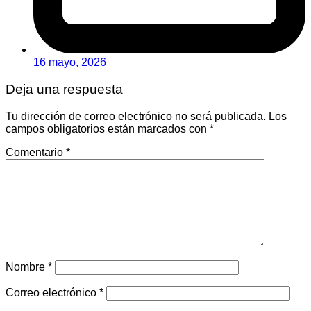
16 mayo, 2026
Deja una respuesta
Tu dirección de correo electrónico no será publicada.
Los
campos obligatorios están marcados con
*
Comentario
*
Nombre
*
Correo electrónico
*