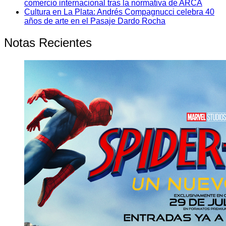
comercio internacional tras la normativa de ARCA
Cultura en La Plata: Andrés Compagnucci celebra 40
años de arte en el Pasaje Dardo Rocha
Notas Recientes