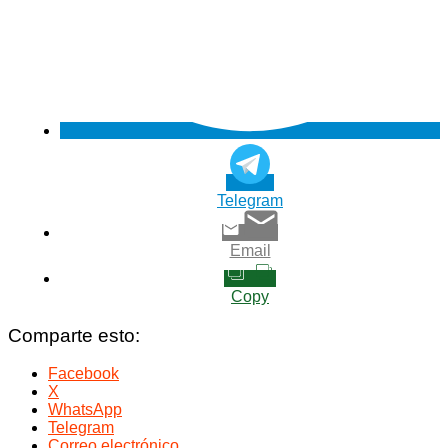
Telegram
Email
Copy
Comparte esto:
Facebook
X
WhatsApp
Telegram
Correo electrónico