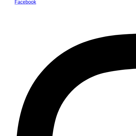
Facebook