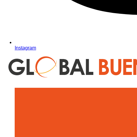
Instagram