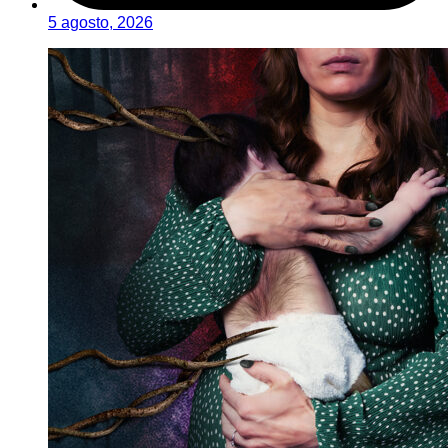
5 agosto, 2026