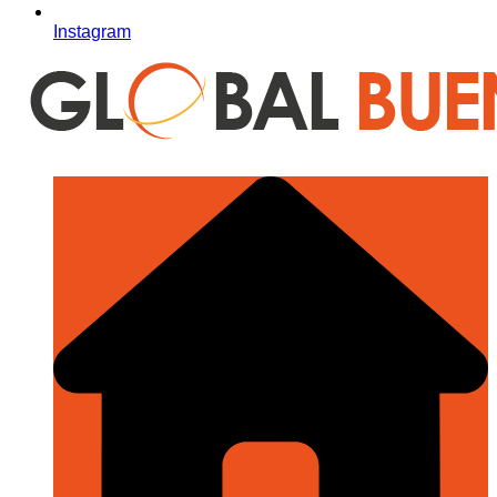
Instagram