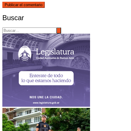
Buscar