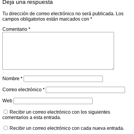
Deja una respuesta
Tu dirección de correo electrónico no será publicada.
Los
campos obligatorios están marcados con
*
Comentario
*
Nombre
*
Correo electrónico
*
Web
Recibir un correo electrónico con los siguientes
comentarios a esta entrada.
Recibir un correo electrónico con cada nueva entrada.