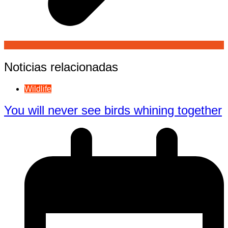
Noticias relacionadas
Wildlife
You will never see birds whining together