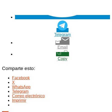
Telegram
Email
Copy
Comparte esto:
Facebook
X
WhatsApp
Telegram
Correo electrónico
Imprimir