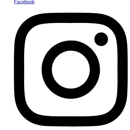
Facebook