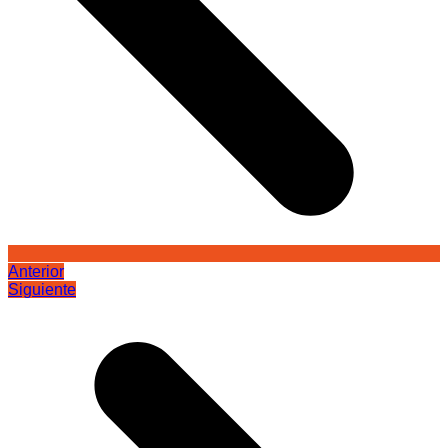
Anterior
Siguiente