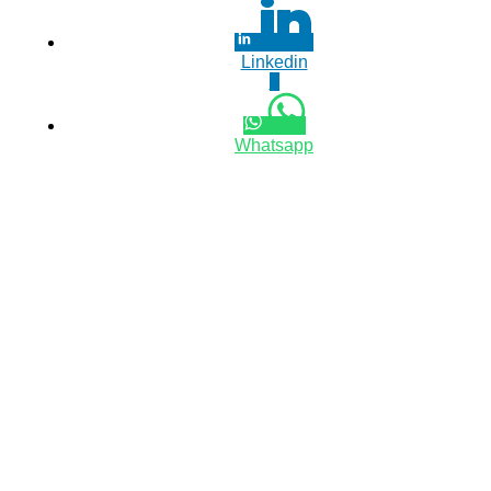
Linkedin
0
Whatsapp