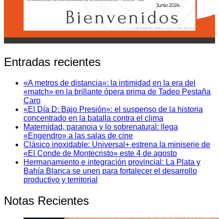
Entradas recientes
«A metros de distancia»: la intimidad en la era del
«match» en la brillante ópera prima de Tadeo Pestaña
Caro
«El Día D: Bajo Presión»: el suspenso de la historia
concentrado en la batalla contra el clima
Maternidad, paranoia y lo sobrenatural: llega
«Engendro» a las salas de cine
Clásico inoxidable: Universal+ estrena la miniserie de
«El Conde de Montecristo» este 4 de agosto
Hermanamiento e integración provincial: La Plata y
Bahía Blanca se unen para fortalecer el desarrollo
productivo y territorial
Notas Recientes