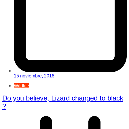
15 noviembre, 2018
Wildlife
Do you believe, Lizard changed to black
?