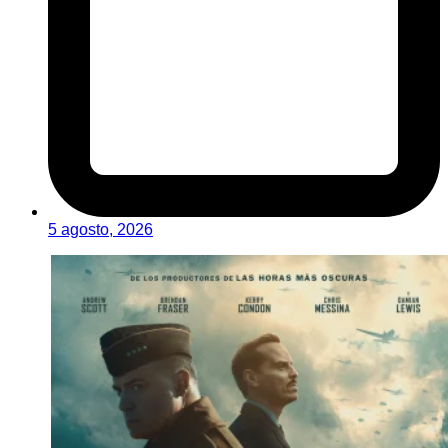
5 agosto, 2026