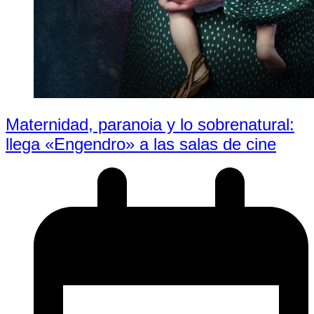
Maternidad, paranoia y lo sobrenatural:
llega «Engendro» a las salas de cine