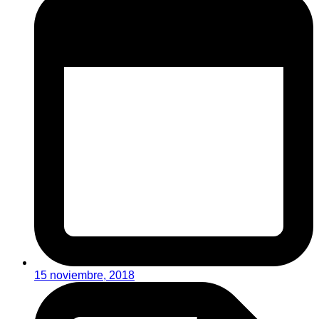
15 noviembre, 2018