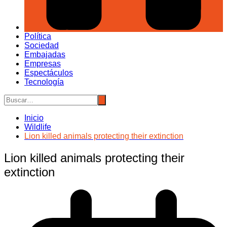
Política
Sociedad
Embajadas
Empresas
Espectáculos
Tecnología
Inicio
Wildlife
Lion killed animals protecting their extinction
Lion killed animals protecting their
extinction