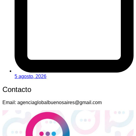
5 agosto, 2026
Contacto
Email:
agenciaglobalbuenosaires@gmail.com