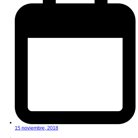
15 noviembre, 2018