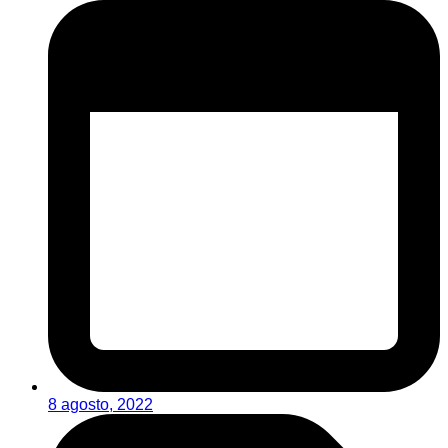
8 agosto, 2022