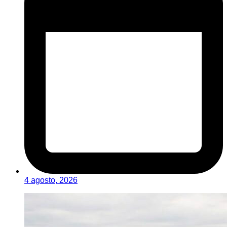
4 agosto, 2026