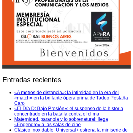
Entradas recientes
«A metros de distancia»: la intimidad en la era del
«match» en la brillante ópera prima de Tadeo Pestaña
Caro
«El Día D: Bajo Presión»: el suspenso de la historia
concentrado en la batalla contra el clima
Maternidad, paranoia y lo sobrenatural: llega
«Engendro» a las salas de cine
Clásico inoxidable: Universal+ estrena la miniserie de