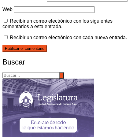
Web
Recibir un correo electrónico con los siguientes
comentarios a esta entrada.
Recibir un correo electrónico con cada nueva entrada.
Buscar