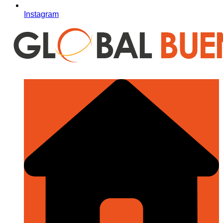
Instagram