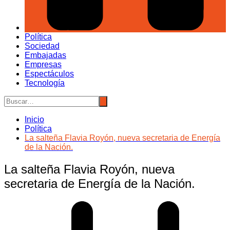
Política
Sociedad
Embajadas
Empresas
Espectáculos
Tecnología
Inicio
Política
La salteña Flavia Royón, nueva secretaria de Energía
de la Nación.
La salteña Flavia Royón, nueva
secretaria de Energía de la Nación.