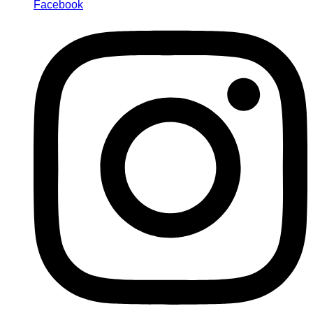
Facebook