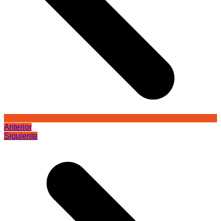
Anterior
Siguiente