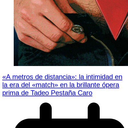
«A metros de distancia»: la intimidad en
la era del «match» en la brillante ópera
prima de Tadeo Pestaña Caro