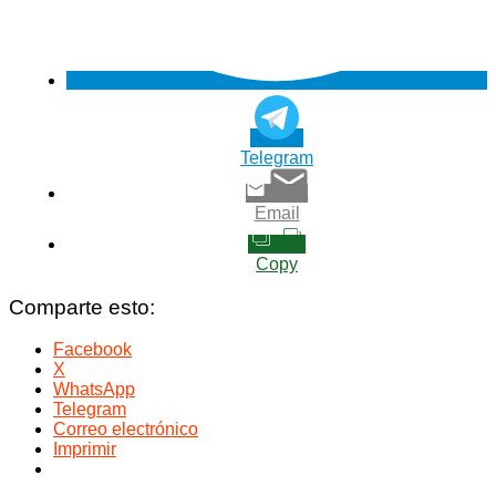
Telegram
Email
Copy
Comparte esto:
Facebook
X
WhatsApp
Telegram
Correo electrónico
Imprimir