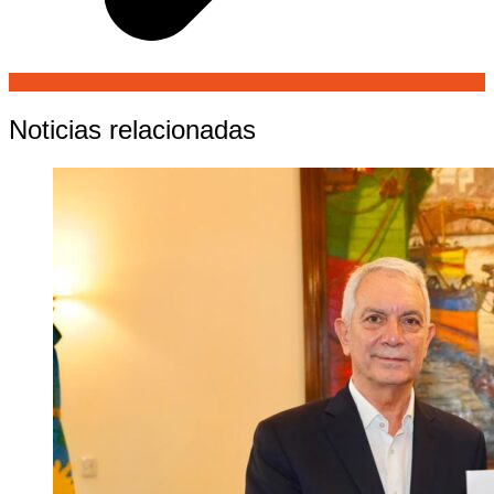
Noticias relacionadas