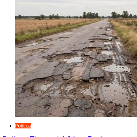
Política