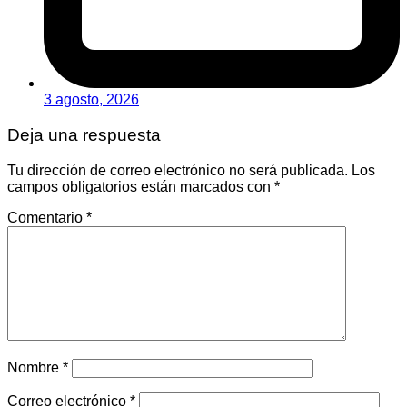
3 agosto, 2026
Deja una respuesta
Tu dirección de correo electrónico no será publicada.
Los
campos obligatorios están marcados con
*
Comentario
*
Nombre
*
Correo electrónico
*