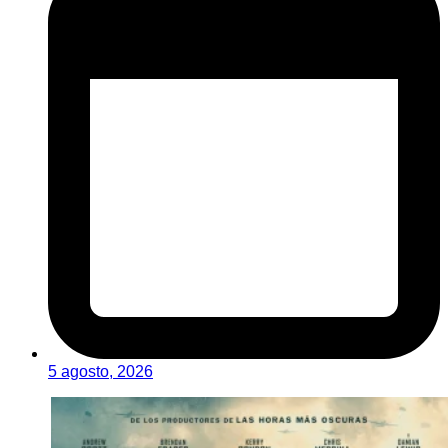
5 agosto, 2026