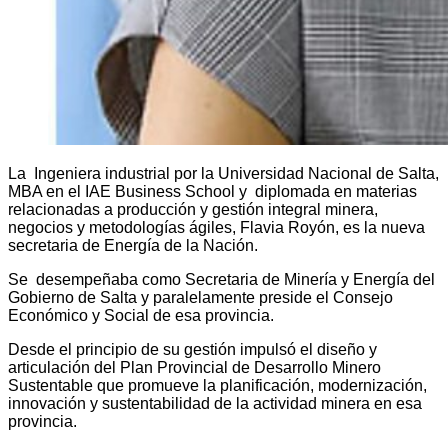
La Ingeniera industrial por la Universidad Nacional de Salta,
MBA en el IAE Business School y diplomada en materias
relacionadas a producción y gestión integral minera,
negocios y metodologías ágiles, Flavia Royón, es la nueva
secretaria de Energía de la Nación.
Se desempeñaba como Secretaria de Minería y Energía del
Gobierno de Salta y paralelamente preside el Consejo
Económico y Social de esa provincia.
Desde el principio de su gestión impulsó el diseño y
articulación del Plan Provincial de Desarrollo Minero
Sustentable que promueve la planificación, modernización,
innovación y sustentabilidad de la actividad minera en esa
provincia.