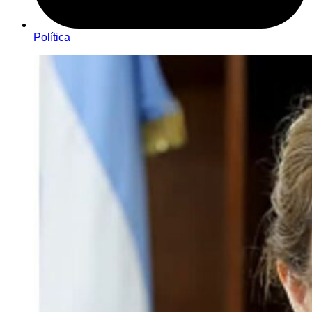
Política