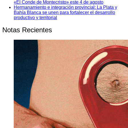
«El Conde de Montecristo» este 4 de agosto
Hermanamiento e integración provincial: La Plata y
Bahía Blanca se unen para fortalecer el desarrollo
productivo y territorial
Notas Recientes