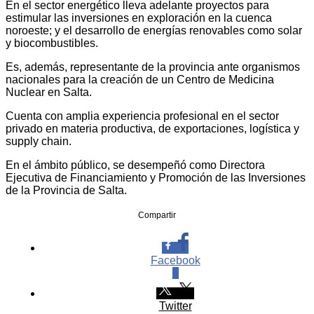
En el sector energético lleva adelante proyectos para
estimular las inversiones en exploración en la cuenca
noroeste; y el desarrollo de energías renovables como solar
y biocombustibles.
Es, además, representante de la provincia ante organismos
nacionales para la creación de un Centro de Medicina
Nuclear en Salta.
Cuenta con amplia experiencia profesional en el sector
privado en materia productiva, de exportaciones, logística y
supply chain.
En el ámbito público, se desempeñó como Directora
Ejecutiva de Financiamiento y Promoción de las Inversiones
de la Provincia de Salta.
Compartir
Facebook
0
Twitter