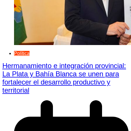
Política
Hermanamiento e integración provincial:
La Plata y Bahía Blanca se unen para
fortalecer el desarrollo productivo y
territorial