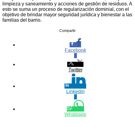
limpieza y saneamiento y acciones de gestión de residuos. A
esto se suma un proceso de regularización dominial, con el
objetivo de brindar mayor seguridad jurídica y bienestar a las
familias del barrio.
Compartir
Facebook
0
Twitter
Linkedin
0
Whatsapp