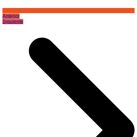
Anterior
Siguiente