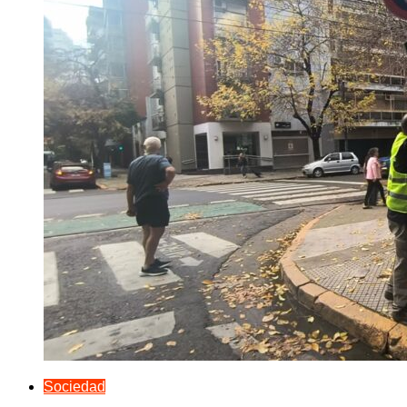
Sociedad