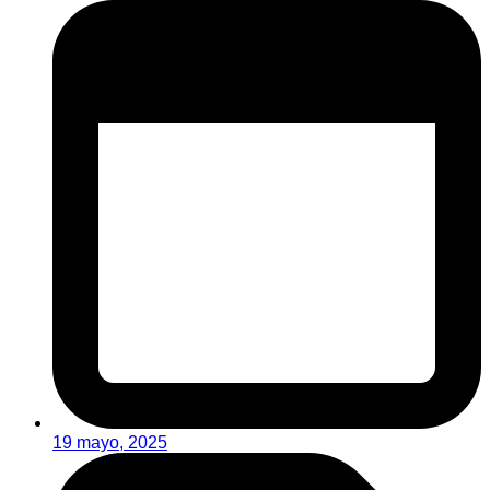
19 mayo, 2025