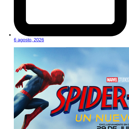
6 agosto, 2026