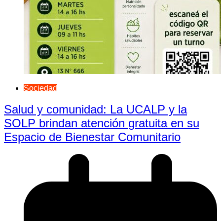
Sociedad
Salud y comunidad: La UCALP y la
SOLP brindan atención gratuita en su
Espacio de Bienestar Comunitario