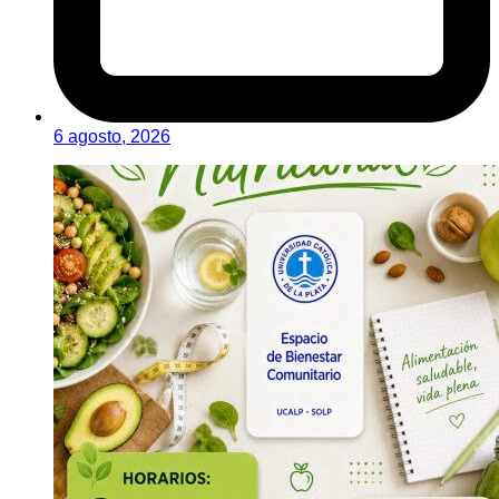
6 agosto, 2026