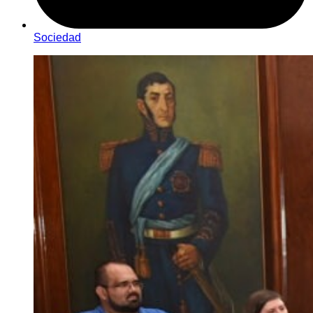
Sociedad