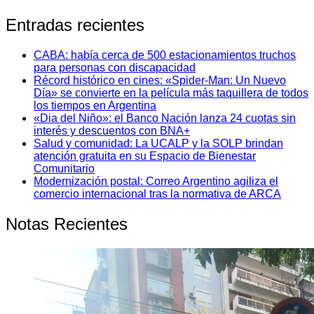
Entradas recientes
CABA: había cerca de 500 estacionamientos truchos
para personas con discapacidad
Récord histórico en cines: «Spider-Man: Un Nuevo
Día» se convierte en la película más taquillera de todos
los tiempos en Argentina
«Dia del Niño»: el Banco Nación lanza 24 cuotas sin
interés y descuentos con BNA+
Salud y comunidad: La UCALP y la SOLP brindan
atención gratuita en su Espacio de Bienestar
Comunitario
Modernización postal: Correo Argentino agiliza el
comercio internacional tras la normativa de ARCA
Notas Recientes