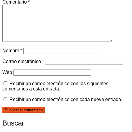
Comentario
*
Nombre
*
Correo electrónico
*
Web
Recibir un correo electrónico con los siguientes
comentarios a esta entrada.
Recibir un correo electrónico con cada nueva entrada.
Buscar