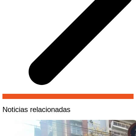
Noticias relacionadas