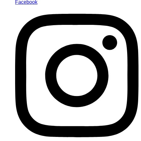
Facebook