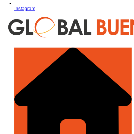
Instagram