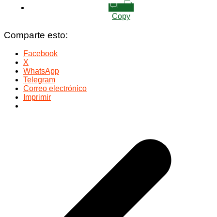
Copy
Comparte esto:
Facebook
X
WhatsApp
Telegram
Correo electrónico
Imprimir
Navegación
de
entradas