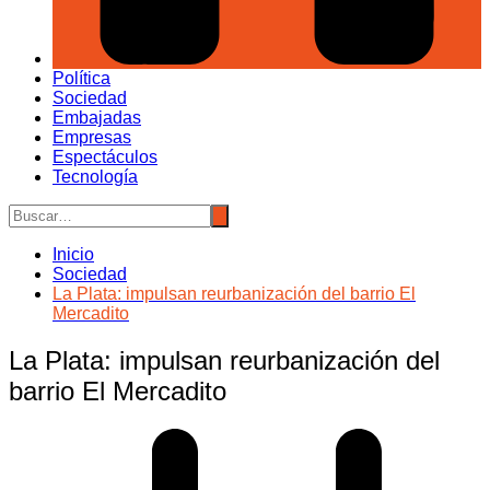
Política
Sociedad
Embajadas
Empresas
Espectáculos
Tecnología
Inicio
Sociedad
La Plata: impulsan reurbanización del barrio El
Mercadito
La Plata: impulsan reurbanización del
barrio El Mercadito