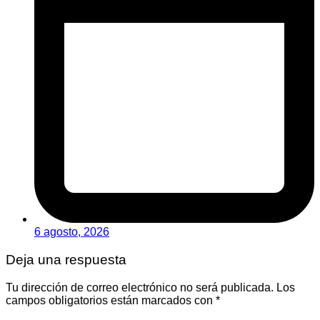
6 agosto, 2026
Deja una respuesta
Tu dirección de correo electrónico no será publicada.
Los
campos obligatorios están marcados con
*