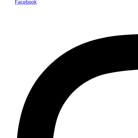
Facebook