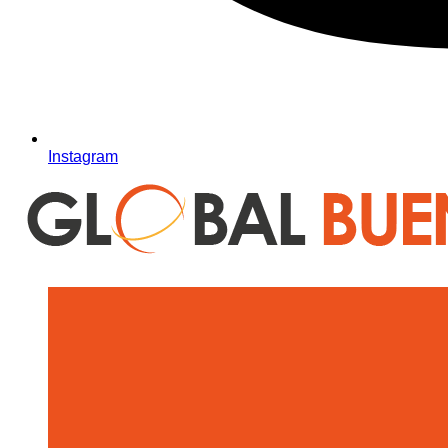
Instagram