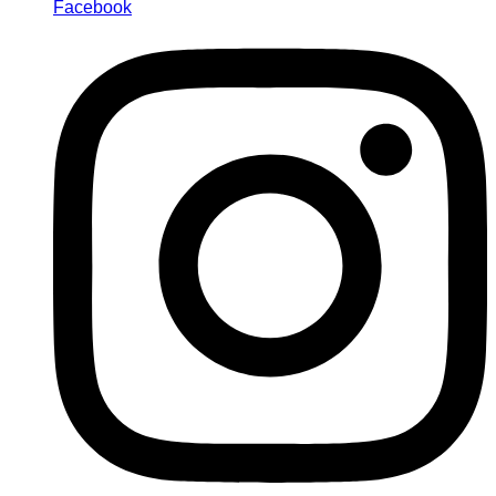
Facebook