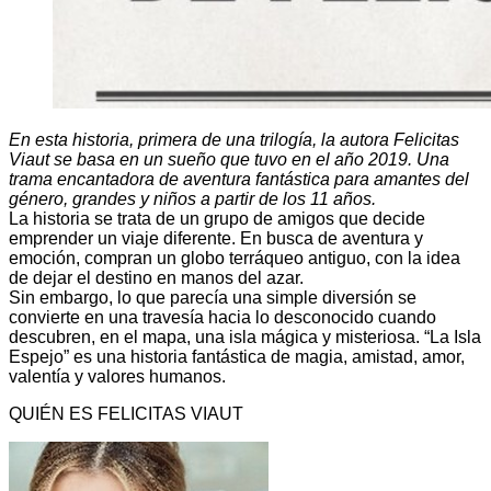
En esta historia, primera de una trilogía, la autora Felicitas
Viaut se basa en un sueño que tuvo en el año 2019. Una
trama encantadora de aventura fantástica para amantes del
género, grandes y niños a partir de los 11 años.
La historia se trata de un grupo de amigos que decide
emprender un viaje diferente. En busca de aventura y
emoción, compran un globo terráqueo antiguo, con la idea
de dejar el destino en manos del azar.
Sin embargo, lo que parecía una simple diversión se
convierte en una travesía hacia lo desconocido cuando
descubren, en el mapa, una isla mágica y misteriosa. “La Isla
Espejo” es una historia fantástica de magia, amistad, amor,
valentía y valores humanos.
QUIÉN ES FELICITAS VIAUT