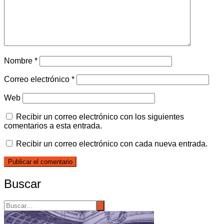
Nombre
*
Correo electrónico
*
Web
Recibir un correo electrónico con los siguientes
comentarios a esta entrada.
Recibir un correo electrónico con cada nueva entrada.
Buscar