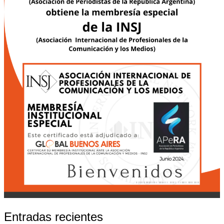
Entradas recientes