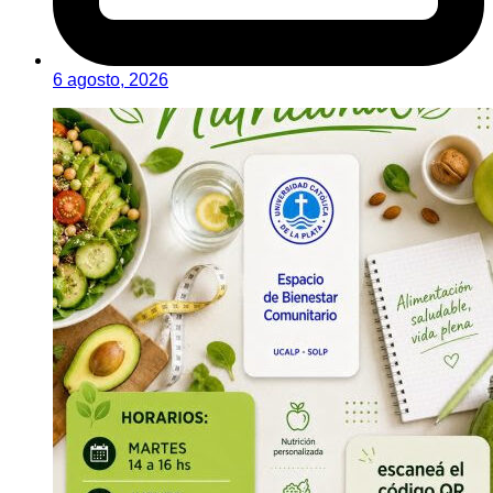
6 agosto, 2026