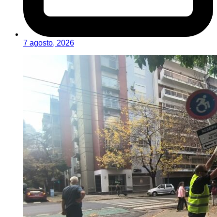
7 agosto, 2026