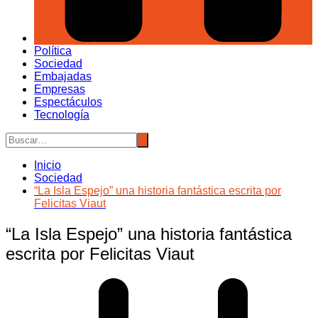
Política
Sociedad
Embajadas
Empresas
Espectáculos
Tecnología
Inicio
Sociedad
“La Isla Espejo” una historia fantástica escrita por
Felicitas Viaut
“La Isla Espejo” una historia fantástica
escrita por Felicitas Viaut