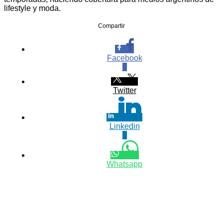
lifestyle y moda.
Compartir
Facebook
0
Twitter
Linkedin
0
Whatsapp