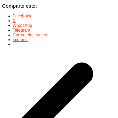
Comparte esto:
Facebook
X
WhatsApp
Telegram
Correo electrónico
Imprimir
Navegación
de
entradas