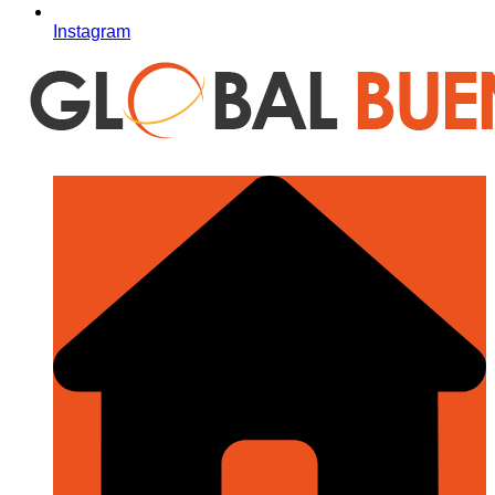
Instagram