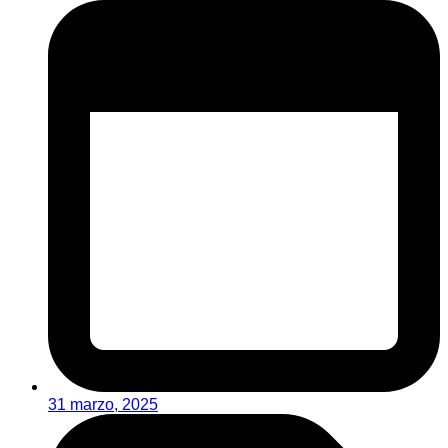
31 marzo, 2025