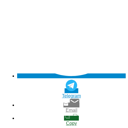
Telegram
Email
Copy