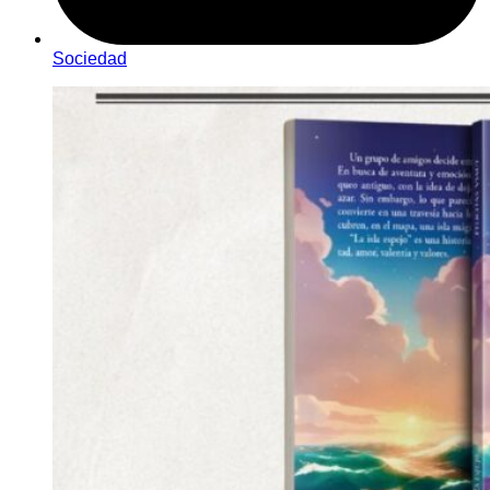
Sociedad