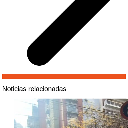
Noticias relacionadas