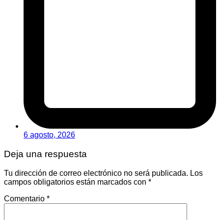
6 agosto, 2026
Deja una respuesta
Tu dirección de correo electrónico no será publicada.
Los
campos obligatorios están marcados con
*
Comentario
*