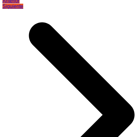
Anterior
Siguiente