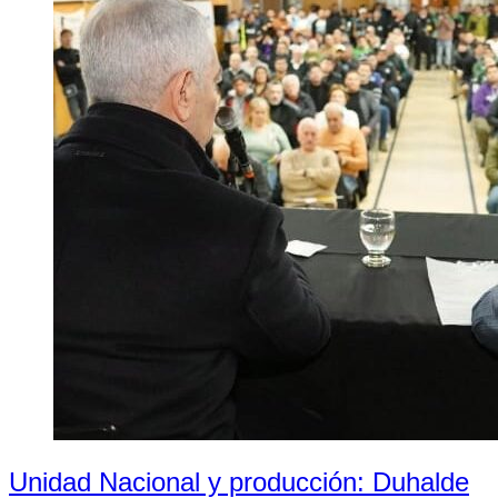
Unidad Nacional y producción: Duhalde