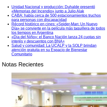
Unidad Nacional y producción: Duhalde presentó
«Memorias del Incendio» junto a Julio Alak
CABA: había cerca de 500 estacionamientos truchos
para personas con discapacidad
Récord histórico en cines: «Spider-Man: Un Nuevo
Día» se convierte en la película más taquillera de todos
los tiempos en Argentina
«Dia del Niño»: el Banco Nación lanza 24 cuotas sin
interés y descuentos con BNA+
Salud y comunidad: La UCALP y la SOLP brindan
atención gratuita en su Espacio de Bienestar
Comunitario
Notas Recientes