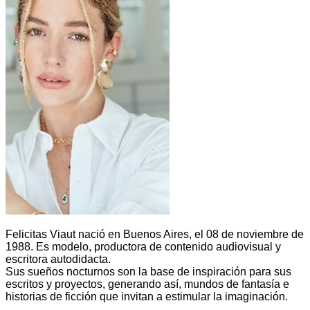
Felicitas Viaut nació en Buenos Aires, el 08 de noviembre de
1988. Es modelo, productora de contenido audiovisual y
escritora autodidacta.
Sus sueños nocturnos son la base de inspiración para sus
escritos y proyectos, generando así, mundos de fantasía e
historias de ficción que invitan a estimular la imaginación.