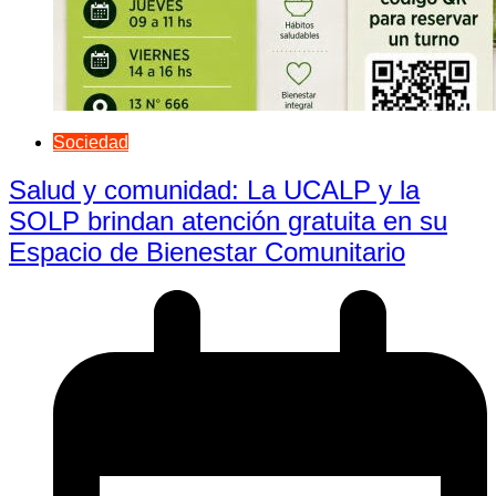
Sociedad
Salud y comunidad: La UCALP y la
SOLP brindan atención gratuita en su
Espacio de Bienestar Comunitario