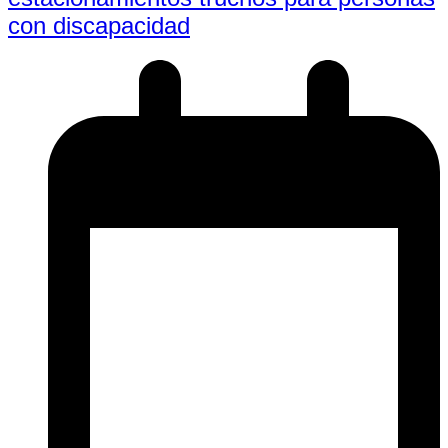
con discapacidad