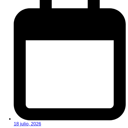
18 julio, 2026