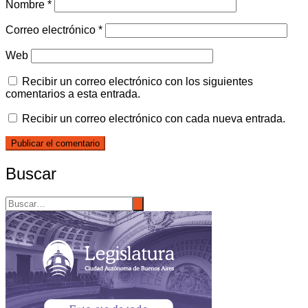
Nombre
*
Correo electrónico
*
Web
Recibir un correo electrónico con los siguientes
comentarios a esta entrada.
Recibir un correo electrónico con cada nueva entrada.
Buscar