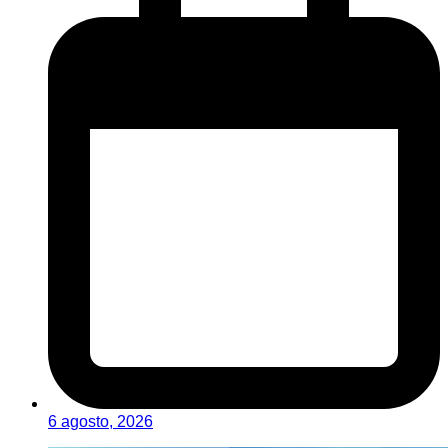
6 agosto, 2026