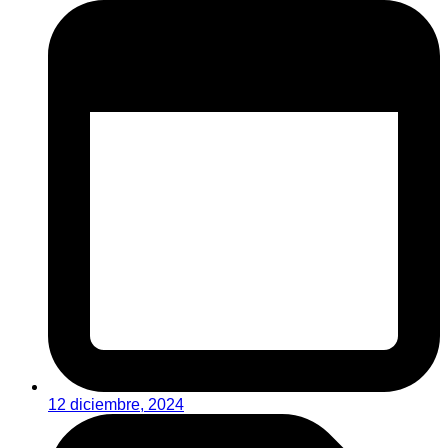
12 diciembre, 2024