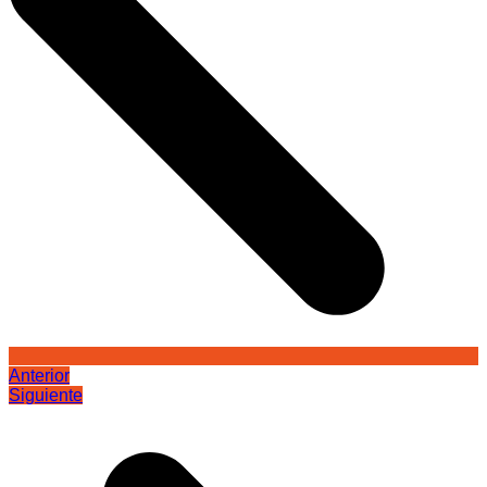
Anterior
Siguiente