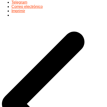
Telegram
Correo electrónico
Imprimir
Navegación
de
entradas