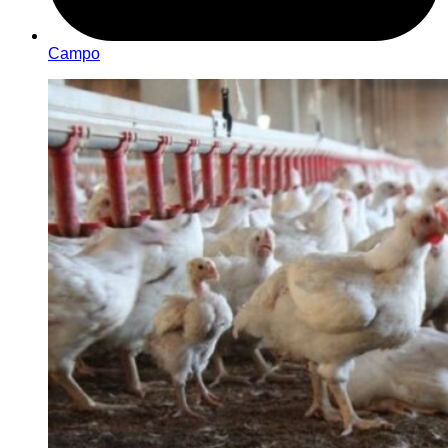
Campo