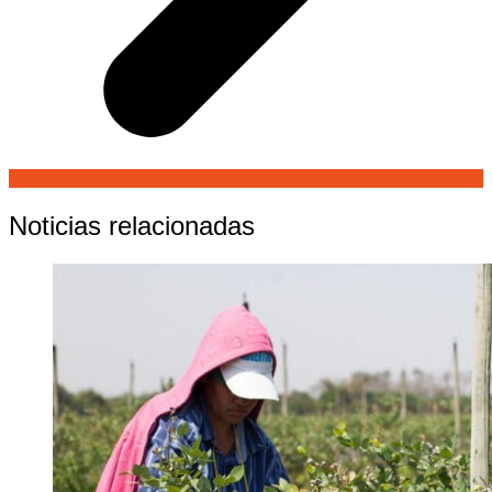
Noticias relacionadas