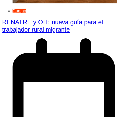
Campo
RENATRE y OIT: nueva guía para el
trabajador rural migrante