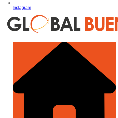
Instagram