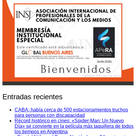
Entradas recientes
CABA: había cerca de 500 estacionamientos truchos
para personas con discapacidad
Récord histórico en cines: «Spider-Man: Un Nuevo
Día» se convierte en la película más taquillera de todos
los tiempos en Argentina