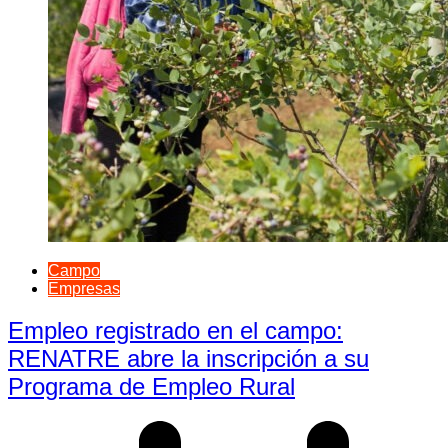
Campo
Empresas
Empleo registrado en el campo:
RENATRE abre la inscripción a su
Programa de Empleo Rural