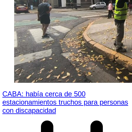
CABA: había cerca de 500
estacionamientos truchos para personas
con discapacidad