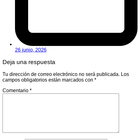
26 junio, 2026
Deja una respuesta
Tu dirección de correo electrónico no será publicada.
Los
campos obligatorios están marcados con
*
Comentario
*