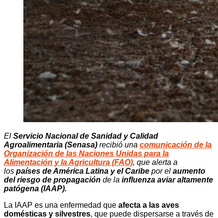
El
Servicio Nacional de Sanidad y Calidad
Agroalimentaria (Senasa)
recibió una
comunicación de la
Organización de las Naciones Unidas para la
Alimentación y la Agricultura (FAO)
, que alerta a
los
países de América Latina y el Caribe
por el
aumento
del riesgo de propagación
de la
influenza aviar altamente
patógena (IAAP).
La IAAP es una enfermedad que
afecta a las aves
domésticas y silvestres
, que puede dispersarse a través de