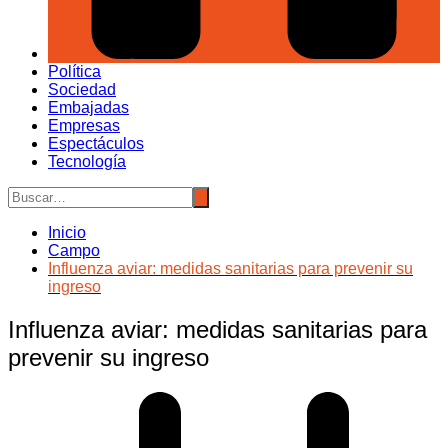
Política
Sociedad
Embajadas
Empresas
Espectáculos
Tecnología
Inicio
Campo
Influenza aviar: medidas sanitarias para prevenir su
ingreso
Influenza aviar: medidas sanitarias para
prevenir su ingreso