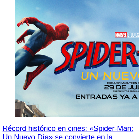
Récord histórico en cines: «Spider-Man:
Un Nuevo Día» se convierte en la