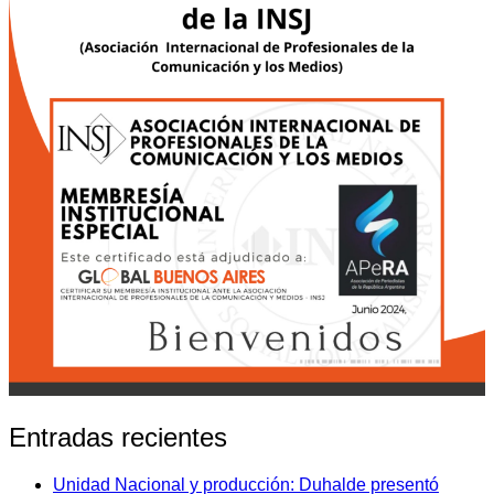
Entradas recientes
Unidad Nacional y producción: Duhalde presentó