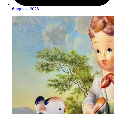
6 agosto, 2026