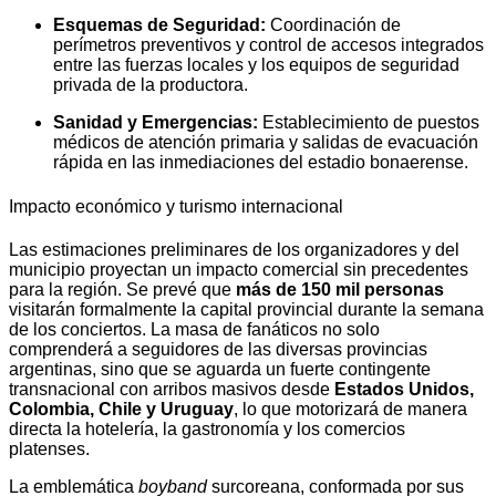
Esquemas de Seguridad:
Coordinación de
perímetros preventivos y control de accesos integrados
entre las fuerzas locales y los equipos de seguridad
privada de la productora.
Sanidad y Emergencias:
Establecimiento de puestos
médicos de atención primaria y salidas de evacuación
rápida en las inmediaciones del estadio bonaerense.
Impacto económico y turismo internacional
Las estimaciones preliminares de los organizadores y del
municipio proyectan un impacto comercial sin precedentes
para la región. Se prevé que
más de 150 mil personas
visitarán formalmente la capital provincial durante la semana
de los conciertos. La masa de fanáticos no solo
comprenderá a seguidores de las diversas provincias
argentinas, sino que se aguarda un fuerte contingente
transnacional con arribos masivos desde
Estados Unidos,
Colombia, Chile y Uruguay
, lo que motorizará de manera
directa la hotelería, la gastronomía y los comercios
platenses.
La emblemática
boyband
surcoreana, conformada por sus