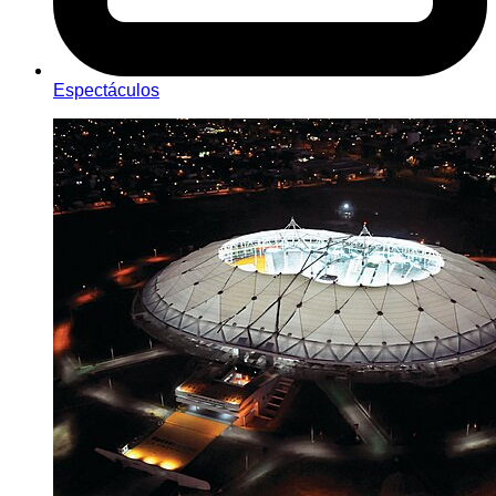
Espectáculos