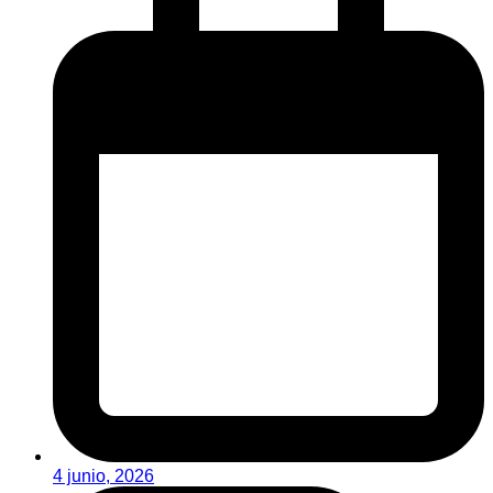
4 junio, 2026