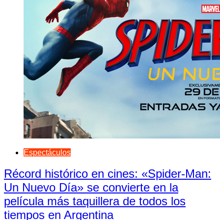
Espectáculos
Récord histórico en cines: «Spider-Man:
Un Nuevo Día» se convierte en la
película más taquillera de todos los
tiempos en Argentina