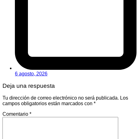
6 agosto, 2026
Deja una respuesta
Tu dirección de correo electrónico no será publicada.
Los
campos obligatorios están marcados con
*
Comentario
*