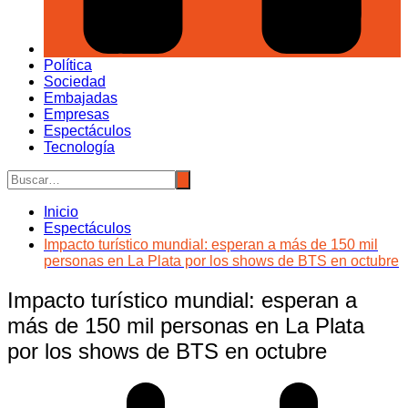
Política
Sociedad
Embajadas
Empresas
Espectáculos
Tecnología
Inicio
Espectáculos
Impacto turístico mundial: esperan a más de 150 mil
personas en La Plata por los shows de BTS en octubre
Impacto turístico mundial: esperan a
más de 150 mil personas en La Plata
por los shows de BTS en octubre