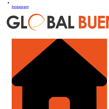
Instagram