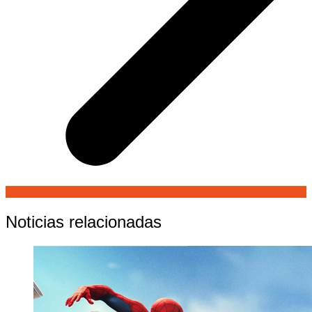
Noticias relacionadas