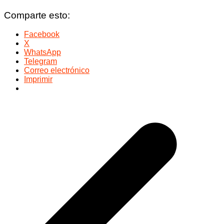
Comparte esto:
Facebook
X
WhatsApp
Telegram
Correo electrónico
Imprimir
Navegación
de
entradas