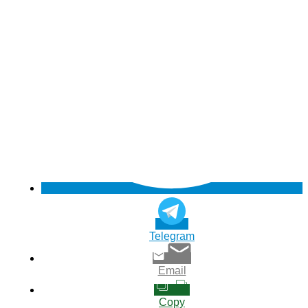
Telegram
Email
Copy