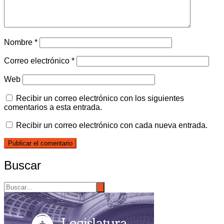
Nombre
*
Correo electrónico
*
Web
Recibir un correo electrónico con los siguientes
comentarios a esta entrada.
Recibir un correo electrónico con cada nueva entrada.
Buscar