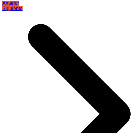
Anterior
Siguiente