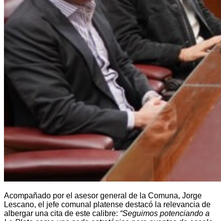
Acompañado por el asesor general de la Comuna, Jorge
Lescano, el jefe comunal platense destacó la relevancia de
albergar una cita de este calibre:
“Seguimos potenciando a