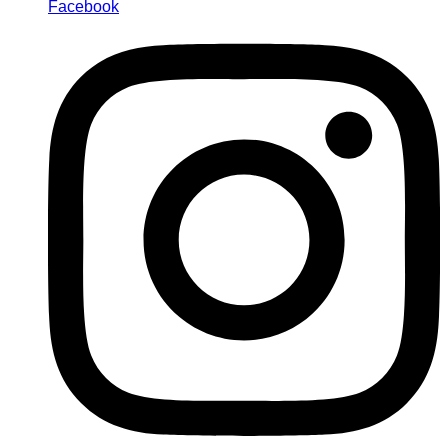
Facebook