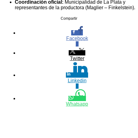
Coordinación oficial:
Municipalidad de La Plata y
representantes de la productora (Maglier – Finkelstein).
Compartir
Facebook
0
Twitter
Linkedin
0
Whatsapp