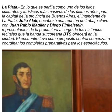
La Plata
.- En lo que se perfila como uno de los hitos
culturales y turísticos más masivos de los últimos años para
la capital de la provincia de Buenos Aires, el intendente de
La Plata,
Julio Alak
, encabezó una reunión de trabajo clave
con
Juan Pablo Maglier
y
Diego Finkelstein
,
representantes de la productora a cargo de los históricos
recitales que la banda surcoreana
BTS
ofrecerá en la
ciudad. El encuentro tuvo como propósito central comenzar a
coordinar los complejos preparativos para los espectáculos.