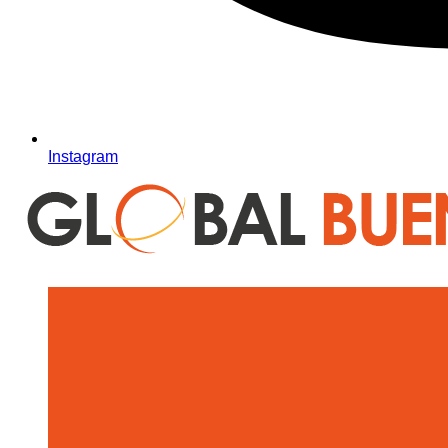
Instagram