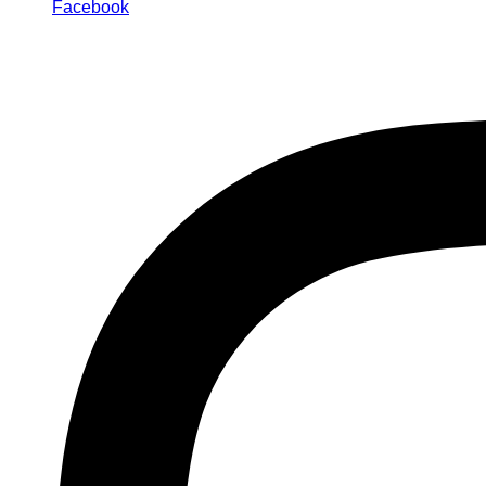
Facebook