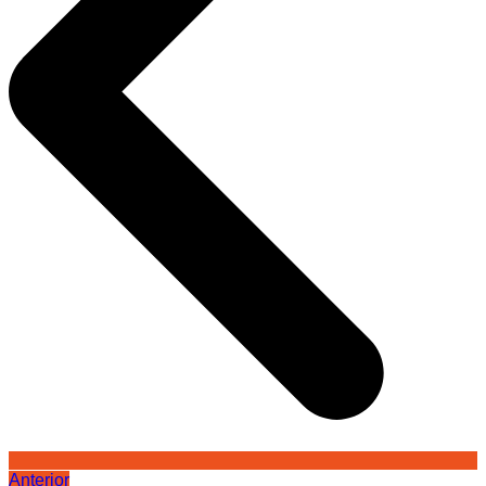
Anterior