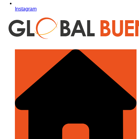
Instagram