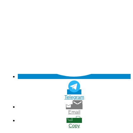
Telegram
Email
Copy