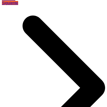
Siguiente