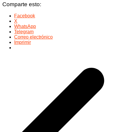
Comparte esto:
Facebook
X
WhatsApp
Telegram
Correo electrónico
Imprimir
Navegación
de
entradas