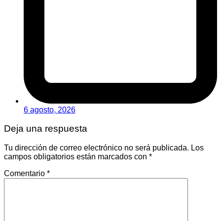
6 agosto, 2026
Deja una respuesta
Tu dirección de correo electrónico no será publicada.
Los
campos obligatorios están marcados con
*
Comentario
*