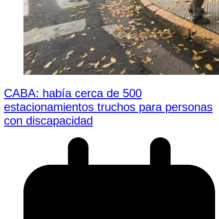
CABA: había cerca de 500
estacionamientos truchos para personas
con discapacidad