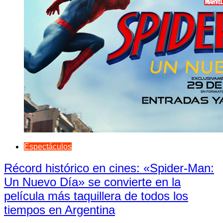
Espectáculos
Récord histórico en cines: «Spider-Man:
Un Nuevo Día» se convierte en la
película más taquillera de todos los
tiempos en Argentina