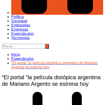
Política
Sociedad
Embajadas
Empresas
Espectáculos
Tecnología
Inicio
Espectáculos
“El portal ”la película distópica argentina de Mariano
Argento se estrena hoy
“El portal ”la película distópica argentina
de Mariano Argento se estrena hoy