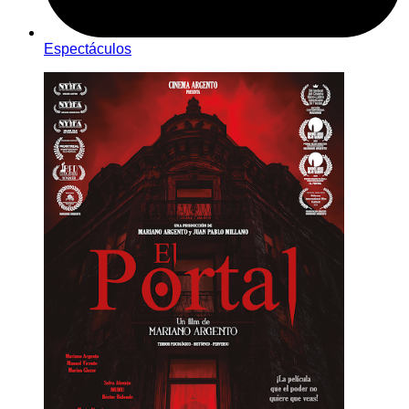
Espectáculos