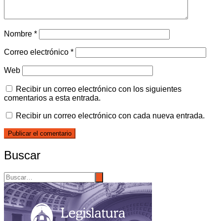
Nombre
*
Correo electrónico
*
Web
Recibir un correo electrónico con los siguientes
comentarios a esta entrada.
Recibir un correo electrónico con cada nueva entrada.
Buscar