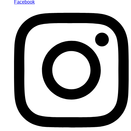
Facebook