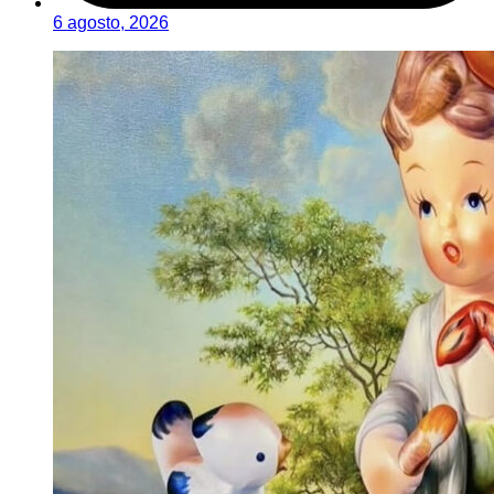
6 agosto, 2026