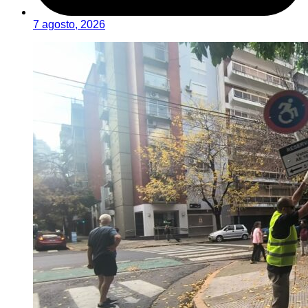
7 agosto, 2026