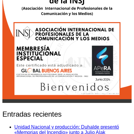
Entradas recientes
Unidad Nacional y producción: Duhalde presentó
«Memorias del Incendio» junto a Julio Alak