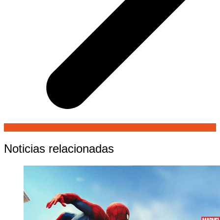
Noticias relacionadas