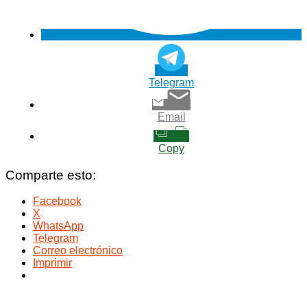
Telegram
Email
Copy
Comparte esto:
Facebook
X
WhatsApp
Telegram
Correo electrónico
Imprimir
Navegación