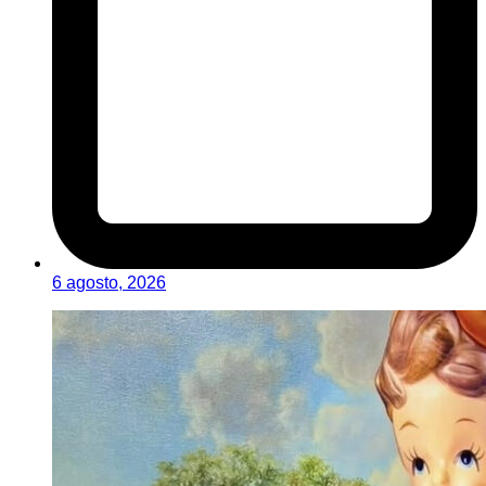
6 agosto, 2026