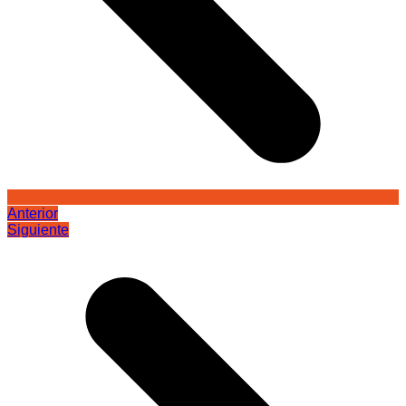
Anterior
Siguiente