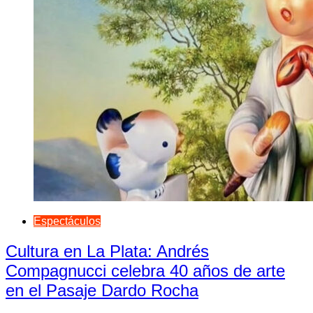
Espectáculos
Cultura en La Plata: Andrés
Compagnucci celebra 40 años de arte
en el Pasaje Dardo Rocha