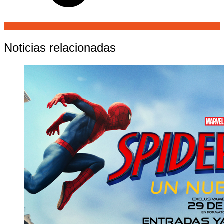
Noticias relacionadas