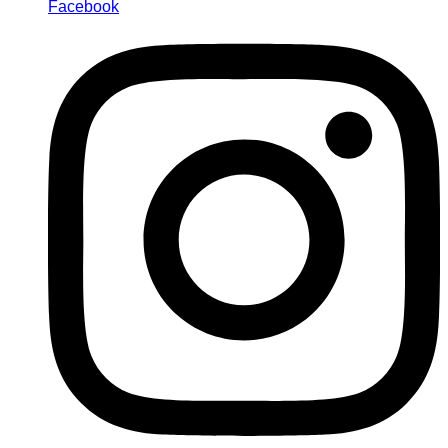
Facebook