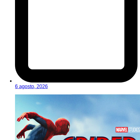
6 agosto, 2026