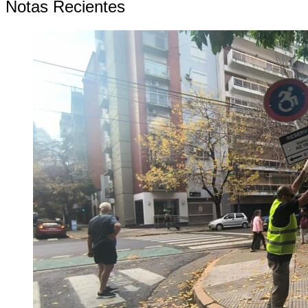
Notas Recientes