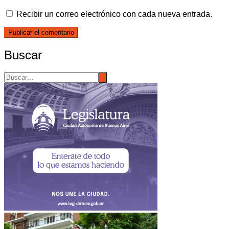
Recibir un correo electrónico con cada nueva entrada.
Buscar