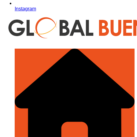
Instagram