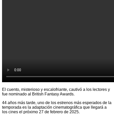
El cuento, misterioso y escalofriante, cautivó a los lectores y
fue nominado al British Fantasy Awards.
44 años más tarde, uno de los estrenos más esperados de la
temporada es la adaptación cinematográfica que llegará a
los cines el próximo 27 de febrero de 2025.