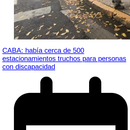
CABA: había cerca de 500
estacionamientos truchos para personas
con discapacidad