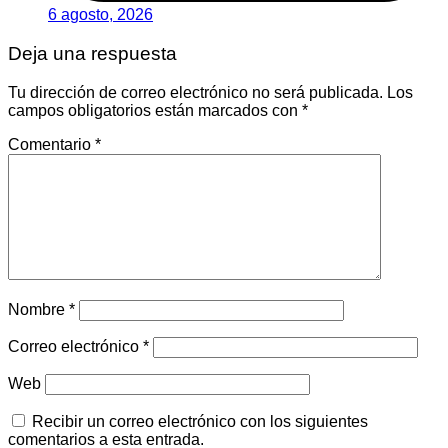
6 agosto, 2026
Deja una respuesta
Tu dirección de correo electrónico no será publicada.
Los
campos obligatorios están marcados con
*
Comentario
*
Nombre
*
Correo electrónico
*
Web
Recibir un correo electrónico con los siguientes
comentarios a esta entrada.