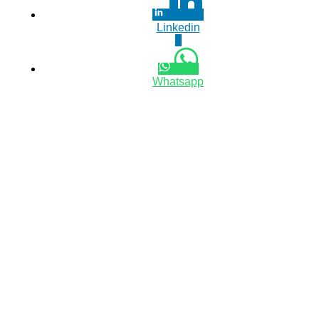
Linkedin
0
Whatsapp