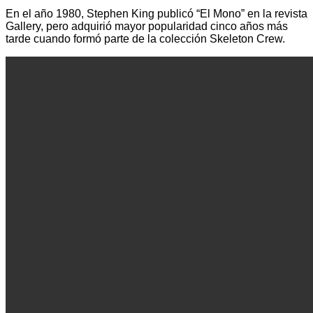
En el año 1980, Stephen King publicó “El Mono” en la revista
Gallery, pero adquirió mayor popularidad cinco años más
tarde cuando formó parte de la colección Skeleton Crew.