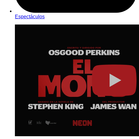
Espectáculos