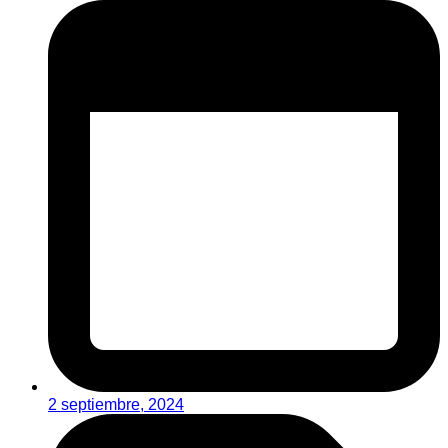
2 septiembre, 2024