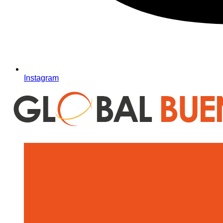
Instagram