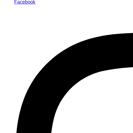
Facebook