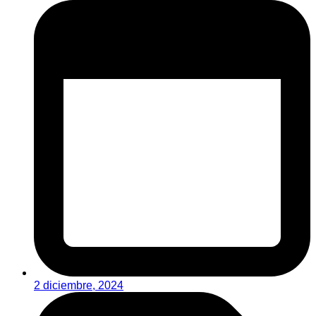
2 diciembre, 2024