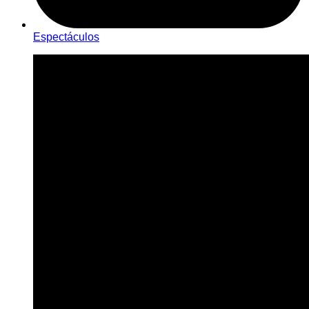
Espectáculos