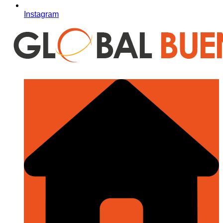
Instagram