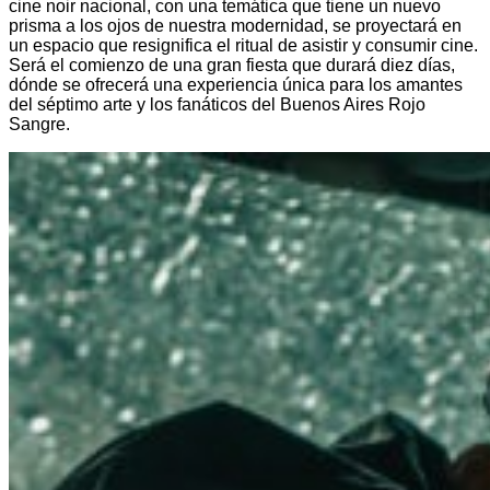
cine noir nacional, con una temática que tiene un nuevo
prisma a los ojos de nuestra modernidad, se proyectará en
un espacio que resignifica el ritual de asistir y consumir cine.
Será el comienzo de una gran fiesta que durará diez días,
dónde se ofrecerá una experiencia única para los amantes
del séptimo arte y los fanáticos del Buenos Aires Rojo
Sangre.