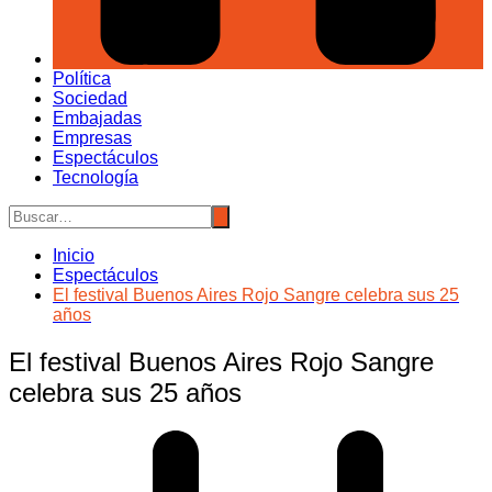
Política
Sociedad
Embajadas
Empresas
Espectáculos
Tecnología
Inicio
Espectáculos
El festival Buenos Aires Rojo Sangre celebra sus 25
años
El festival Buenos Aires Rojo Sangre
celebra sus 25 años