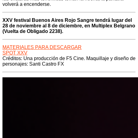
volverá a encenderse.
XXV festival Buenos Aires Rojo Sangre tendrá lugar del
28 de noviembre al 8 de diciembre, en Multiplex Belgrano
(Vuelta de Obligado 2238).
MATERIALES PARA DESCARGAR
SPOT XXV
Créditos: Una producción de F5 Cine. Maquillaje y diseño de
personajes: Santi Castro FX