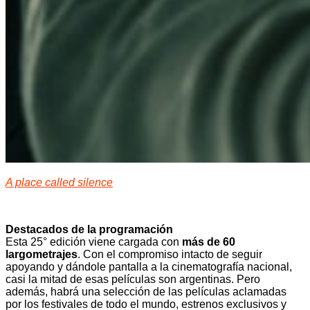
A place called silence
Destacados de la programación
Esta 25° edición viene cargada con
más de 60
largometrajes
. Con el compromiso intacto de seguir
apoyando y dándole pantalla a la cinematografía nacional,
casi la mitad de esas películas son argentinas. Pero
además, habrá una selección de las películas aclamadas
por los festivales de todo el mundo, estrenos exclusivos y