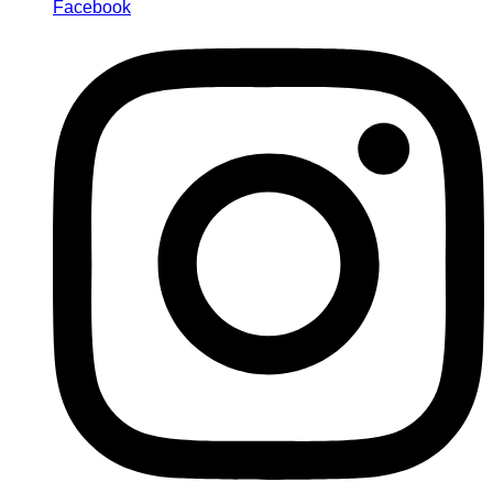
Facebook