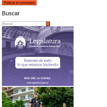
Buscar