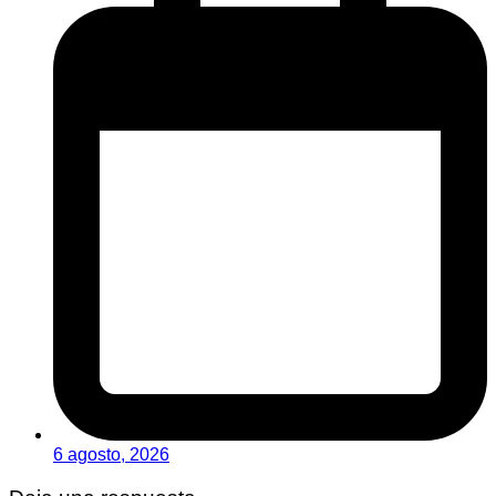
6 agosto, 2026