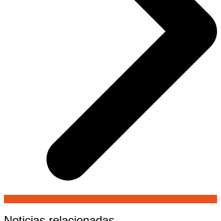
Noticias relacionadas