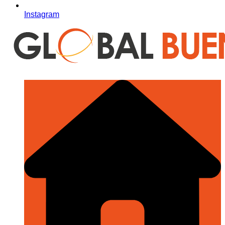
Instagram