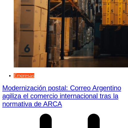
Empresas
Modernización postal: Correo Argentino
agiliza el comercio internacional tras la
normativa de ARCA