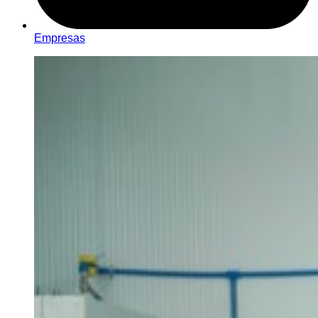
Empresas