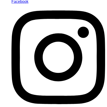
Facebook