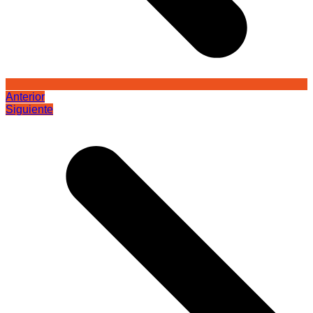
Anterior
Siguiente