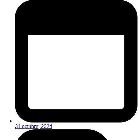
31 octubre, 2024