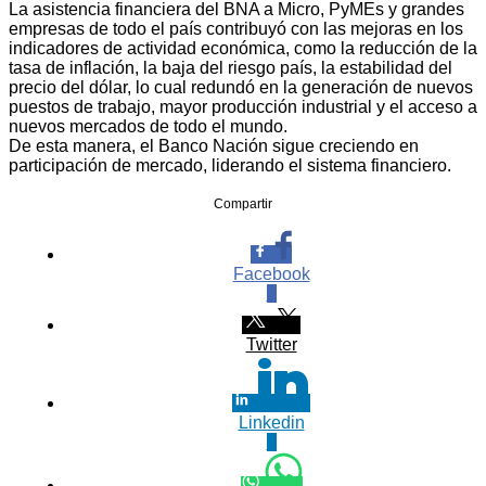
La asistencia financiera del BNA a Micro, PyMEs y grandes
empresas de todo el país contribuyó con las mejoras en los
indicadores de actividad económica, como la reducción de la
tasa de inflación, la baja del riesgo país, la estabilidad del
precio del dólar, lo cual redundó en la generación de nuevos
puestos de trabajo, mayor producción industrial y el acceso a
nuevos mercados de todo el mundo.
De esta manera, el Banco Nación sigue creciendo en
participación de mercado, liderando el sistema financiero.
Compartir
Facebook
0
Twitter
Linkedin
0