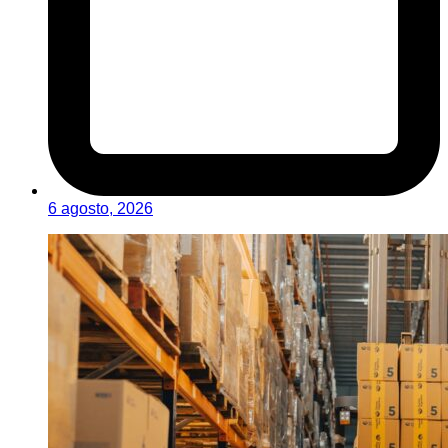
6 agosto, 2026