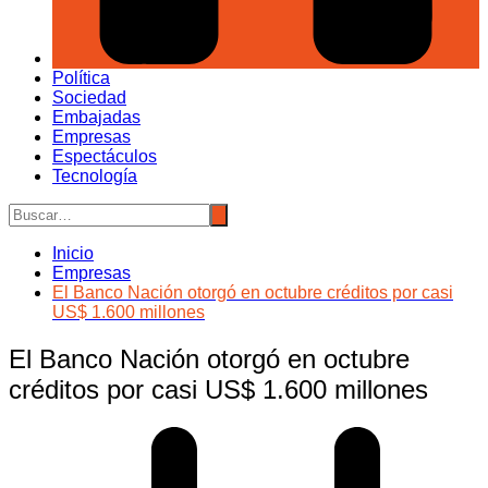
Política
Sociedad
Embajadas
Empresas
Espectáculos
Tecnología
Inicio
Empresas
El Banco Nación otorgó en octubre créditos por casi
US$ 1.600 millones
El Banco Nación otorgó en octubre
créditos por casi US$ 1.600 millones