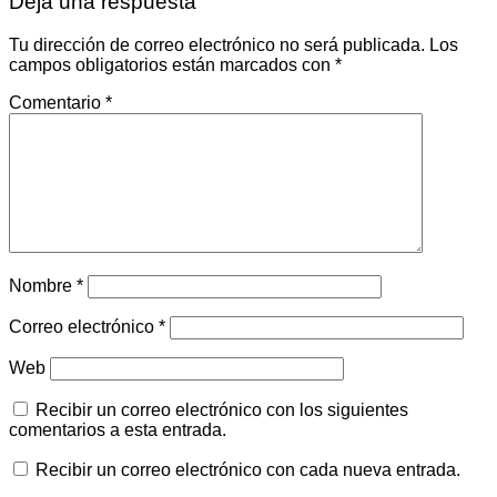
Deja una respuesta
Tu dirección de correo electrónico no será publicada.
Los
campos obligatorios están marcados con
*
Comentario
*
Nombre
*
Correo electrónico
*
Web
Recibir un correo electrónico con los siguientes
comentarios a esta entrada.
Recibir un correo electrónico con cada nueva entrada.