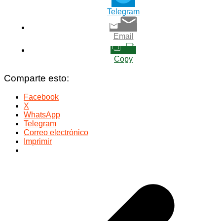
Telegram
Email
Copy
Comparte esto:
Facebook
X
WhatsApp
Telegram
Correo electrónico
Imprimir
Navegación
de
entradas