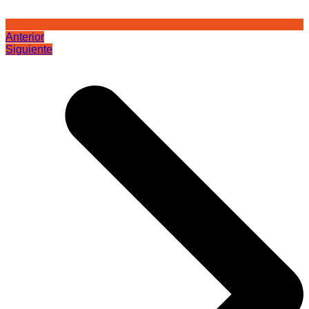
Anterior
Siguiente