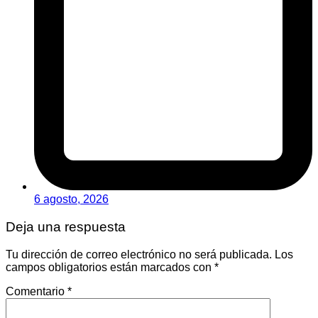
6 agosto, 2026
Deja una respuesta
Tu dirección de correo electrónico no será publicada.
Los
campos obligatorios están marcados con
*
Comentario
*