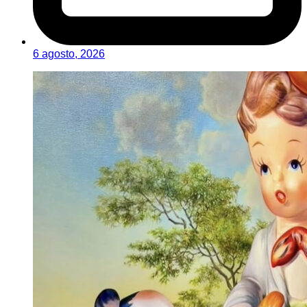
6 agosto, 2026