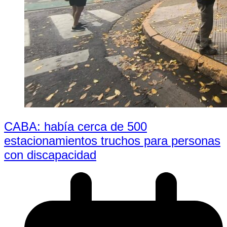
CABA: había cerca de 500
estacionamientos truchos para personas
con discapacidad