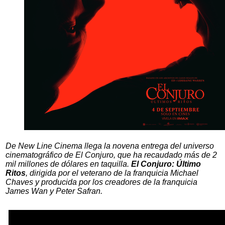
De New Line Cinema llega la novena entrega del universo
cinematográfico de El Conjuro, que ha recaudado más de 2
mil millones de dólares en taquilla.
El Conjuro: Último
Ritos
, dirigida por el veterano de la franquicia Michael
Chaves y producida por los creadores de la franquicia
James Wan y Peter Safran.