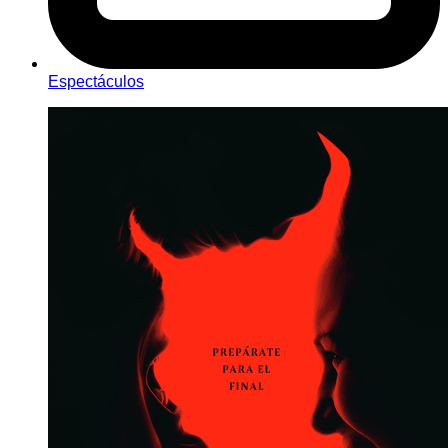
Espectáculos