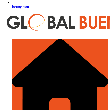
Instagram