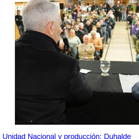
Unidad Nacional y producción: Duhalde