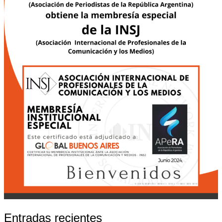
Entradas recientes