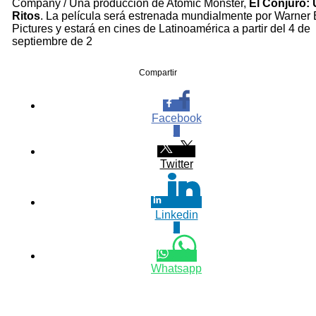
Company / Una producción de Atomic Monster,
El Conjuro: 
Ritos
. La película será estrenada mundialmente por Warner 
Pictures y estará en cines de Latinoamérica a partir del 4 de
septiembre de 2
Compartir
Facebook
0
Twitter
Linkedin
0
Whatsapp