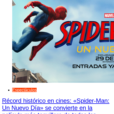
Espectáculos
Récord histórico en cines: «Spider-Man:
Un Nuevo Día» se convierte en la