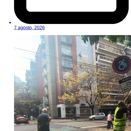
7 agosto, 2026