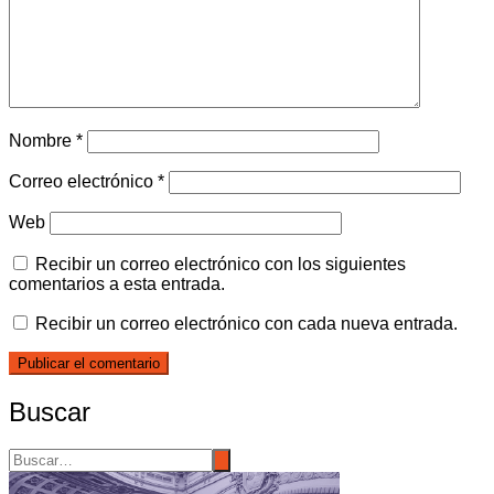
Nombre
*
Correo electrónico
*
Web
Recibir un correo electrónico con los siguientes
comentarios a esta entrada.
Recibir un correo electrónico con cada nueva entrada.
Buscar