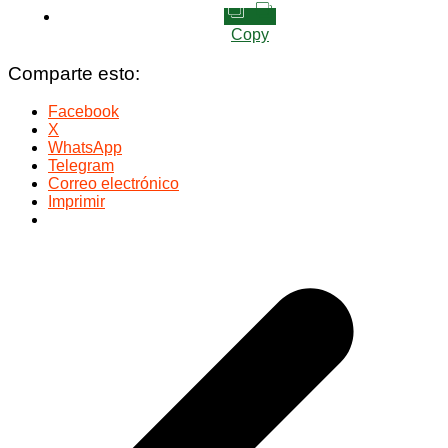
Copy
Comparte esto:
Facebook
X
WhatsApp
Telegram
Correo electrónico
Imprimir
Navegación
de
entradas