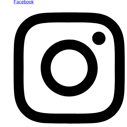
Facebook