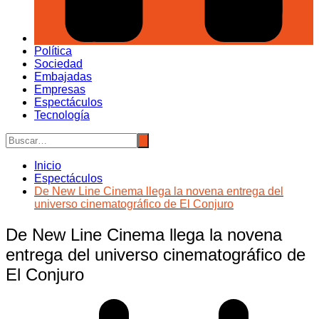
Política
Sociedad
Embajadas
Empresas
Espectáculos
Tecnología
Inicio
Espectáculos
De New Line Cinema llega la novena entrega del
universo cinematográfico de El Conjuro
De New Line Cinema llega la novena
entrega del universo cinematográfico de
El Conjuro