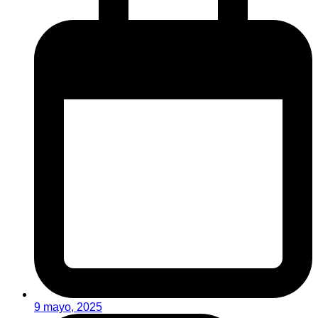
9 mayo, 2025