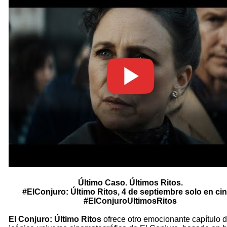
Último Caso. Últimos Ritos.
#ElConjuro: Último Ritos, 4 de septiembre solo en cin
#ElConjuroUltimosRitos
El Conjuro: Último Ritos
ofrece otro emocionante capítulo d