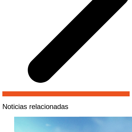
Noticias relacionadas