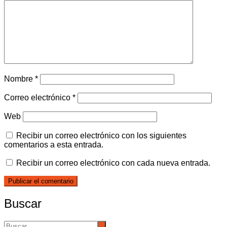
Nombre
*
Correo electrónico
*
Web
Recibir un correo electrónico con los siguientes
comentarios a esta entrada.
Recibir un correo electrónico con cada nueva entrada.
Buscar