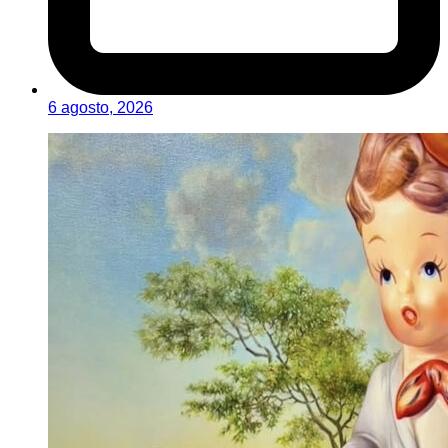
6 agosto, 2026