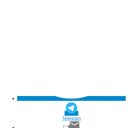
Telegram