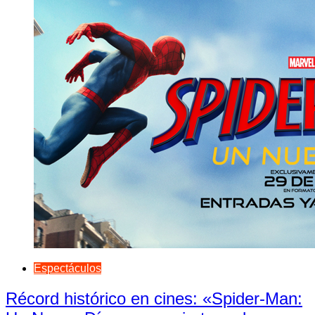
Espectáculos
Récord histórico en cines: «Spider-Man: