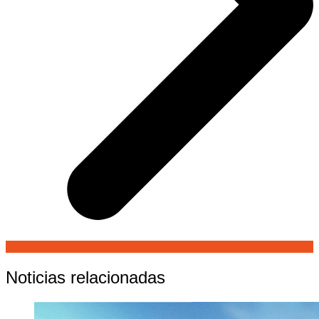
Noticias relacionadas