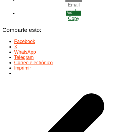
Email
Copy
Comparte esto:
Facebook
X
WhatsApp
Telegram
Correo electrónico
Imprimir
Navegación
de
entradas