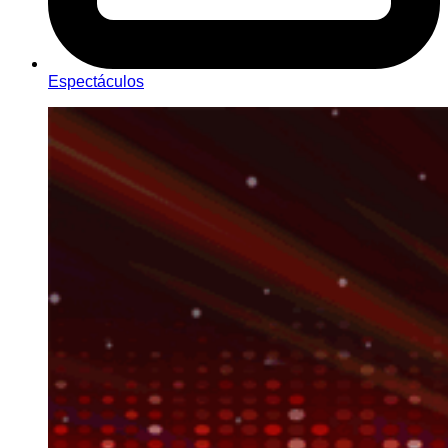
Espectáculos