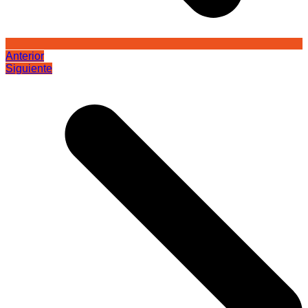
Anterior
Siguiente