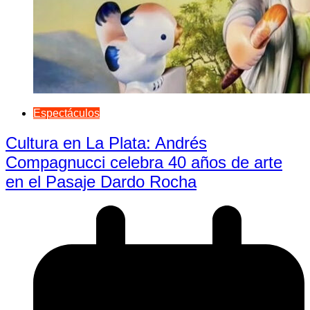
Espectáculos
Cultura en La Plata: Andrés
Compagnucci celebra 40 años de arte
en el Pasaje Dardo Rocha