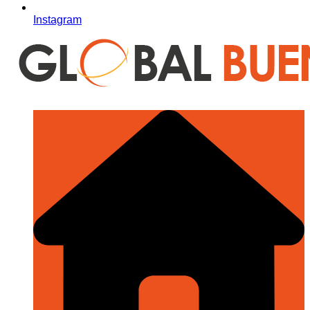
Instagram