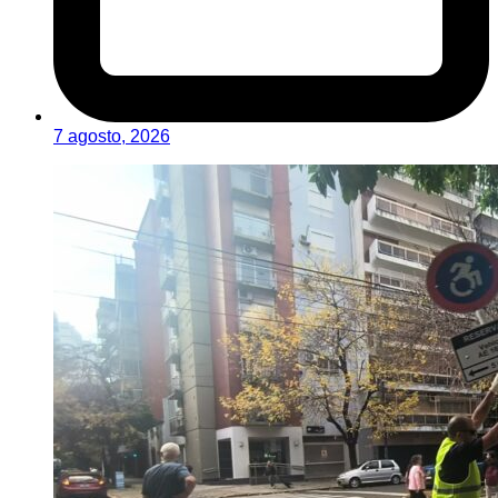
7 agosto, 2026