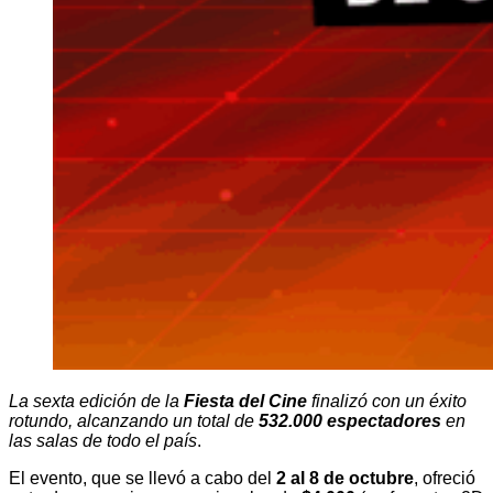
La sexta edición de la
Fiesta del Cine
finalizó con un éxito
rotundo, alcanzando un total de
532.000 espectadores
en
las salas de todo el país
.
El evento, que se llevó a cabo del
2 al 8 de octubre
, ofreció