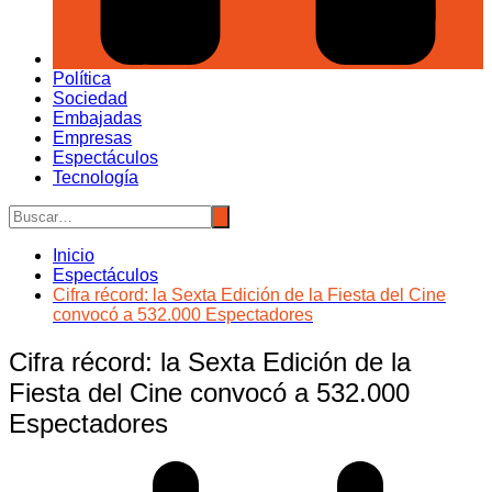
Política
Sociedad
Embajadas
Empresas
Espectáculos
Tecnología
Inicio
Espectáculos
Cifra récord: la Sexta Edición de la Fiesta del Cine
convocó a 532.000 Espectadores
Cifra récord: la Sexta Edición de la
Fiesta del Cine convocó a 532.000
Espectadores