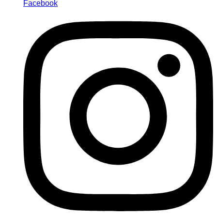
Facebook