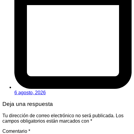
6 agosto, 2026
Deja una respuesta
Tu dirección de correo electrónico no será publicada.
Los
campos obligatorios están marcados con
*
Comentario
*