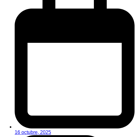
16 octubre, 2025