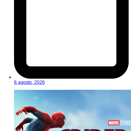
6 agosto, 2026