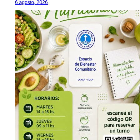
6 agosto, 2026