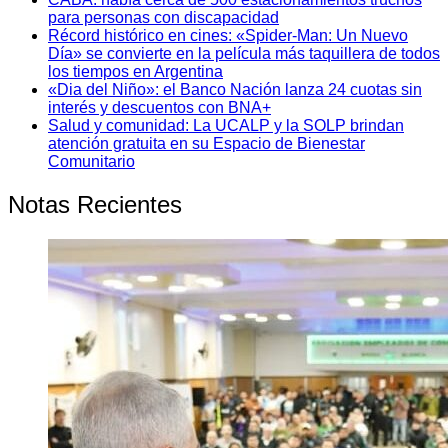
para personas con discapacidad
Récord histórico en cines: «Spider-Man: Un Nuevo
Día» se convierte en la película más taquillera de todos
los tiempos en Argentina
«Dia del Niño»: el Banco Nación lanza 24 cuotas sin
interés y descuentos con BNA+
Salud y comunidad: La UCALP y la SOLP brindan
atención gratuita en su Espacio de Bienestar
Comunitario
Notas Recientes