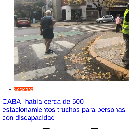
Sociedad
CABA: había cerca de 500
estacionamientos truchos para personas
con discapacidad