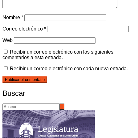
Nombre
*
Correo electrónico
*
Web
Recibir un correo electrónico con los siguientes
comentarios a esta entrada.
Recibir un correo electrónico con cada nueva entrada.
Buscar