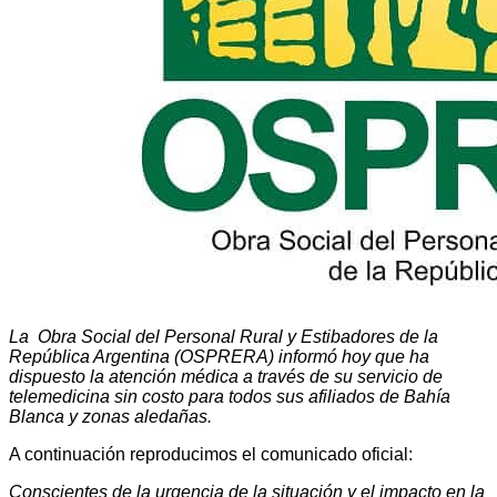
La Obra Social del Personal Rural y Estibadores de la
República Argentina (OSPRERA) informó hoy que ha
dispuesto la atención médica a través de su servicio de
telemedicina sin costo para todos sus afiliados de Bahía
Blanca y zonas aledañas.
A continuación reproducimos el comunicado oficial:
Conscientes de la urgencia de la situación y el impacto en la