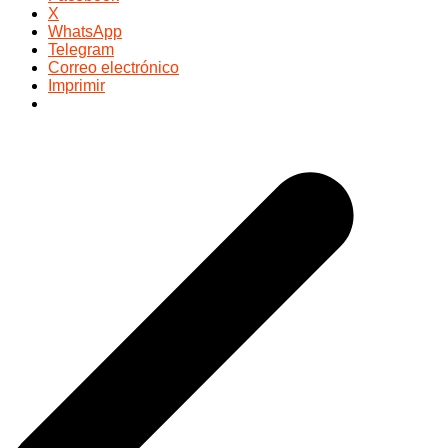
X
WhatsApp
Telegram
Correo electrónico
Imprimir
Navegación
de
entradas