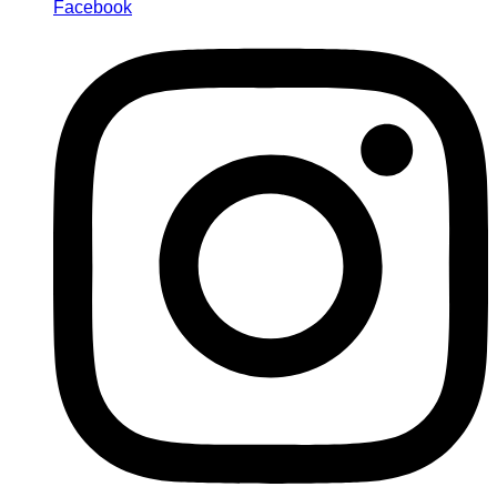
Facebook