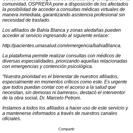
comunidad, OSPRERA pone a disposición de los afectados
la posibilidad de acceder a consultas médicas virtuales de
manera inmediata, garantizando asistencia profesional sin
necesidad de traslado.
Los afiliados de Bahía Blanca y zonas aledañas pueden
acceder al servicio ingresando al siguiente enlace:
http://pacientes.umasalud.com/emergencia/bahiaBlanca.
La plataforma permite realizar consultas con médicos de
diversas especialidades, priorizando aquellas relacionadas
con emergencias y contención psicológica.
“Nuestra prioridad es el bienestar de nuestros afiliados,
especialmente en momentos críticos como este. Es urgente
que todos puedan contar con el acceso a la salud que
necesitan, sin demoras ni barreras», destacó el interventor
de la obra social, Dr. Marcelo Petroni.
Instamos a todos los afiliados a hacer uso de este servicio y
a mantenerse informados a través de nuestros canales
oficiales.
Compartir