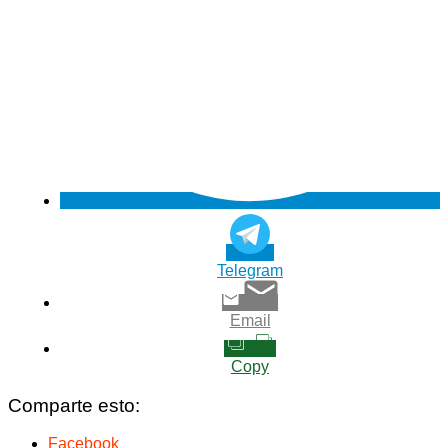
Telegram
Email
Copy
Comparte esto:
Facebook