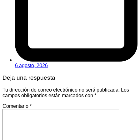
6 agosto, 2026
Deja una respuesta
Tu dirección de correo electrónico no será publicada.
Los
campos obligatorios están marcados con
*
Comentario
*