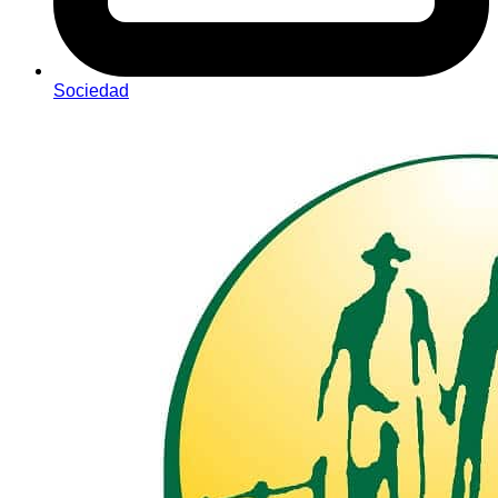
Sociedad