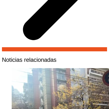
Noticias relacionadas