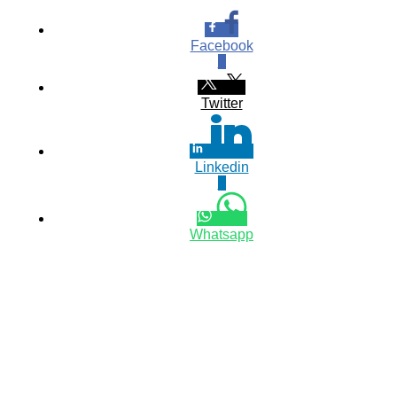
Facebook
0
Twitter
Linkedin
0
Whatsapp