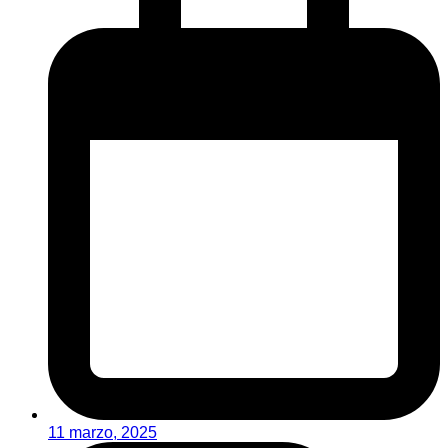
11 marzo, 2025