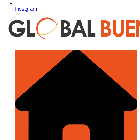
Instagram