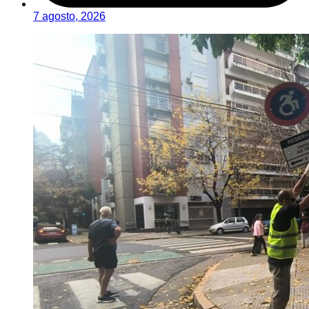
7 agosto, 2026