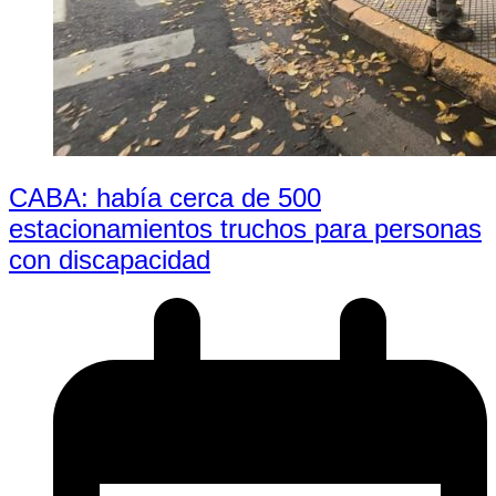
CABA: había cerca de 500
estacionamientos truchos para personas
con discapacidad