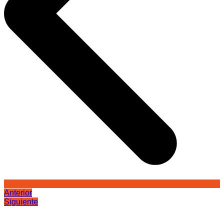
Anterior
Siguiente