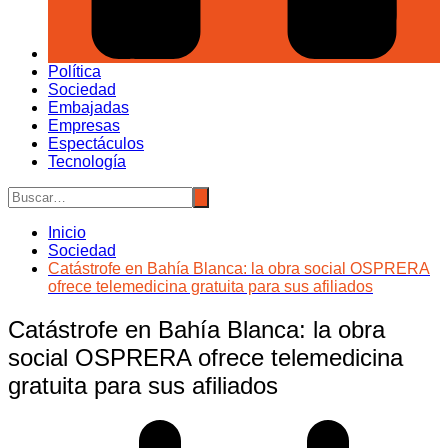
Política
Sociedad
Embajadas
Empresas
Espectáculos
Tecnología
Inicio
Sociedad
Catástrofe en Bahía Blanca: la obra social OSPRERA
ofrece telemedicina gratuita para sus afiliados
Catástrofe en Bahía Blanca: la obra
social OSPRERA ofrece telemedicina
gratuita para sus afiliados