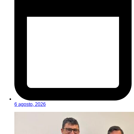
6 agosto, 2026