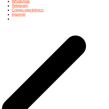
WhatsApp
Telegram
Correo electrónico
Imprimir
Navegación
de
entradas