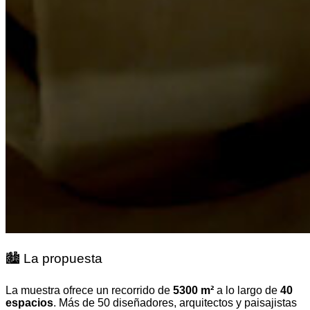
🏙️ La propuesta
La muestra ofrece un recorrido de
5300 m²
a lo largo de
40
espacios
. Más de 50 diseñadores, arquitectos y paisajistas