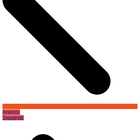
Anterior
Siguiente