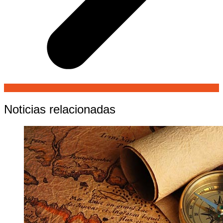
Noticias relacionadas