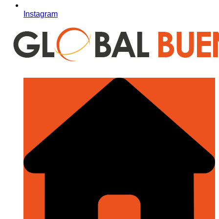
Instagram