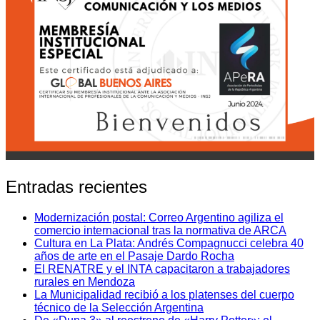
Entradas recientes
Modernización postal: Correo Argentino agiliza el
comercio internacional tras la normativa de ARCA
Cultura en La Plata: Andrés Compagnucci celebra 40
años de arte en el Pasaje Dardo Rocha
El RENATRE y el INTA capacitaron a trabajadores
rurales en Mendoza
La Municipalidad recibió a los platenses del cuerpo
técnico de la Selección Argentina