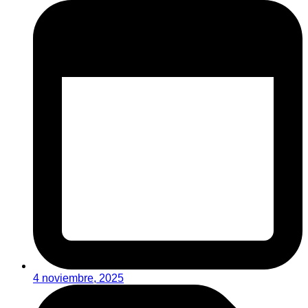
4 noviembre, 2025