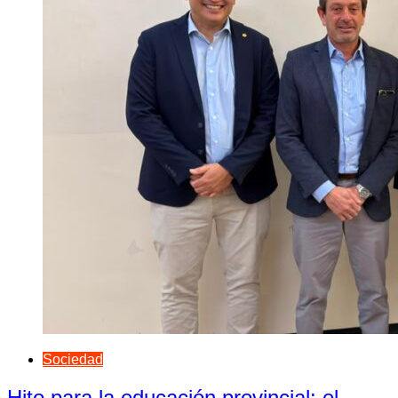
Sociedad
Hito para la educación provincial: el