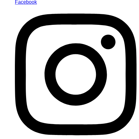
Facebook