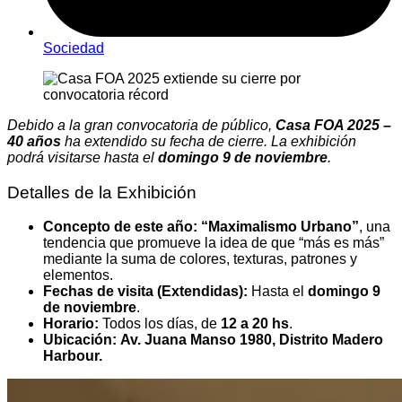
Sociedad
Debido a la gran convocatoria de público,
Casa FOA 2025 –
40 años
ha extendido su fecha de cierre. La exhibición
podrá visitarse hasta el
domingo 9 de noviembre
.
Detalles de la Exhibición
Concepto de este año:
“Maximalismo Urbano”
, una
tendencia que promueve la idea de que “más es más”
mediante la suma de colores, texturas, patrones y
elementos.
Fechas de visita (Extendidas):
Hasta el
domingo 9
de noviembre
.
Horario:
Todos los días, de
12 a 20 hs
.
Ubicación:
Av. Juana Manso 1980, Distrito Madero
Harbour.