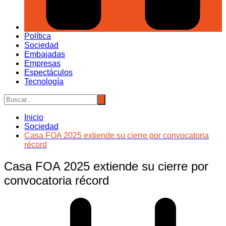
Política
Sociedad
Embajadas
Empresas
Espectáculos
Tecnología
Inicio
Sociedad
Casa FOA 2025 extiende su cierre por convocatoria
récord
Casa FOA 2025 extiende su cierre por
convocatoria récord