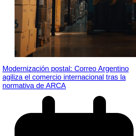
Modernización postal: Correo Argentino
agiliza el comercio internacional tras la
normativa de ARCA