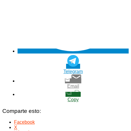
Telegram
Email
Copy
Comparte esto:
Facebook
X