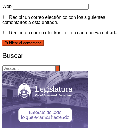
Web
Recibir un correo electrónico con los siguientes
comentarios a esta entrada.
Recibir un correo electrónico con cada nueva entrada.
Buscar