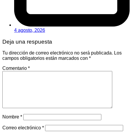
4 agosto, 2026
Deja una respuesta
Tu dirección de correo electrónico no será publicada.
Los
campos obligatorios están marcados con
*
Comentario
*
Nombre
*
Correo electrónico
*