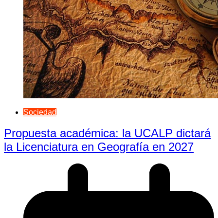
Sociedad
Propuesta académica: la UCALP dictará
la Licenciatura en Geografía en 2027