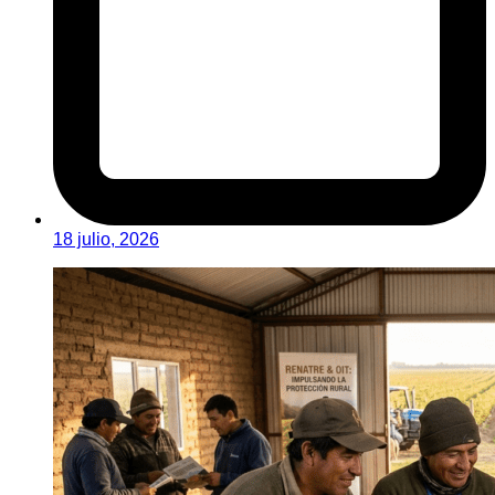
18 julio, 2026