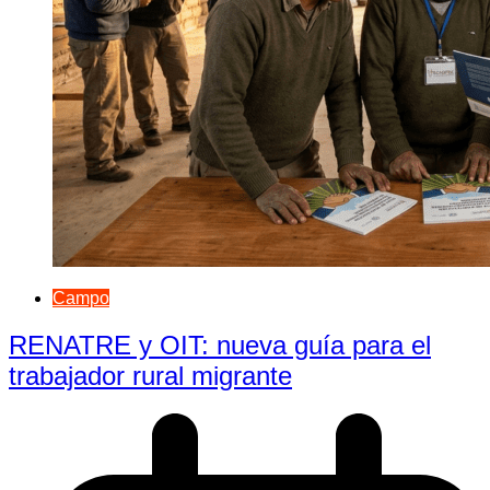
Campo
RENATRE y OIT: nueva guía para el
trabajador rural migrante