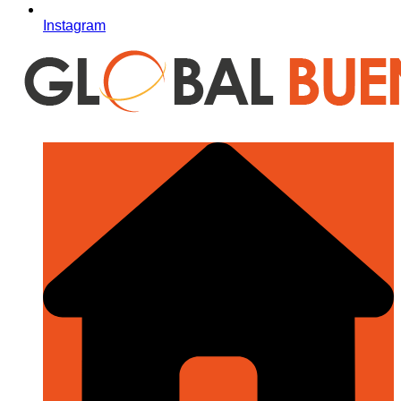
Instagram