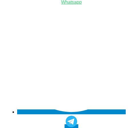
Whatsapp