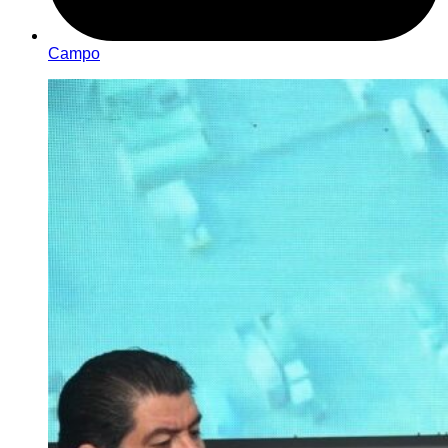
Campo