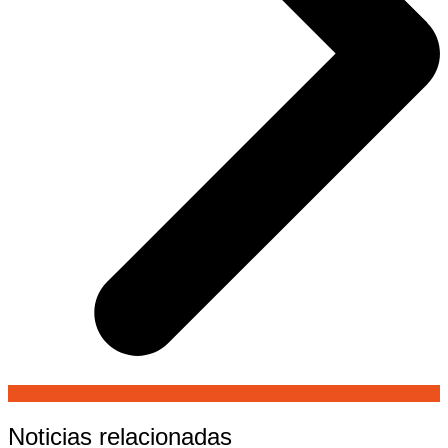
Noticias relacionadas