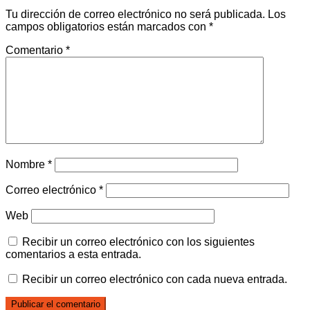
Tu dirección de correo electrónico no será publicada.
Los
campos obligatorios están marcados con
*
Comentario
*
Nombre
*
Correo electrónico
*
Web
Recibir un correo electrónico con los siguientes
comentarios a esta entrada.
Recibir un correo electrónico con cada nueva entrada.