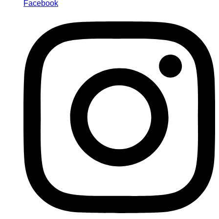
Facebook