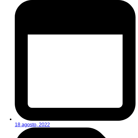
18 agosto, 2022