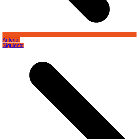
Anterior
Siguiente