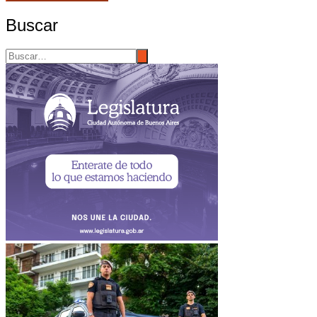
Buscar