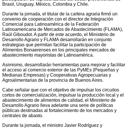
Brasil, Uruguay, México, Colombia y Chile.
Durante la jornada, el titular de la cartera agraria firmó un
convenio de cooperación con el director de Integración
Comercial para Latinoamérica de la Federación
Latinoamericana de Mercados de Abastecimiento (FLAMA),
Raúl Giboudot. A partir de este acuerdo, el Ministerio de
Desarrollo Agrario y FLAMA desarrollarán en conjunto
estrategias que permitan facilitar la participación de
Alimentos Bonaerenses en los principales mercados de
abastecimiento mayoristas de Latinoamérica.
Asimismo, desarrollarán herramientas para mejorar y facilitar
el acceso al comercio exterior de las PyMEs (Pequeñas y
Medianas Empresas) y Cooperativas Agropecuarias y
Agroalimentarias de la provincia de Buenos Aires.
Cabe señalar que con el objetivo de impulsar los circuitos
cortos de comercialización, impulsar la producción local y el
abastecimiento de alimentos de calidad, el Ministerio de
Desarrollo Agrario lleva adelante una serie de políticas
públicas destinadas al fortalecimiento de los mercados y
centrales de abasto.
Durante la jornada, el ministro Javier Rodríguez y