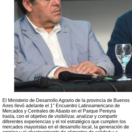
El Ministerio de Desarrollo Agrario de la provincia de Buenos
Aires llevó adelante el 1° Encuentro Latinoamericano de
Mercados y Centrales de Abasto en el Parque Pereyra
Iraola, con el objetivo de visibilizar, analizar y compartir
diferentes experiencias y el rol estratégico que cumplen los
mercados mayoristas en el desarrollo local, la generación de