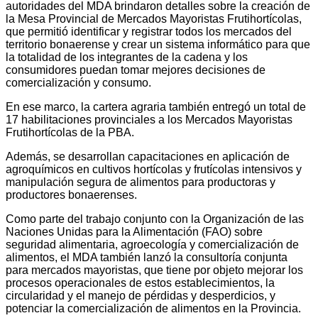
autoridades del MDA brindaron detalles sobre la creación de
la Mesa Provincial de Mercados Mayoristas Frutihortícolas,
que permitió identificar y registrar todos los mercados del
territorio bonaerense y crear un sistema informático para que
la totalidad de los integrantes de la cadena y los
consumidores puedan tomar mejores decisiones de
comercialización y consumo.
En ese marco, la cartera agraria también entregó un total de
17 habilitaciones provinciales a los Mercados Mayoristas
Frutihortícolas de la PBA.
Además, se desarrollan capacitaciones en aplicación de
agroquímicos en cultivos hortícolas y frutícolas intensivos y
manipulación segura de alimentos para productoras y
productores bonaerenses.
Como parte del trabajo conjunto con la Organización de las
Naciones Unidas para la Alimentación (FAO) sobre
seguridad alimentaria, agroecología y comercialización de
alimentos, el MDA también lanzó la consultoría conjunta
para mercados mayoristas, que tiene por objeto mejorar los
procesos operacionales de estos establecimientos, la
circularidad y el manejo de pérdidas y desperdicios, y
potenciar la comercialización de alimentos en la Provincia.