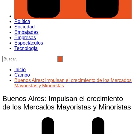
Política
Sociedad
Embajadas
Empresas
Espectáculos
Tecnología
Inicio
Campo
Buenos Aires: Impulsan el crecimiento de los Mercados
Mayoristas y Minoristas
Buenos Aires: Impulsan el crecimiento
de los Mercados Mayoristas y Minoristas