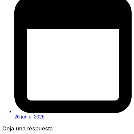
26 junio, 2026
Deja una respuesta