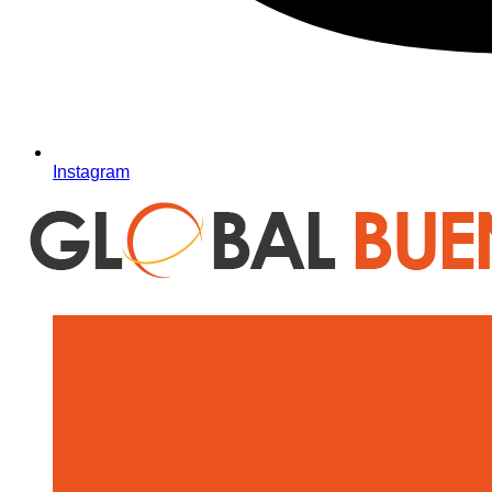
Instagram