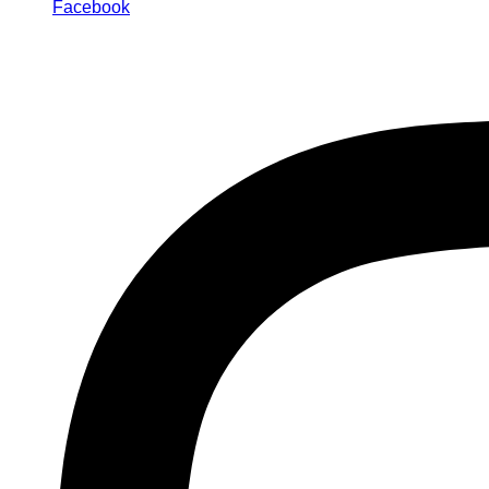
Facebook