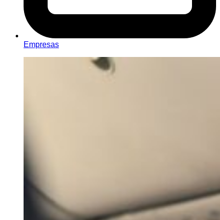
Empresas