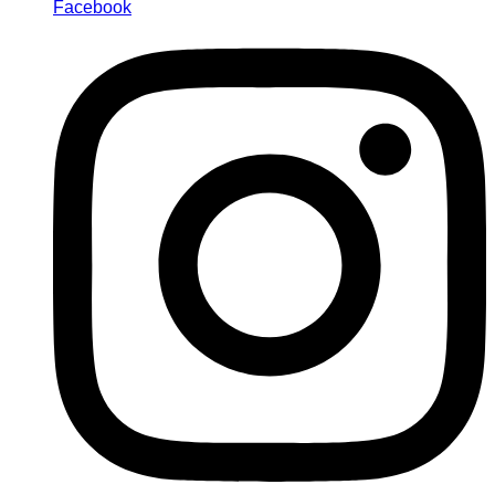
Facebook