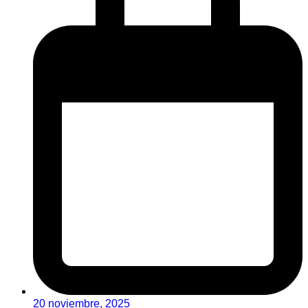
20 noviembre, 2025