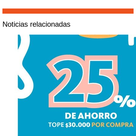
Noticias relacionadas