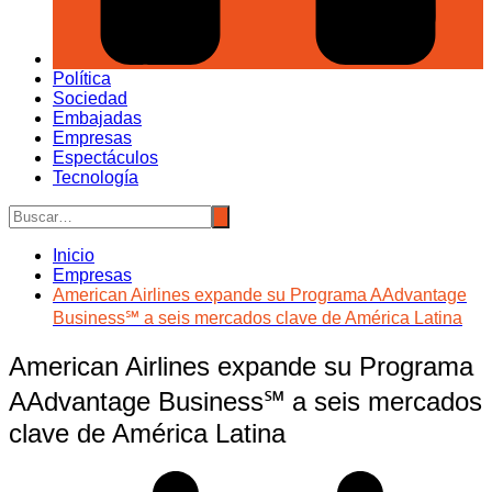
Política
Sociedad
Embajadas
Empresas
Espectáculos
Tecnología
Inicio
Empresas
American Airlines expande su Programa AAdvantage
Business℠ a seis mercados clave de América Latina
American Airlines expande su Programa
AAdvantage Business℠ a seis mercados
clave de América Latina