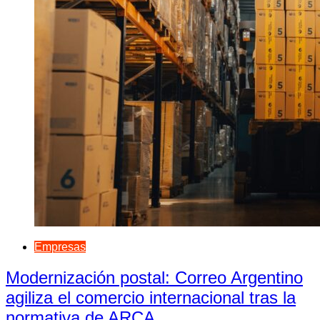
Empresas
Modernización postal: Correo Argentino
agiliza el comercio internacional tras la
normativa de ARCA