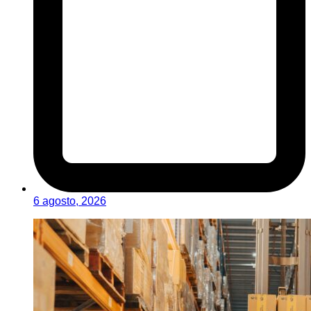
6 agosto, 2026