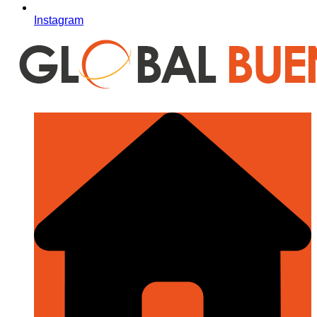
Instagram