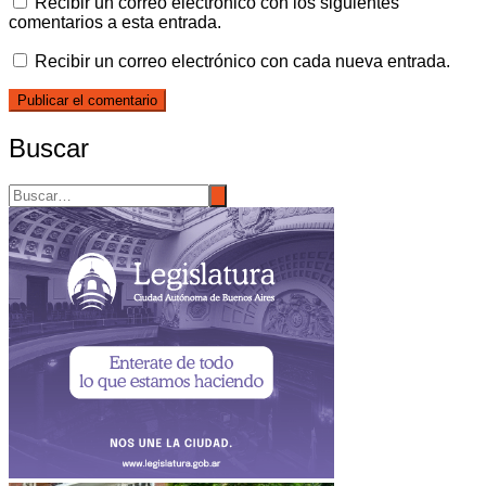
Recibir un correo electrónico con los siguientes
comentarios a esta entrada.
Recibir un correo electrónico con cada nueva entrada.
Buscar