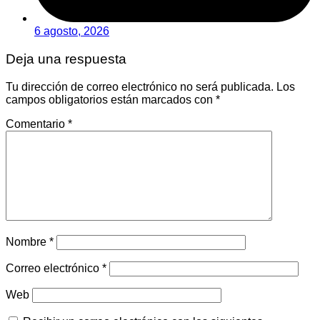
6 agosto, 2026
Deja una respuesta
Tu dirección de correo electrónico no será publicada.
Los
campos obligatorios están marcados con
*
Comentario
*
Nombre
*
Correo electrónico
*
Web