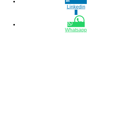
Linkedin
0
Whatsapp