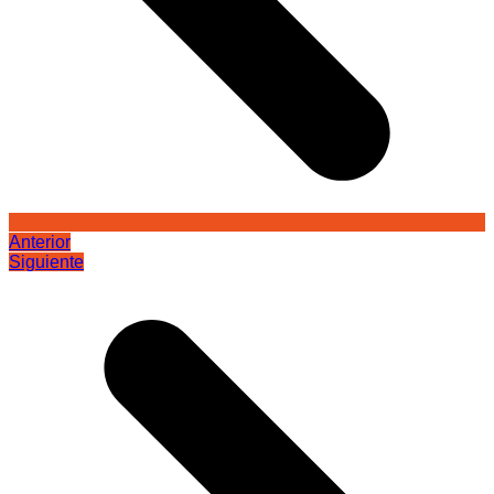
Anterior
Siguiente