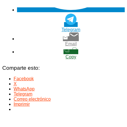
Telegram
Email
Copy
Comparte esto:
Facebook
X
WhatsApp
Telegram
Correo electrónico
Imprimir
Navegación